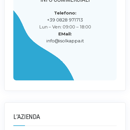
Telefono:
+39 0828 971713
Lun – Ven: 09:00 – 18:00
EMail:
info@isolkappa.it
L’AZIENDA