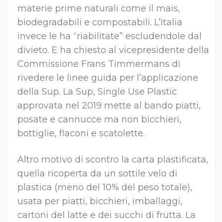
materie prime naturali come il mais,
biodegradabili e compostabili. L’Italia
invece le ha “riabilitate” escludendole dal
divieto. E ha chiesto al vicepresidente della
Commissione Frans Timmermans di
rivedere le linee guida per l’applicazione
della Sup. La Sup, Single Use Plastic
approvata nel 2019 mette al bando piatti,
posate e cannucce ma non bicchieri,
bottiglie, flaconi e scatolette.
Altro motivo di scontro la carta plastificata,
quella ricoperta da un sottile velo di
plastica (meno del 10% del peso totale),
usata per piatti, bicchieri, imballaggi,
cartoni del latte e dei succhi di frutta. La