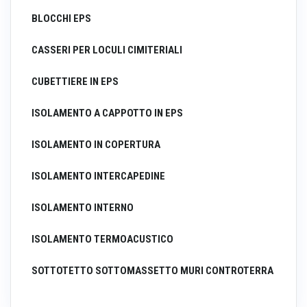
BLOCCHI EPS
CASSERI PER LOCULI CIMITERIALI
CUBETTIERE IN EPS
ISOLAMENTO A CAPPOTTO IN EPS
ISOLAMENTO IN COPERTURA
ISOLAMENTO INTERCAPEDINE
ISOLAMENTO INTERNO
ISOLAMENTO TERMOACUSTICO
SOTTOTETTO SOTTOMASSETTO MURI CONTROTERRA