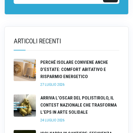
ARTICOLI RECENTI
PERCHÉ ISOLARE CONVIENE ANCHE
D’ESTATE: COMFORT ABITATIVO E
RISPARMIO ENERGETICO
27 LUGLIO 2026
ARRIVA L’OSCAR DEL POLISTIROLO, IL
CONTEST NAZIONALE CHE TRASFORMA
L’EPS IN ARTE SOLIDALE
24 LUGLIO 2026