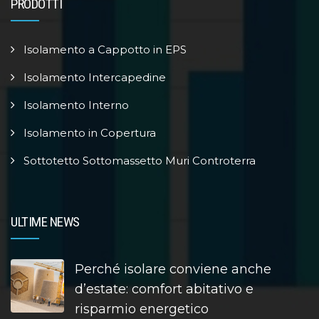
PRODOTTI
Isolamento a Cappotto in EPS
Isolamento Intercapedine
Isolamento Interno
Isolamento in Copertura
Sottotetto Sottomassetto Muri Controterra
ULTIME NEWS
Perché isolare conviene anche
d’estate: comfort abitativo e
risparmio energetico