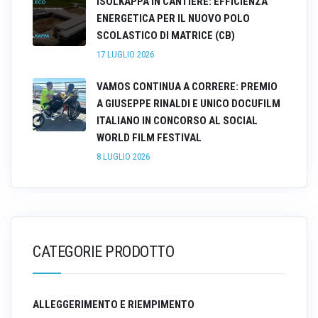
ISOLKAPPA IN CANTIERE: EFFICIENZA
ENERGETICA PER IL NUOVO POLO
SCOLASTICO DI MATRICE (CB)
17 LUGLIO 2026
VAMOS CONTINUA A CORRERE: PREMIO
A GIUSEPPE RINALDI E UNICO DOCUFILM
ITALIANO IN CONCORSO AL SOCIAL
WORLD FILM FESTIVAL
8 LUGLIO 2026
CATEGORIE PRODOTTO
ALLEGGERIMENTO E RIEMPIMENTO