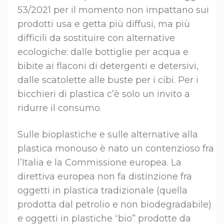
53/2021 per il momento non impattano sui
prodotti usa e getta più diffusi, ma più
difficili da sostituire con alternative
ecologiche: dalle bottiglie per acqua e
bibite ai flaconi di detergenti e detersivi,
dalle scatolette alle buste per i cibi. Per i
bicchieri di plastica c’è solo un invito a
ridurre il consumo.
Sulle bioplastiche e sulle alternative alla
plastica monouso è nato un contenzioso fra
l’Italia e la Commissione europea. La
direttiva europea non fa distinzione fra
oggetti in plastica tradizionale (quella
prodotta dal petrolio e non biodegradabile)
e oggetti in plastiche “bio” prodotte da