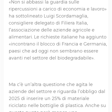
«Non si abbassi la guardia sulle
ripercussioni a carico di economia e lavoro»
ha sottolineato Luigi Scordamaglia,
consigliere delegato di Filiera Italia,
l’associazione delle aziende agricole e
alimentari. Le richieste italiane ha aggiunto
«incontrano il blocco di Francia e Germania,
paesi che ad oggi non sembrano essere
avanti nel settore del biodegradabile».
Ma c’è un’altra questione che agita le
aziende del settore e riguarda l’obbligo dal
2025 di inserire un 25% di materiale
riciclato nelle bottiglie di plastica. Anche su