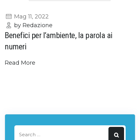
Mag 11, 2022
by Redazione
Benefici per l’ambiente, la parola ai
numeri
Read More