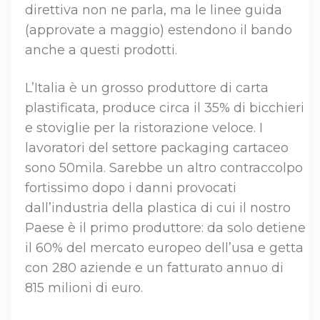
direttiva non ne parla, ma le linee guida
(approvate a maggio) estendono il bando
anche a questi prodotti.
L’Italia è un grosso produttore di carta
plastificata, produce circa il 35% di bicchieri
e stoviglie per la ristorazione veloce. I
lavoratori del settore packaging cartaceo
sono 50mila. Sarebbe un altro contraccolpo
fortissimo dopo i danni provocati
dall’industria della plastica di cui il nostro
Paese è il primo produttore: da solo detiene
il 60% del mercato europeo dell’usa e getta
con 280 aziende e un fatturato annuo di
815 milioni di euro.