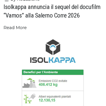
Isolkappa annuncia il sequel del docufilm
“Vamos” alla Salerno Corre 2026
Read More