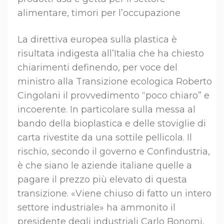
alimentare, timori per l’occupazione
La direttiva europea sulla plastica è
risultata indigesta all’Italia che ha chiesto
chiarimenti definendo, per voce del
ministro alla Transizione ecologica Roberto
Cingolani il provvedimento “poco chiaro” e
incoerente. In particolare sulla messa al
bando della bioplastica e delle stoviglie di
carta rivestite da una sottile pellicola. Il
rischio, secondo il governo e Confindustria,
è che siano le aziende italiane quelle a
pagare il prezzo più elevato di questa
transizione. «Viene chiuso di fatto un intero
settore industriale» ha ammonito il
presidente degli industriali Carlo Bonomi,