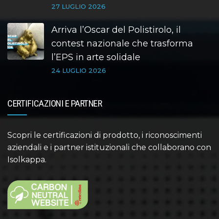
27 LUGLIO 2026
Arriva l’Oscar del Polistirolo, il
contest nazionale che trasforma
l’EPS in arte solidale
24 LUGLIO 2026
CERTIFICAZIONI E PARTNER
Scopri le certificazioni di prodotto, i riconoscimenti
aziendali e i partner istituzionali che collaborano con
Isolkappa.