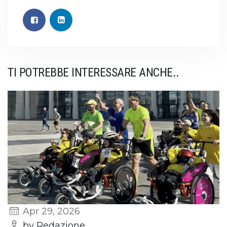
TI POTREBBE INTERESSARE ANCHE..
Apr 29, 2026
by Redazione