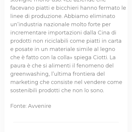
facevano piatti e bicchieri hanno fermato le
linee di produzione. Abbiamo eliminato
un’industria nazionale molto forte per
incrementare importazioni dalla Cina di
prodotti non riciclabili come piatti in carta
e posate in un materiale simile al legno
che è fatto con la colla» spiega Ciotti. La
paura è che si alimenti il fenomeno del
greenwashing, l’ultima frontiera del
marketing che consiste nel vendere come
sostenibili prodotti che non lo sono.
Fonte: Avvenire