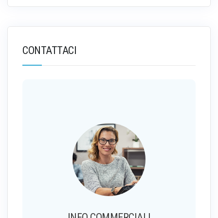
CONTATTACI
INFO COMMERCIALI