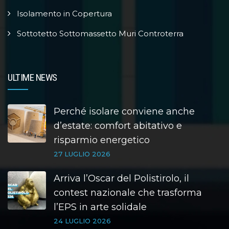
Isolamento in Copertura
Sottotetto Sottomassetto Muri Controterra
ULTIME NEWS
Perché isolare conviene anche
d’estate: comfort abitativo e
risparmio energetico
27 LUGLIO 2026
Arriva l’Oscar del Polistirolo, il
contest nazionale che trasforma
l’EPS in arte solidale
24 LUGLIO 2026