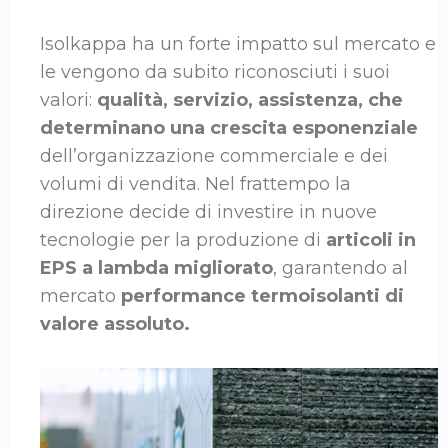
Isolkappa ha un forte impatto sul mercato e
le vengono da subito riconosciuti i suoi
valori:
qualità, servizio, assistenza, che
determinano una crescita esponenziale
dell’organizzazione commerciale e dei
volumi di vendita. Nel frattempo la
direzione decide di investire in nuove
tecnologie per la produzione di
articoli in
EPS a lambda migliorato
, garantendo al
mercato
performance termoisolanti di
valore assoluto.