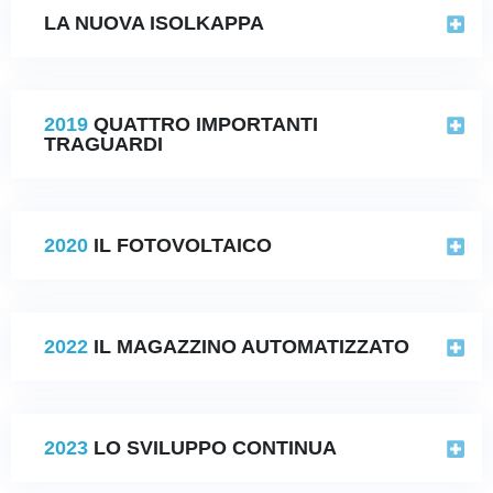
LA NUOVA ISOLKAPPA
2019
QUATTRO IMPORTANTI
TRAGUARDI
2020
IL FOTOVOLTAICO
2022
IL MAGAZZINO AUTOMATIZZATO
2023
LO SVILUPPO CONTINUA