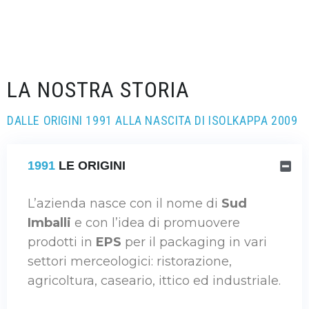
LA NOSTRA STORIA
DALLE ORIGINI 1991 ALLA NASCITA DI ISOLKAPPA 2009
1991
LE ORIGINI
L’azienda nasce con il nome di
Sud
Imballi
e con l’idea di promuovere
prodotti in
EPS
per il packaging in vari
settori merceologici: ristorazione,
agricoltura, caseario, ittico ed industriale.