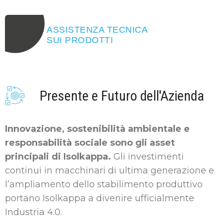
ASSISTENZA TECNICA
SUI PRODOTTI
Presente e Futuro dell'Azienda
Innovazione, sostenibilità ambientale e
responsabilità sociale sono gli asset
principali di Isolkappa.
Gli investimenti
continui in macchinari di ultima generazione e
l’ampliamento dello stabilimento produttivo
portano Isolkappa a divenire ufficialmente
Industria 4.0.