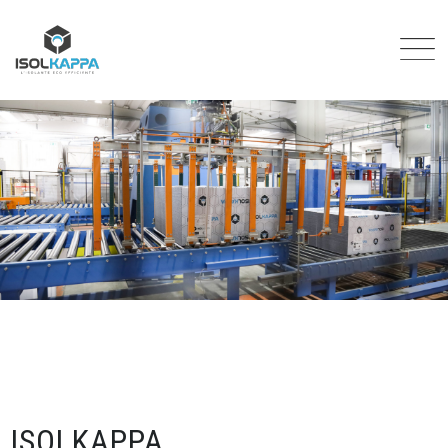
ISOLKAPPA