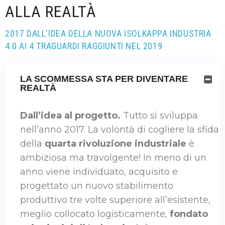
ALLA REALTÀ
2017 DALL'IDEA DELLA NUOVA ISOLKAPPA INDUSTRIA
4.0 AI 4 TRAGUARDI RAGGIUNTI NEL 2019
LA SCOMMESSA STA PER DIVENTARE
REALTÀ
Dall’idea al progetto.
Tutto si sviluppa
nell’anno 2017. La volontà di cogliere la sfida
della
quarta rivoluzione industriale
è
ambiziosa ma travolgente! In meno di un
anno viene individuato, acquisito e
progettato un nuovo stabilimento
produttivo tre volte superiore all’esistente,
meglio collocato logisticamente,
fondato