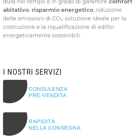
dura nel tempo e in grado di garantire
comfort
abitativo
,
risparmio energetico
, riduzione
delle emissioni di CO₂; soluzione ideale per la
costruzione e la riqualificazione di edifici
energeticamente sostenibili.
I NOSTRI SERVIZI
CONSULENZA
PRE-VENDITA
RAPIDITÀ
NELLA CONSEGNA