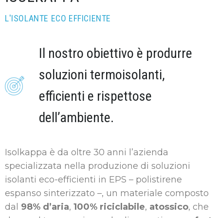
L'ISOLANTE ECO EFFICIENTE
Il nostro obiettivo è produrre
soluzioni termoisolanti,
efficienti e rispettose
dell’ambiente.
Isolkappa è da oltre 30 anni l’azienda
specializzata nella produzione di soluzioni
isolanti eco-efficienti in EPS – polistirene
espanso sinterizzato –, un materiale composto
dal
98%
d’aria
,
100% riciclabile
,
atossico
, che