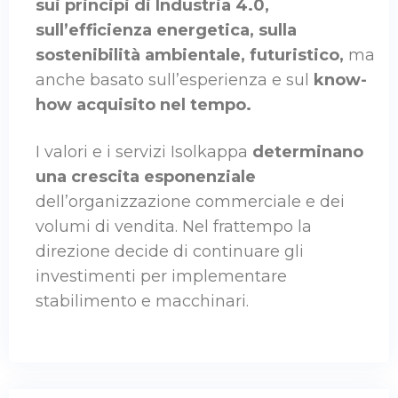
sui principi di Industria 4.0,
sull’efficienza energetica, sulla
sostenibilità ambientale,
futuristico,
ma
anche basato sull’esperienza e sul
know-
how acquisito nel tempo.
I valori e i servizi Isolkappa
determinano
una crescita esponenziale
dell’organizzazione commerciale e dei
volumi di vendita. Nel frattempo la
direzione decide di continuare gli
investimenti per implementare
stabilimento e macchinari.