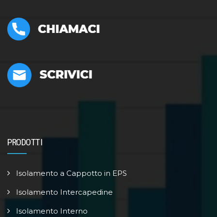
PRODOTTI
Isolamento a Cappotto in EPS
Isolamento Intercapedine
Isolamento Interno