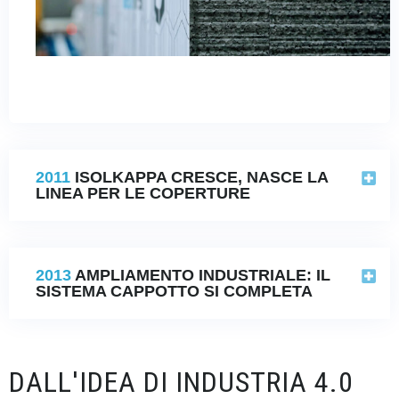
2011
ISOLKAPPA CRESCE, NASCE LA
LINEA PER LE COPERTURE
2013
AMPLIAMENTO INDUSTRIALE: IL
SISTEMA CAPPOTTO SI COMPLETA
DALL'IDEA DI INDUSTRIA 4.0