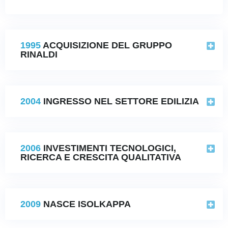
1995
ACQUISIZIONE DEL GRUPPO
RINALDI
2004
INGRESSO NEL SETTORE EDILIZIA
2006
INVESTIMENTI TECNOLOGICI,
RICERCA E CRESCITA QUALITATIVA
2009
NASCE ISOLKAPPA