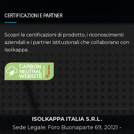
CERTIFICAZIONI E PARTNER
Scopri le certificazioni di prodotto, i riconoscimenti
aziendali e i partner istituzionali che collaborano con
Isolkappa.
ISOLKAPPA ITALIA S.R.L.
Sede Legale: Foro Buonaparte 69, 20121 -