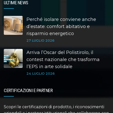
ULTIME NEWS
Perché isolare conviene anche
d’estate: comfort abitativo e
risparmio energetico
27 LUGLIO 2026
Arriva l’Oscar del Polistirolo, il
contest nazionale che trasforma
l’EPS in arte solidale
24 LUGLIO 2026
CERTIFICAZIONI E PARTNER
Scopri le certificazioni di prodotto, i riconoscimenti