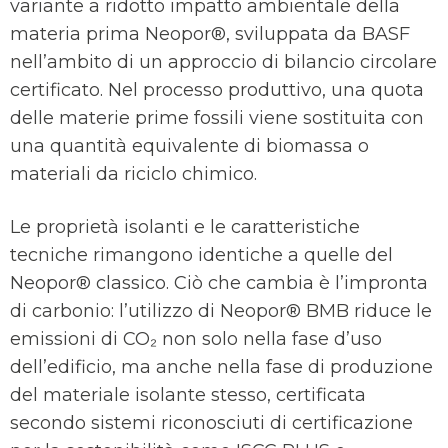
variante a ridotto impatto ambientale della
materia prima Neopor®, sviluppata da BASF
nell’ambito di un approccio di bilancio circolare
certificato. Nel processo produttivo, una quota
delle materie prime fossili viene sostituita con
una quantità equivalente di biomassa o
materiali da riciclo chimico.
Le proprietà isolanti e le caratteristiche
tecniche rimangono identiche a quelle del
Neopor® classico. Ciò che cambia è l’impronta
di carbonio: l’utilizzo di Neopor® BMB riduce le
emissioni di CO₂ non solo nella fase d’uso
dell’edificio, ma anche nella fase di produzione
del materiale isolante stesso, certificata
secondo sistemi riconosciuti di certificazione