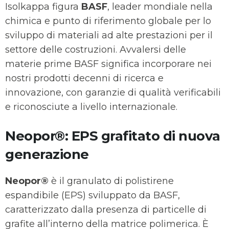
Isolkappa figura
BASF
, leader mondiale nella
chimica e punto di riferimento globale per lo
sviluppo di materiali ad alte prestazioni per il
settore delle costruzioni. Avvalersi delle
materie prime BASF significa incorporare nei
nostri prodotti decenni di ricerca e
innovazione, con garanzie di qualità verificabili
e riconosciute a livello internazionale.
Neopor®: EPS grafitato di nuova
generazione
Neopor®
è il granulato di polistirene
espandibile (EPS) sviluppato da BASF,
caratterizzato dalla presenza di particelle di
grafite all’interno della matrice polimerica. È