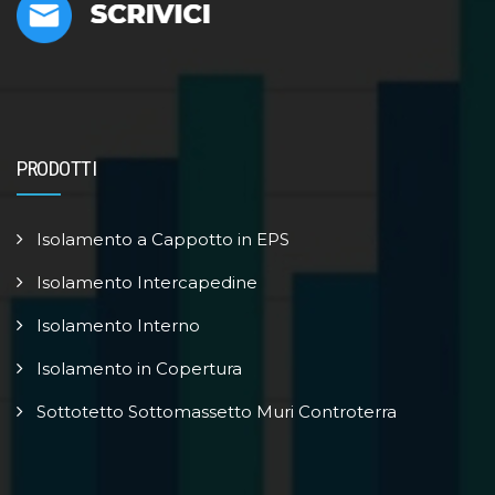
PRODOTTI
Isolamento a Cappotto in EPS
Isolamento Intercapedine
Isolamento Interno
Isolamento in Copertura
Sottotetto Sottomassetto Muri Controterra