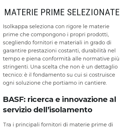
MATERIE PRIME SELEZIONATE
Isolkappa seleziona con rigore le materie
prime che compongono i propri prodotti,
scegliendo fornitori e materiali in grado di
garantire prestazioni costanti, durabilità nel
tempo e piena conformità alle normative più
stringenti. Una scelta che non è un dettaglio
tecnico: è il fondamento su cui si costruisce
ogni soluzione che portiamo in cantiere.
BASF: ricerca e innovazione al
servizio dell’isolamento
Tra i principali fornitori di materie prime di