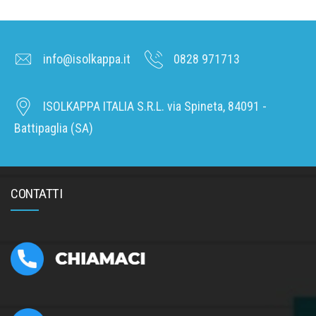
info@isolkappa.it
0828 971713
ISOLKAPPA ITALIA S.R.L. via Spineta, 84091 -
Battipaglia (SA)
CONTATTI