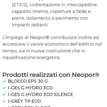
(ETICS), coibentazione in intercapedine,
cappotto interno, coperture a falde e
piane, isolamento a pavimento con
impianti radianti
L’impiego di Neopor® contribuisce inoltre ad
accrescere il valore economico dell’edificio nel
tempo, sia in nuova costruzione che in
riqualificazione energetica.
Prodotti realizzati con Neopor®
BLOCCO EPS 30 G
I-GES G HYDRO ECO
I-GES G HYDRO ECO SILENCE
I-GREY TP ECO