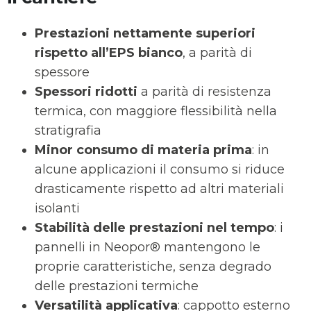
Prestazioni nettamente superiori
rispetto all’EPS bianco
, a parità di
spessore
Spessori ridotti
a parità di resistenza
termica, con maggiore flessibilità nella
stratigrafia
Minor consumo di materia prima
: in
alcune applicazioni il consumo si riduce
drasticamente rispetto ad altri materiali
isolanti
Stabilità delle prestazioni nel tempo
: i
pannelli in Neopor® mantengono le
proprie caratteristiche, senza degrado
delle prestazioni termiche
Versatilità applicativa
: cappotto esterno