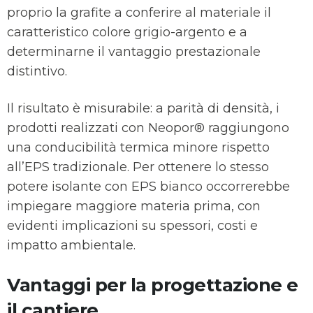
proprio la grafite a conferire al materiale il
caratteristico colore grigio-argento e a
determinarne il vantaggio prestazionale
distintivo.
Il risultato è misurabile: a parità di densità, i
prodotti realizzati con Neopor® raggiungono
una conducibilità termica minore rispetto
all’EPS tradizionale. Per ottenere lo stesso
potere isolante con EPS bianco occorrerebbe
impiegare maggiore materia prima, con
evidenti implicazioni su spessori, costi e
impatto ambientale.
Vantaggi per la progettazione e
il cantiere