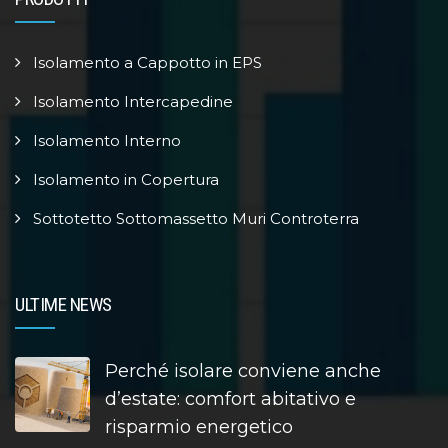
Isolamento a Cappotto in EPS
Isolamento Intercapedine
Isolamento Interno
Isolamento in Copertura
Sottotetto Sottomassetto Muri Controterra
ULTIME NEWS
Perché isolare conviene anche
d’estate: comfort abitativo e
risparmio energetico