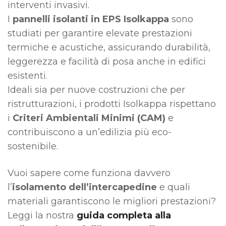
interventi invasivi.
I
pannelli isolanti in EPS Isolkappa
sono
studiati per garantire elevate prestazioni
termiche e acustiche, assicurando durabilità,
leggerezza e facilità di posa anche in edifici
esistenti.
Ideali sia per nuove costruzioni che per
ristrutturazioni, i prodotti Isolkappa rispettano
i
Criteri Ambientali Minimi (CAM)
e
contribuiscono a un’edilizia più eco-
sostenibile.
Vuoi sapere come funziona davvero
l’
isolamento dell’intercapedine
e quali
materiali garantiscono le migliori prestazioni?
Leggi la nostra
guida completa alla