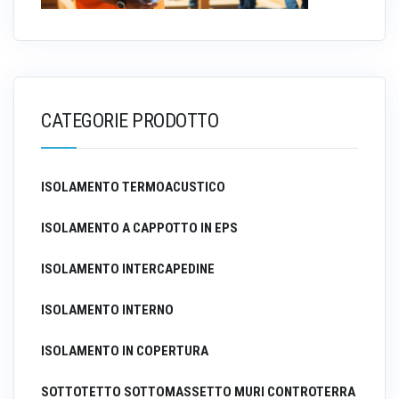
CATEGORIE PRODOTTO
ISOLAMENTO TERMOACUSTICO
ISOLAMENTO A CAPPOTTO IN EPS
ISOLAMENTO INTERCAPEDINE
ISOLAMENTO INTERNO
ISOLAMENTO IN COPERTURA
SOTTOTETTO SOTTOMASSETTO MURI CONTROTERRA