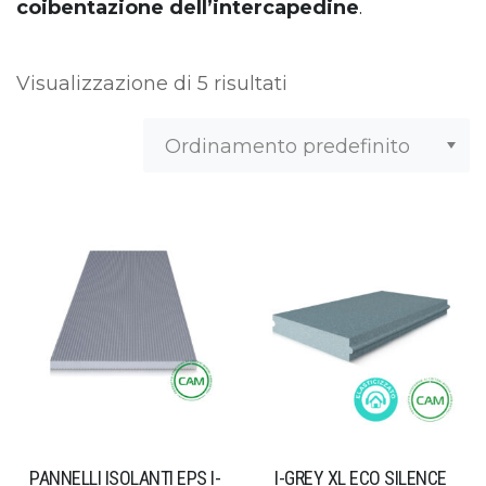
coibentazione dell’intercapedine
.
Visualizzazione di 5 risultati
PANNELLI ISOLANTI EPS I-
I-GREY XL ECO SILENCE