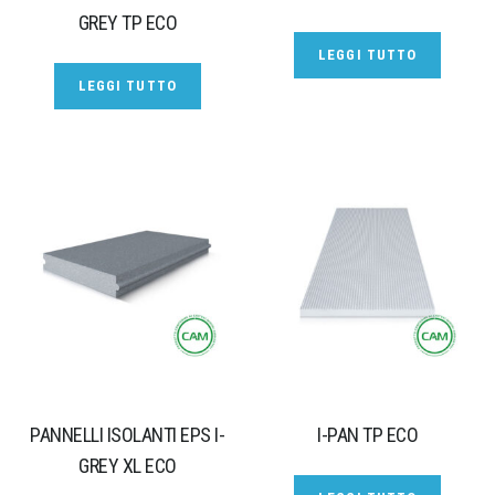
GREY TP ECO
LEGGI TUTTO
LEGGI TUTTO
PANNELLI ISOLANTI EPS I-
I-PAN TP ECO
GREY XL ECO