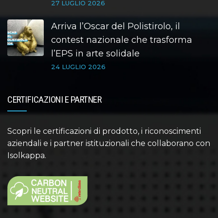
27 LUGLIO 2026
Arriva l’Oscar del Polistirolo, il
contest nazionale che trasforma
l’EPS in arte solidale
24 LUGLIO 2026
CERTIFICAZIONI E PARTNER
Scopri le certificazioni di prodotto, i riconoscimenti
aziendali e i partner istituzionali che collaborano con
Isolkappa.