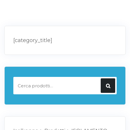
[category_title]
Cerca: