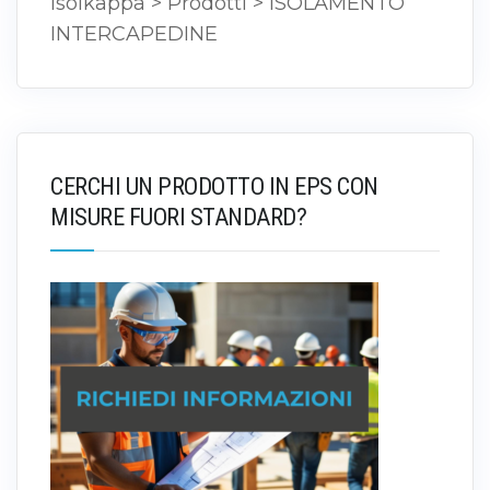
Isolkappa
>
Prodotti
>
ISOLAMENTO
INTERCAPEDINE
CERCHI UN PRODOTTO IN EPS CON
MISURE FUORI STANDARD?