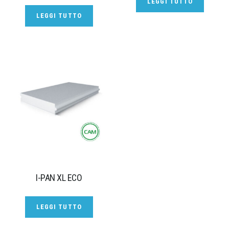
LEGGI TUTTO
LEGGI TUTTO
I-PAN XL ECO
LEGGI TUTTO