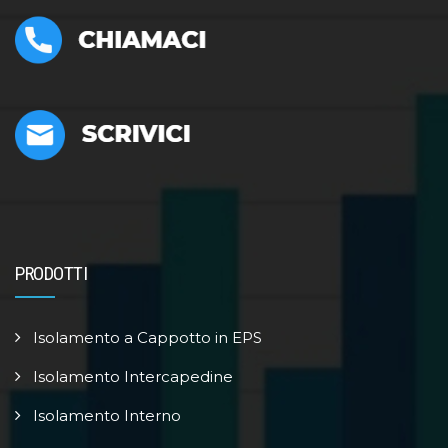
PRODOTTI
Isolamento a Cappotto in EPS
Isolamento Intercapedine
Isolamento Interno