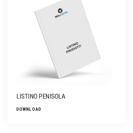
LISTINO PENISOLA
DOWNLOAD