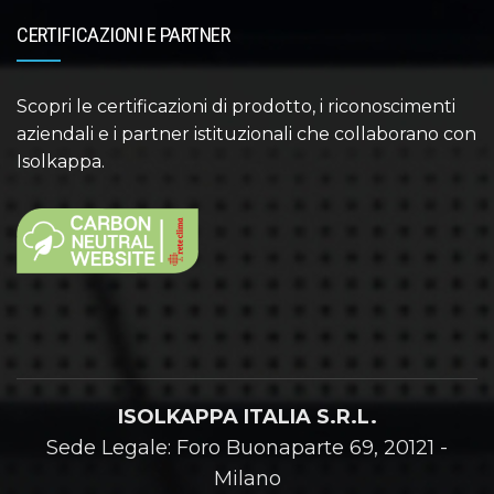
CERTIFICAZIONI E PARTNER
Scopri le certificazioni di prodotto, i riconoscimenti
aziendali e i partner istituzionali che collaborano con
Isolkappa.
ISOLKAPPA ITALIA S.R.L.
Sede Legale: Foro Buonaparte 69, 20121 -
Milano