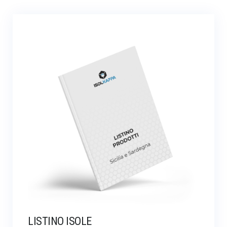
LISTINO ISOLE