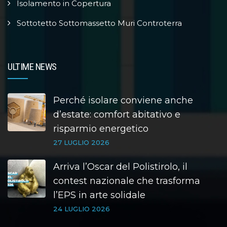
Isolamento in Copertura
Sottotetto Sottomassetto Muri Controterra
ULTIME NEWS
Perché isolare conviene anche
d’estate: comfort abitativo e
risparmio energetico
27 LUGLIO 2026
Arriva l’Oscar del Polistirolo, il
contest nazionale che trasforma
l’EPS in arte solidale
24 LUGLIO 2026