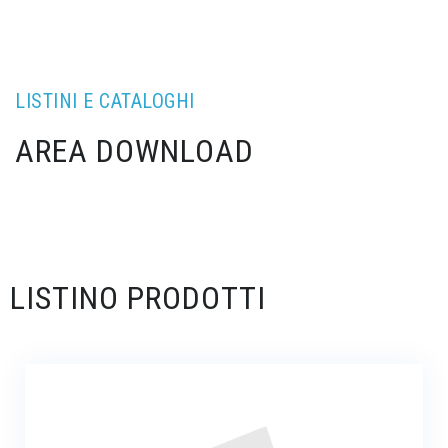
LISTINI E CATALOGHI
AREA DOWNLOAD
LISTINO PRODOTTI