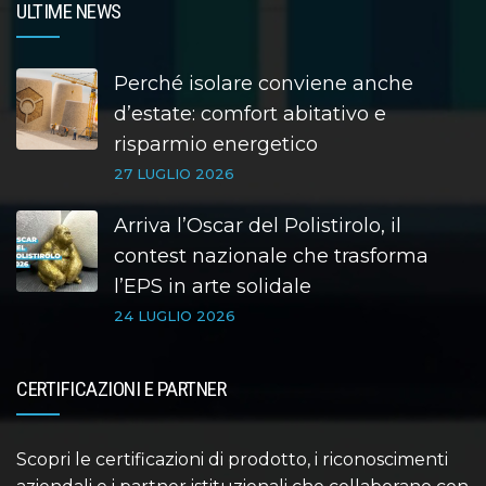
ULTIME NEWS
Perché isolare conviene anche
d’estate: comfort abitativo e
risparmio energetico
27 LUGLIO 2026
Arriva l’Oscar del Polistirolo, il
contest nazionale che trasforma
l’EPS in arte solidale
24 LUGLIO 2026
CERTIFICAZIONI E PARTNER
Scopri le certificazioni di prodotto, i riconoscimenti