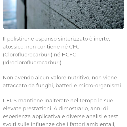
Il polistirene espanso sinterizzato è inerte,
atossico, non contiene né CFC
(Clorofluorocarburi) né HCFC
(Idroclorofluorocarburi).
Non avendo alcun valore nutritivo, non viene
attaccato da funghi, batteri e micro-organismi.
L’EPS mantiene inalterate nel tempo le sue
elevate prestazioni. A dimostrarlo, anni di
esperienza applicativa e diverse analisi e test
svolti sulle influenze che i fattori ambientali,