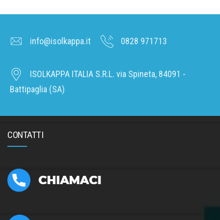
info@isolkappa.it
0828 971713
ISOLKAPPA ITALIA S.R.L. via Spineta, 84091 -
Battipaglia (SA)
CONTATTI