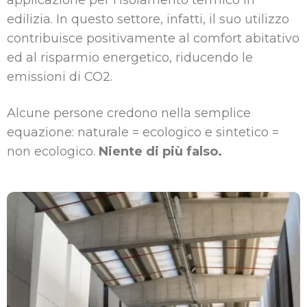
applicazione per l’isolamento termico in
edilizia. In questo settore, infatti, il suo utilizzo
contribuisce positivamente al comfort abitativo
ed al risparmio energetico, riducendo le
emissioni di CO2.
Alcune persone credono nella semplice
equazione: naturale = ecologico e sintetico =
non ecologico.
Niente di più falso.