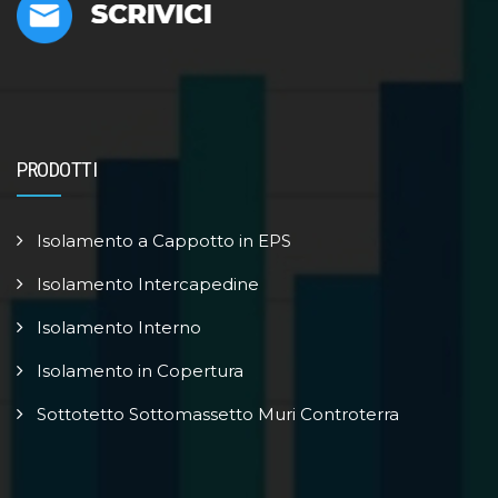
PRODOTTI
Isolamento a Cappotto in EPS
Isolamento Intercapedine
Isolamento Interno
Isolamento in Copertura
Sottotetto Sottomassetto Muri Controterra