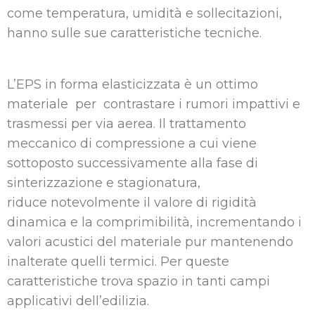
come temperatura, umidità e sollecitazioni,
hanno sulle sue caratteristiche tecniche.
L’EPS in forma elasticizzata è un ottimo
materiale per contrastare i rumori impattivi e
trasmessi per
via aerea. Il trattamento
meccanico di compressione a cui viene
sottoposto successivamente alla fase di
sinterizzazione e stagionatura,
riduce
notevolmente il valore di rigidità
dinamica e la comprimibilità, incrementando i
valori acustici del materiale pur mantenendo
inalterate quelli termici. Per queste
caratteristiche trova spazio in tanti campi
applicativi dell’edilizia.