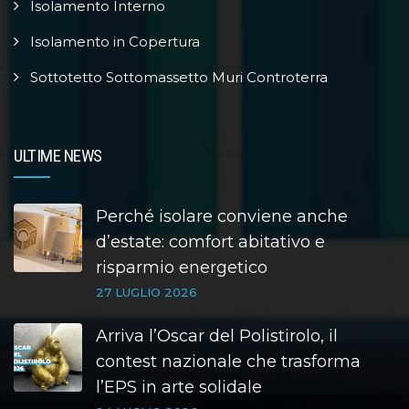
Isolamento Interno
Isolamento in Copertura
Sottotetto Sottomassetto Muri Controterra
ULTIME NEWS
Perché isolare conviene anche
d’estate: comfort abitativo e
risparmio energetico
27 LUGLIO 2026
Arriva l’Oscar del Polistirolo, il
contest nazionale che trasforma
l’EPS in arte solidale