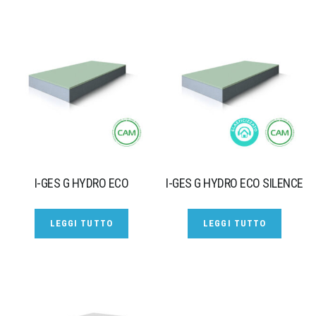
I-GES G HYDRO ECO
I-GES G HYDRO ECO SILENCE
LEGGI TUTTO
LEGGI TUTTO