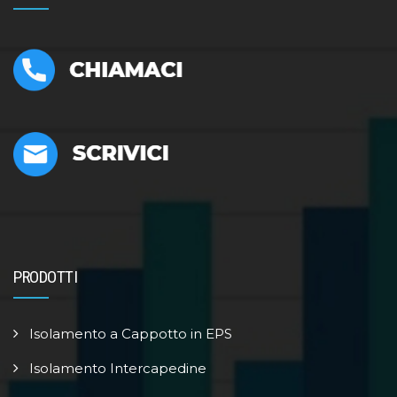
PRODOTTI
Isolamento a Cappotto in EPS
Isolamento Intercapedine