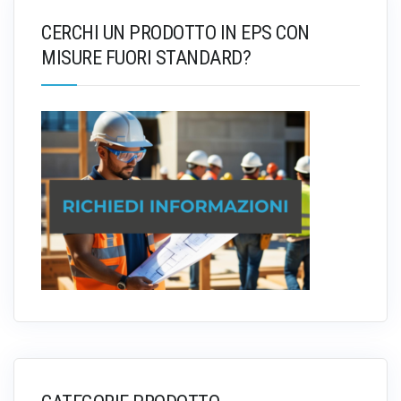
CERCHI UN PRODOTTO IN EPS CON
MISURE FUORI STANDARD?