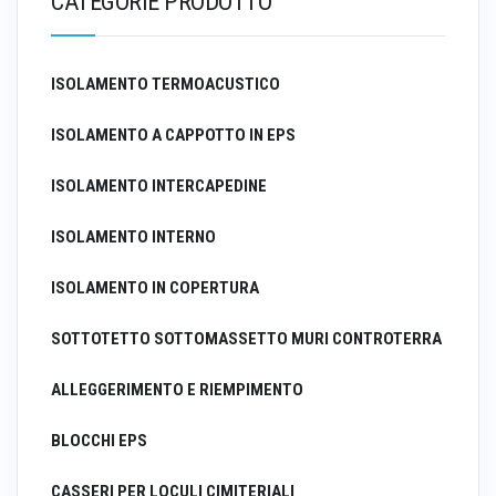
CATEGORIE PRODOTTO
ISOLAMENTO TERMOACUSTICO
ISOLAMENTO A CAPPOTTO IN EPS
ISOLAMENTO INTERCAPEDINE
ISOLAMENTO INTERNO
ISOLAMENTO IN COPERTURA
SOTTOTETTO SOTTOMASSETTO MURI CONTROTERRA
ALLEGGERIMENTO E RIEMPIMENTO
BLOCCHI EPS
CASSERI PER LOCULI CIMITERIALI