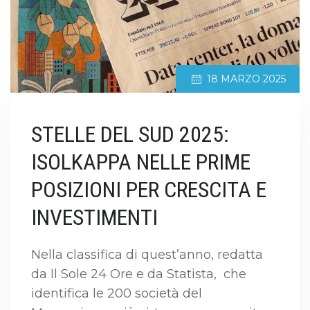
18 MARZO 2025
STELLE DEL SUD 2025:
ISOLKAPPA NELLE PRIME
POSIZIONI PER CRESCITA E
INVESTIMENTI
Nella classifica di quest’anno, redatta
da Il Sole 24 Ore e da Statista, che
identifica le 200 società del