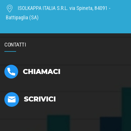
ISOLKAPPA ITALIA S.R.L. via Spineta, 84091 -
Battipaglia (SA)
CONTATTI