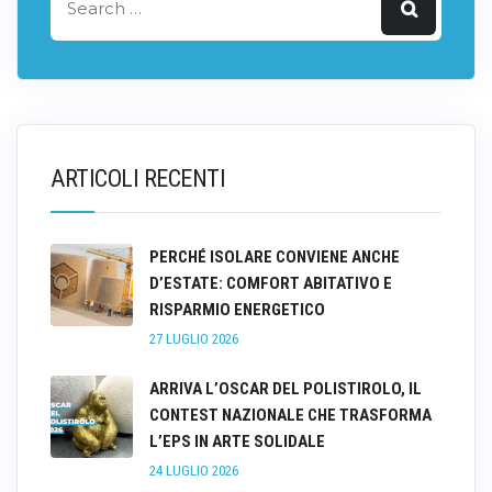
ARTICOLI RECENTI
PERCHÉ ISOLARE CONVIENE ANCHE
D’ESTATE: COMFORT ABITATIVO E
RISPARMIO ENERGETICO
27 LUGLIO 2026
ARRIVA L’OSCAR DEL POLISTIROLO, IL
CONTEST NAZIONALE CHE TRASFORMA
L’EPS IN ARTE SOLIDALE
24 LUGLIO 2026