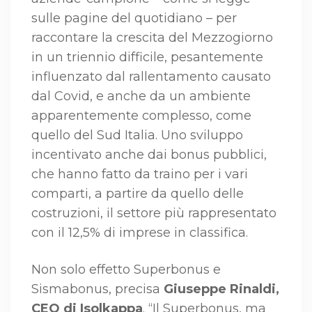
sulle pagine del quotidiano – per
raccontare la crescita del Mezzogiorno
in un triennio difficile, pesantemente
influenzato dal rallentamento causato
dal Covid, e anche da un ambiente
apparentemente complesso, come
quello del Sud Italia. Uno sviluppo
incentivato anche dai bonus pubblici,
che hanno fatto da traino per i vari
comparti, a partire da quello delle
costruzioni, il settore più rappresentato
con il 12,5% di imprese in classifica.
Non solo effetto Superbonus e
Sismabonus, precisa
Giuseppe Rinaldi,
CEO di Isolkappa
. “Il Superbonus, ma