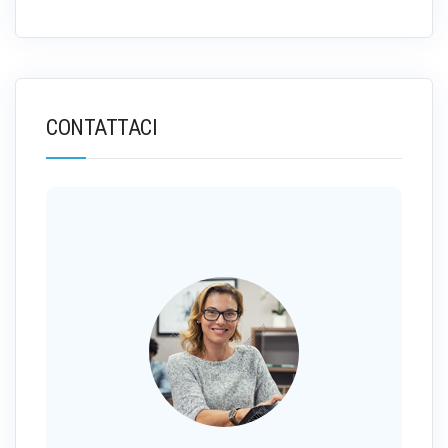
CONTATTACI