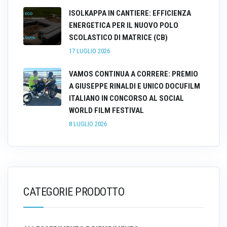
ISOLKAPPA IN CANTIERE: EFFICIENZA
ENERGETICA PER IL NUOVO POLO
SCOLASTICO DI MATRICE (CB)
17 LUGLIO 2026
VAMOS CONTINUA A CORRERE: PREMIO
A GIUSEPPE RINALDI E UNICO DOCUFILM
ITALIANO IN CONCORSO AL SOCIAL
WORLD FILM FESTIVAL
8 LUGLIO 2026
CATEGORIE PRODOTTO