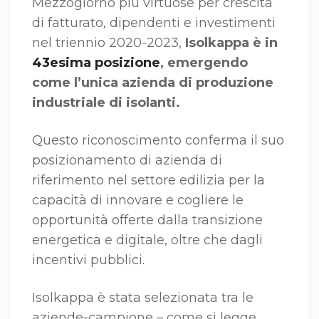
Mezzogiorno più virtuose per crescita
di fatturato, dipendenti e investimenti
nel triennio 2020-2023,
Isolkappa è in
43esima posizione
, emergendo
come l’unica azienda di produzione
industriale di isolanti.
Questo riconoscimento conferma il suo
posizionamento di azienda di
riferimento nel settore edilizia per la
capacità di innovare e cogliere le
opportunità offerte dalla transizione
energetica e digitale, oltre che dagli
incentivi pubblici.
Isolkappa è stata selezionata tra le
aziende-campione – come si legge