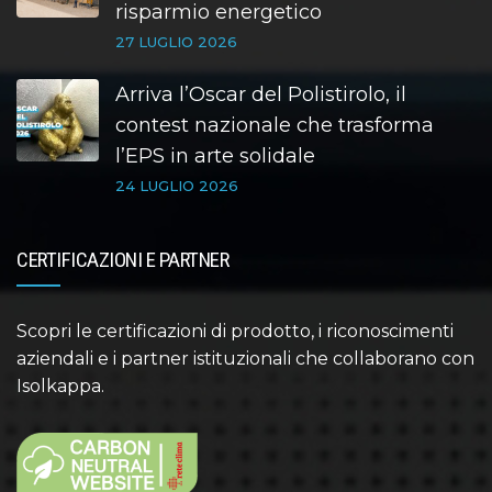
risparmio energetico
27 LUGLIO 2026
Arriva l’Oscar del Polistirolo, il
contest nazionale che trasforma
l’EPS in arte solidale
24 LUGLIO 2026
CERTIFICAZIONI E PARTNER
Scopri le certificazioni di prodotto, i riconoscimenti
aziendali e i partner istituzionali che collaborano con
Isolkappa.