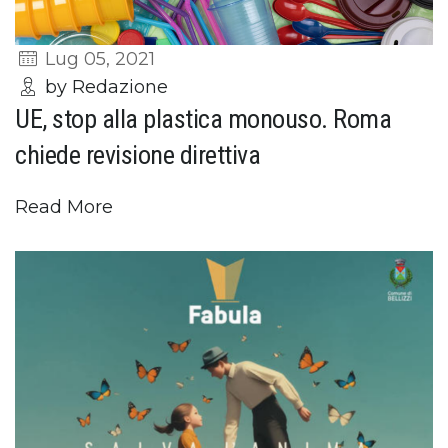
Lug 05, 2021
by Redazione
UE, stop alla plastica monouso. Roma
chiede revisione direttiva
Read More