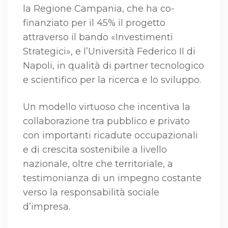
la Regione Campania, che ha co-
finanziato per il 45% il progetto
attraverso il bando «Investimenti
Strategici», e l’Università Federico II di
Napoli, in qualità di partner tecnologico
e scientifico per la ricerca e lo sviluppo.
Un modello virtuoso che incentiva la
collaborazione tra pubblico e privato
con importanti ricadute occupazionali
e di crescita sostenibile a livello
nazionale, oltre che territoriale, a
testimonianza di un impegno costante
verso la responsabilità sociale
d’impresa.