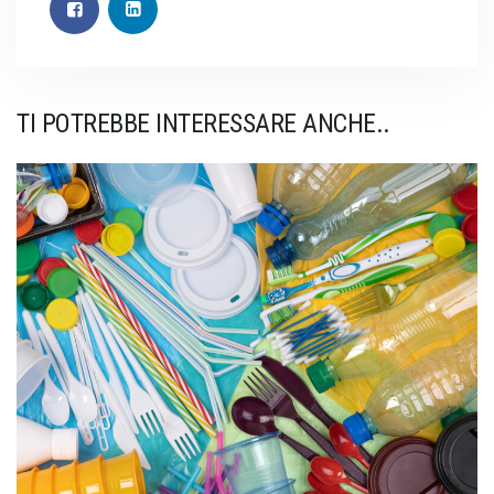
TI POTREBBE INTERESSARE ANCHE..