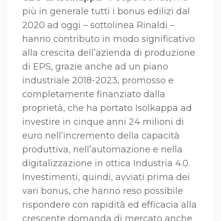
più in generale tutti i bonus edilizi dal
2020 ad oggi – sottolinea Rinaldi –
hanno contributo in modo significativo
alla crescita dell’azienda di produzione
di EPS, grazie anche ad un piano
industriale 2018-2023, promosso e
completamente finanziato dalla
proprietà, che ha portato Isolkappa ad
investire in cinque anni 24 milioni di
euro nell’incremento della capacità
produttiva, nell’automazione e nella
digitalizzazione in ottica Industria 4.0.
Investimenti, quindi, avviati prima dei
vari bonus, che hanno reso possibile
rispondere con rapidità ed efficacia alla
crescente domanda di mercato anche