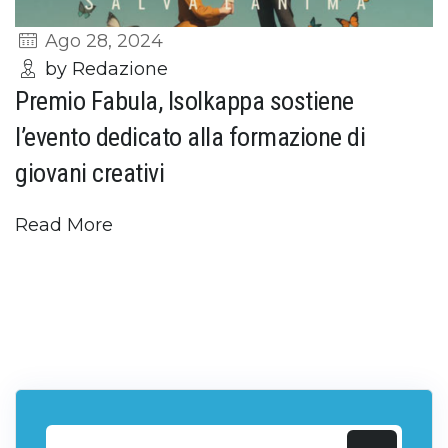
Ago 28, 2024
by Redazione
Premio Fabula, Isolkappa sostiene
l’evento dedicato alla formazione di
giovani creativi
Read More