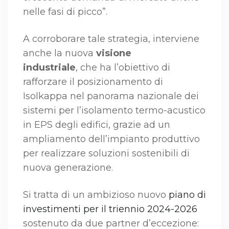
nelle fasi di picco”.
A corroborare tale strategia, interviene
anche la nuova
visione
industriale
, che ha l’obiettivo di
rafforzare il posizionamento di
Isolkappa nel panorama nazionale dei
sistemi per l’isolamento termo-acustico
in EPS degli edifici, grazie ad un
ampliamento dell’impianto produttivo
per realizzare soluzioni sostenibili di
nuova generazione.
Si tratta di un ambizioso nuovo
piano di
investimenti per il triennio 2024-2026
sostenuto da due partner d’eccezione: