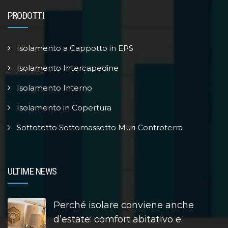
PRODOTTI
Isolamento a Cappotto in EPS
Isolamento Intercapedine
Isolamento Interno
Isolamento in Copertura
Sottotetto Sottomassetto Muri Controterra
ULTIME NEWS
Perché isolare conviene anche
d’estate: comfort abitativo e