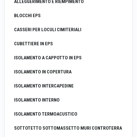
ALLEGGERIMENTO E RIEMPIMENTO
BLOCCHI EPS
CASSERI PER LOCULI CIMITERIALI
CUBETTIERE IN EPS
ISOLAMENTO A CAPPOTTO IN EPS
ISOLAMENTO IN COPERTURA
ISOLAMENTO INTERCAPEDINE
ISOLAMENTO INTERNO
ISOLAMENTO TERMOACUSTICO
SOTTOTETTO SOTTOMASSETTO MURI CONTROTERRA