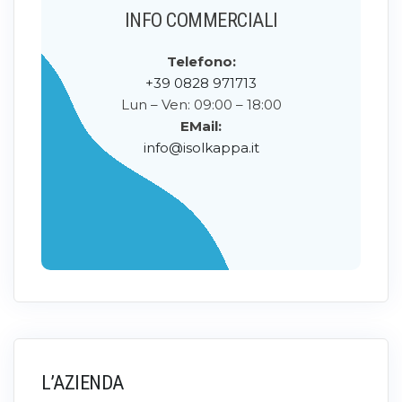
INFO COMMERCIALI
Telefono:
+39 0828 971713
Lun – Ven: 09:00 – 18:00
EMail:
info@isolkappa.it
L’AZIENDA