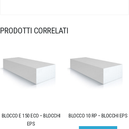
PRODOTTI CORRELATI
BLOCCO E 150 ECO – BLOCCHI
BLOCCO 10 RP – BLOCCHI EPS
EPS