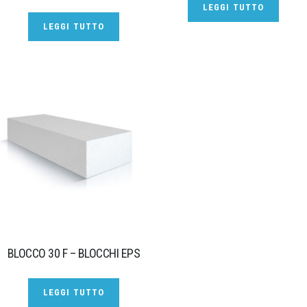
LEGGI TUTTO
LEGGI TUTTO
BLOCCO 30 F – BLOCCHI EPS
LEGGI TUTTO