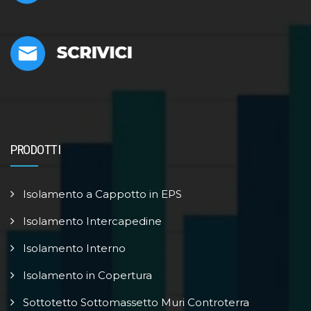
PRODOTTI
Isolamento a Cappotto in EPS
Isolamento Intercapedine
Isolamento Interno
Isolamento in Copertura
Sottotetto Sottomassetto Muri Controterra