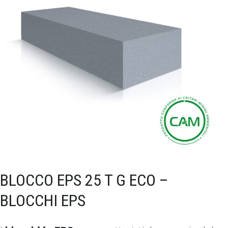
BLOCCO EPS 25 T G ECO –
BLOCCHI EPS