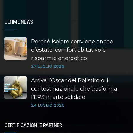
ULTIME NEWS
Perché isolare conviene anche
d’estate: comfort abitativo e
risparmio energetico
27 LUGLIO 2026
Arriva l’Oscar del Polistirolo, il
contest nazionale che trasforma
l’EPS in arte solidale
24 LUGLIO 2026
CERTIFICAZIONI E PARTNER