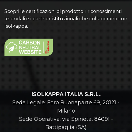
Scopri le certificazioni di prodotto, i riconoscimenti
aziendali e i partner istituzionali che collaborano con
Isolkappa.
ISOLKAPPA ITALIA S.R.L.
Sede Legale: Foro Buonaparte 69, 20121 -
Milano
Sede Operativa: via Spineta, 84091 -
Battipaglia (SA)