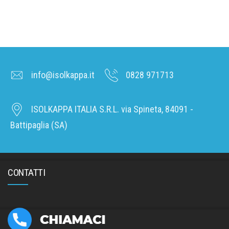
info@isolkappa.it
0828 971713
ISOLKAPPA ITALIA S.R.L. via Spineta, 84091 -
Battipaglia (SA)
CONTATTI