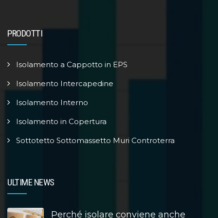
PRODOTTI
Isolamento a Cappotto in EPS
Isolamento Intercapedine
Isolamento Interno
Isolamento in Copertura
Sottotetto Sottomassetto Muri Controterra
ULTIME NEWS
Perché isolare conviene anche