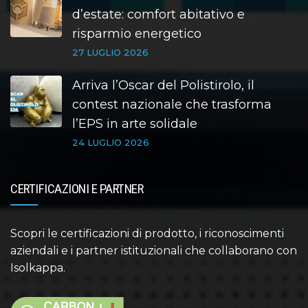
d’estate: comfort abitativo e
risparmio energetico
27 LUGLIO 2026
Arriva l’Oscar del Polistirolo, il
contest nazionale che trasforma
l’EPS in arte solidale
24 LUGLIO 2026
CERTIFICAZIONI E PARTNER
Scopri le certificazioni di prodotto, i riconoscimenti
aziendali e i partner istituzionali che collaborano con
Isolkappa.