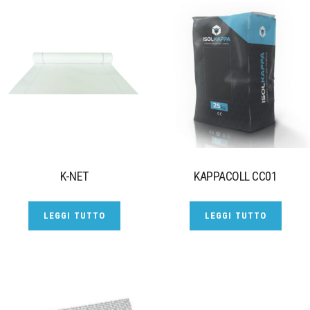
K-NET
KAPPACOLL CC01
LEGGI TUTTO
LEGGI TUTTO