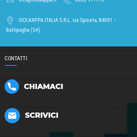
ISOLKAPPA ITALIA S.R.L. via Spineta, 84091 -
Battipaglia (SA)
CONTATTI