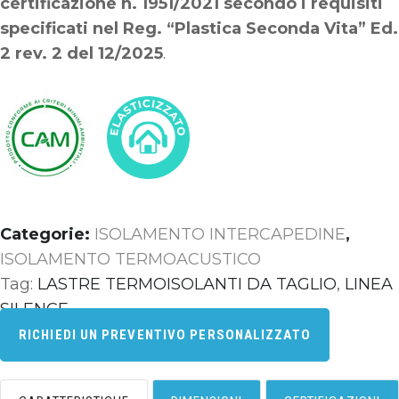
certificazione n. 1951/2021 secondo i requisiti
specificati nel Reg. “Plastica Seconda Vita” Ed.
2 rev. 2 del 12/2025
.
Categorie:
ISOLAMENTO INTERCAPEDINE
,
ISOLAMENTO TERMOACUSTICO
Tag:
LASTRE TERMOISOLANTI DA TAGLIO
,
LINEA
SILENCE
RICHIEDI UN PREVENTIVO PERSONALIZZATO