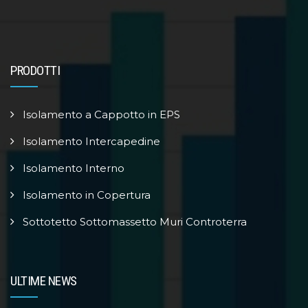
PRODOTTI
Isolamento a Cappotto in EPS
Isolamento Intercapedine
Isolamento Interno
Isolamento in Copertura
Sottotetto Sottomassetto Muri Controterra
ULTIME NEWS