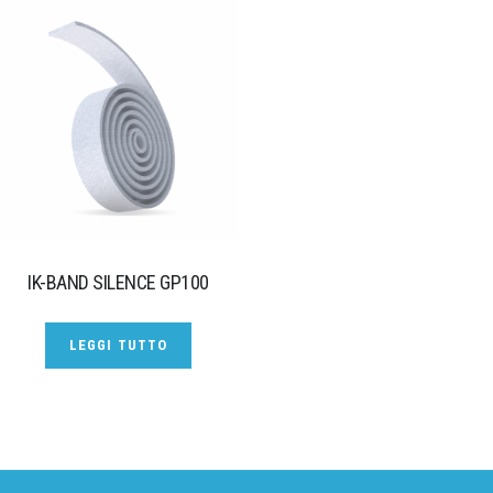
IK-BAND SILENCE GP100
LEGGI TUTTO