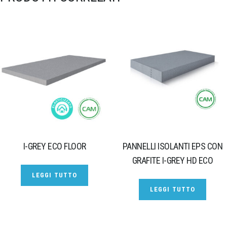
I-GREY ECO FLOOR
PANNELLI ISOLANTI EPS CON
GRAFITE I-GREY HD ECO
LEGGI TUTTO
LEGGI TUTTO