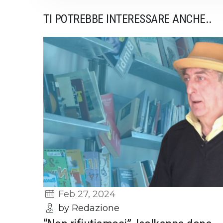
TI POTREBBE INTERESSARE ANCHE..
Feb 27, 2024
by Redazione