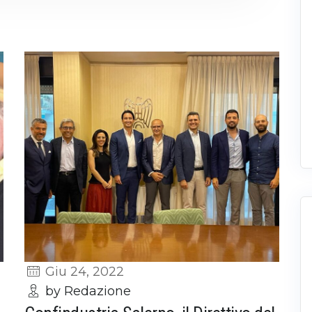
Giu 24, 2022
by Redazione