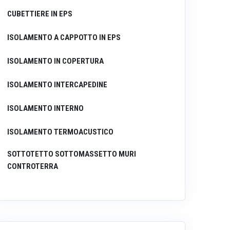
CUBETTIERE IN EPS
ISOLAMENTO A CAPPOTTO IN EPS
ISOLAMENTO IN COPERTURA
ISOLAMENTO INTERCAPEDINE
ISOLAMENTO INTERNO
ISOLAMENTO TERMOACUSTICO
SOTTOTETTO SOTTOMASSETTO MURI
CONTROTERRA