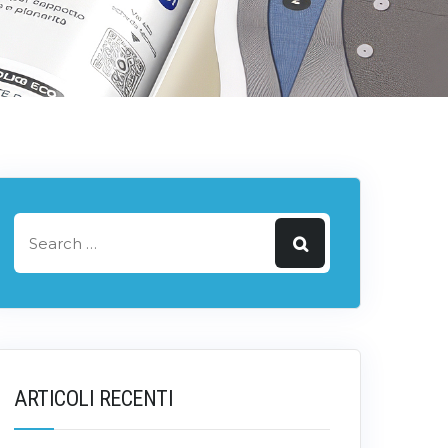
ARTICOLI RECENTI