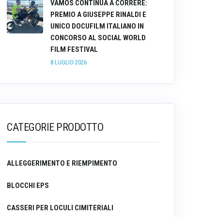
VAMOS CONTINUA A CORRERE:
PREMIO A GIUSEPPE RINALDI E
UNICO DOCUFILM ITALIANO IN
CONCORSO AL SOCIAL WORLD
FILM FESTIVAL
8 LUGLIO 2026
CATEGORIE PRODOTTO
ALLEGGERIMENTO E RIEMPIMENTO
BLOCCHI EPS
CASSERI PER LOCULI CIMITERIALI