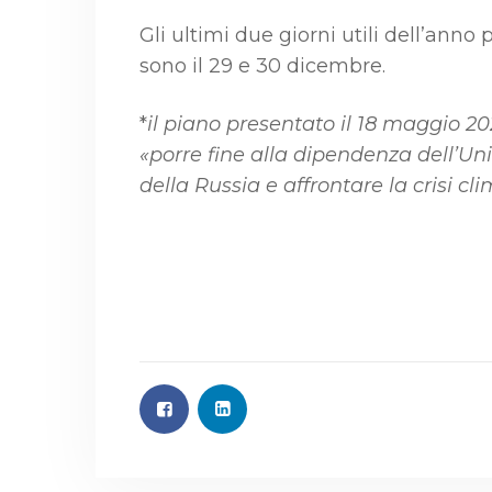
Gli ultimi due giorni utili dell’anno
sono il 29 e 30 dicembre.
*
il piano presentato il 18 maggio 
«porre fine alla dipendenza dell’Uni
della Russia e affrontare la crisi cli