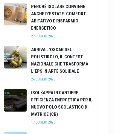
PERCHÉ ISOLARE CONVIENE
ANCHE D’ESTATE: COMFORT
ABITATIVO E RISPARMIO
ENERGETICO
27 LUGLIO 2026
ARRIVA L’OSCAR DEL
POLISTIROLO, IL CONTEST
NAZIONALE CHE TRASFORMA
L’EPS IN ARTE SOLIDALE
24 LUGLIO 2026
ISOLKAPPA IN CANTIERE:
EFFICIENZA ENERGETICA PER IL
NUOVO POLO SCOLASTICO DI
MATRICE (CB)
17 LUGLIO 2026