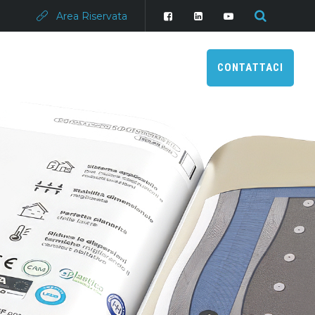
Area Riservata
CONTATTACI