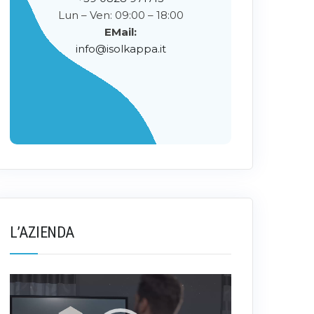
Lun – Ven: 09:00 – 18:00
EMail:
info@isolkappa.it
L’AZIENDA
Video
Player