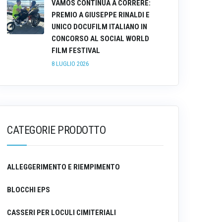
VAMOS CONTINUA A CORRERE:
PREMIO A GIUSEPPE RINALDI E
UNICO DOCUFILM ITALIANO IN
CONCORSO AL SOCIAL WORLD
FILM FESTIVAL
8 LUGLIO 2026
CATEGORIE PRODOTTO
ALLEGGERIMENTO E RIEMPIMENTO
BLOCCHI EPS
CASSERI PER LOCULI CIMITERIALI