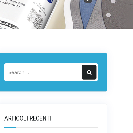
ARTICOLI RECENTI