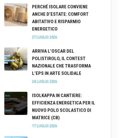
PERCHÉ ISOLARE CONVIENE
ANCHE D’ESTATE: COMFORT
ABITATIVO E RISPARMIO
ENERGETICO
27 LUGLIO 2026
ARRIVA L’OSCAR DEL
POLISTIROLO, IL CONTEST
NAZIONALE CHE TRASFORMA
L’EPS IN ARTE SOLIDALE
24 LUGLIO 2026
ISOLKAPPA IN CANTIERE:
EFFICIENZA ENERGETICA PER IL
NUOVO POLO SCOLASTICO DI
MATRICE (CB)
17 LUGLIO 2026