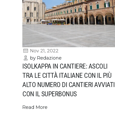
Nov 21, 2022
by Redazione
ISOLKAPPA IN CANTIERE: ASCOLI
TRA LE CITTÀ ITALIANE CON IL PIÙ
ALTO NUMERO DI CANTIERI AVVIATI
CON IL SUPERBONUS
Read More