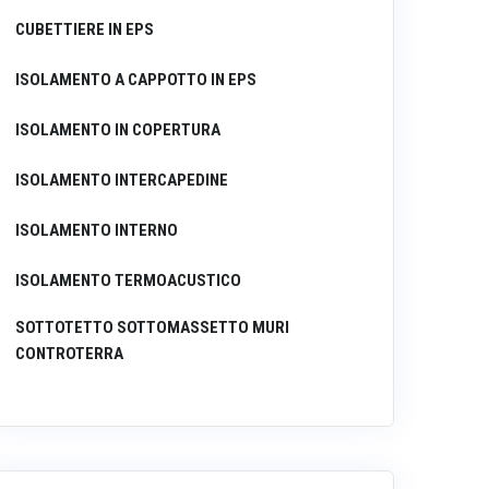
CUBETTIERE IN EPS
ISOLAMENTO A CAPPOTTO IN EPS
ISOLAMENTO IN COPERTURA
ISOLAMENTO INTERCAPEDINE
ISOLAMENTO INTERNO
ISOLAMENTO TERMOACUSTICO
SOTTOTETTO SOTTOMASSETTO MURI
CONTROTERRA