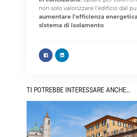
non solo valorizzare l’edificio dal p
aumentare l’efficienza energetic
sistema di isolamento
.
TI POTREBBE INTERESSARE ANCHE..