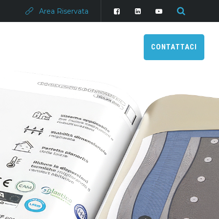
Area Riservata
CONTATTACI