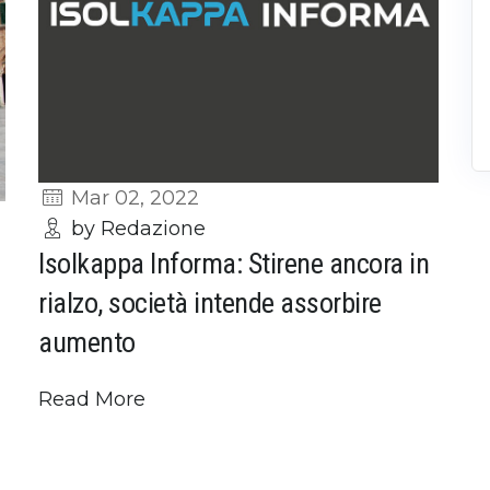
Mar 02, 2022
by Redazione
Isolkappa Informa: Stirene ancora in
rialzo, società intende assorbire
aumento
Read More