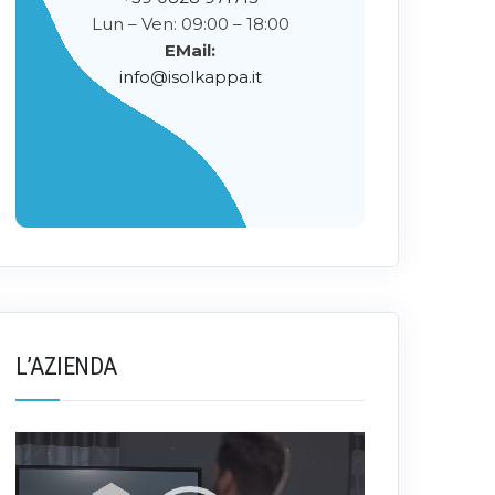
Lun – Ven: 09:00 – 18:00
EMail:
info@isolkappa.it
L’AZIENDA
Video
Player