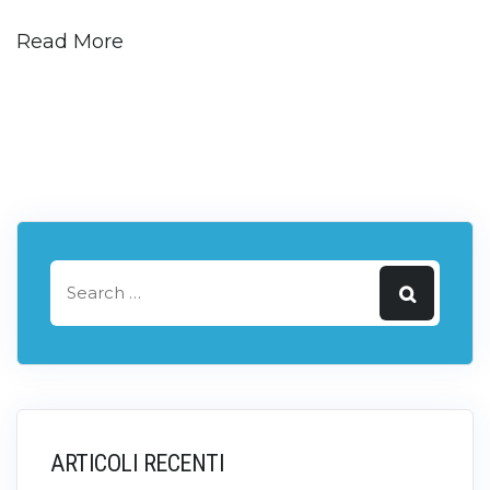
Read More
ARTICOLI RECENTI