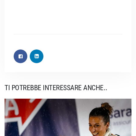
TI POTREBBE INTERESSARE ANCHE..