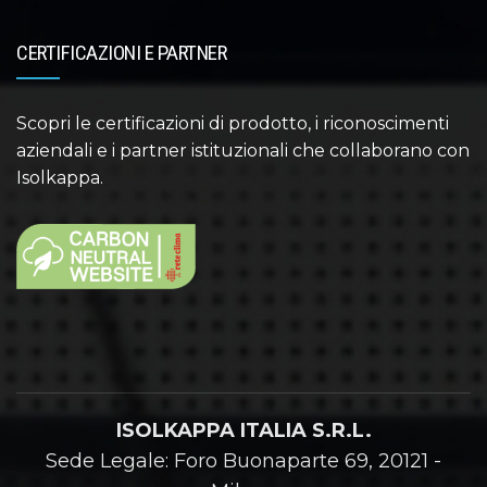
CERTIFICAZIONI E PARTNER
Scopri le certificazioni di prodotto, i riconoscimenti
aziendali e i partner istituzionali che collaborano con
Isolkappa.
ISOLKAPPA ITALIA S.R.L.
Sede Legale: Foro Buonaparte 69, 20121 -