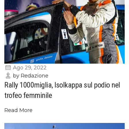
Ago 29, 2022
by Redazione
Rally 1000miglia, Isolkappa sul podio nel
trofeo femminile
Read More