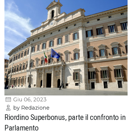
Giu 06, 2023
by Redazione
Riordino Superbonus, parte il confronto in
Parlamento