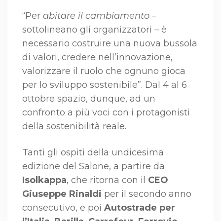
“Per
abitare il cambiamento
–
sottolineano gli organizzatori – è
necessario costruire una nuova bussola
di valori, credere nell’innovazione,
valorizzare il ruolo che ognuno gioca
per lo sviluppo sostenibile”. Dal 4 al 6
ottobre spazio, dunque, ad un
confronto a più voci con i protagonisti
della sostenibilità reale.
Tanti gli ospiti della undicesima
edizione del Salone, a partire da
Isolkappa
, che ritorna con il
CEO
Giuseppe Rinaldi
per il secondo anno
consecutivo, e poi
Autostrade per