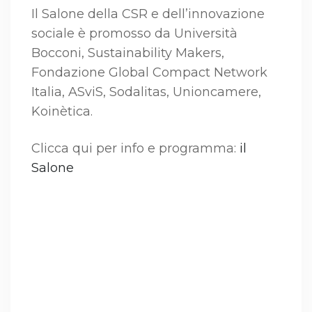
Il Salone della CSR e dell’innovazione
sociale è promosso da Università
Bocconi, Sustainability Makers,
Fondazione Global Compact Network
Italia, ASviS, Sodalitas, Unioncamere,
Koinètica.
Clicca qui per info e programma:
il
Salone