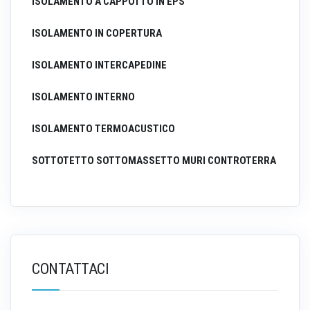
ISOLAMENTO A CAPPOTTO IN EPS
ISOLAMENTO IN COPERTURA
ISOLAMENTO INTERCAPEDINE
ISOLAMENTO INTERNO
ISOLAMENTO TERMOACUSTICO
SOTTOTETTO SOTTOMASSETTO MURI CONTROTERRA
CONTATTACI