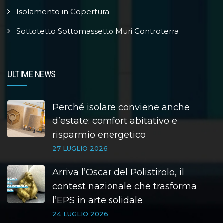
Isolamento in Copertura
Sottotetto Sottomassetto Muri Controterra
ULTIME NEWS
Perché isolare conviene anche
d’estate: comfort abitativo e
risparmio energetico
27 LUGLIO 2026
Arriva l’Oscar del Polistirolo, il
contest nazionale che trasforma
l’EPS in arte solidale
24 LUGLIO 2026