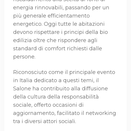
energia rinnovabili, passando per un
più generale efficientamento
energetico. Oggi tutte le abitazioni
devono rispettare i principi della bio
edilizia oltre che rispondere agli
standard di comfort richiesti dalle
persone.
Riconosciuto come il principale evento
in Italia dedicato a questi temi, il
Salone ha contribuito alla diffusione
della cultura della responsabilità
sociale, offerto occasioni di
aggiornamento, facilitato il networking
tra i diversi attori sociali.