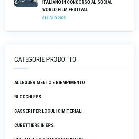
ITALIANO IN CONCORSO AL SOCIAL
WORLD FILM FESTIVAL
8 LUGLIO 2026
CATEGORIE PRODOTTO
ALLEGGERIMENTO E RIEMPIMENTO
BLOCCHI EPS
CASSERI PER LOCULI CIMITERIALI
CUBETTIERE IN EPS