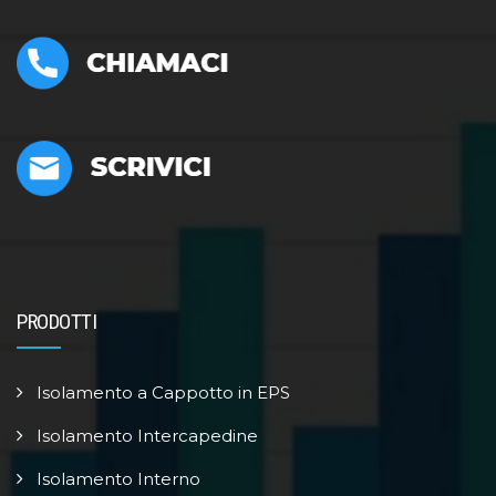
PRODOTTI
Isolamento a Cappotto in EPS
Isolamento Intercapedine
Isolamento Interno