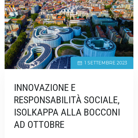
1 SETTEMBRE 2023
INNOVAZIONE E
RESPONSABILITÀ SOCIALE,
ISOLKAPPA ALLA BOCCONI
AD OTTOBRE