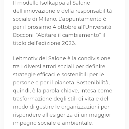
Il modello Isolkappa al Salone
dell’innovazione e della responsabilità
sociale di Milano. L’appuntamento è
per il prossimo 4 ottobre all’Università
Bocconi. “Abitare il cambiamento” il
titolo dell’edizione 2023.
Leitmotiv del Salone è la condivisione
tra i diversi attori sociali per definire
strategie efficaci e sostenibili per le
persone e per il pianeta. Sostenibilità,
quindi, è la parola chiave, intesa come
trasformazione degli stili di vita e del
modo di gestire le organizzazioni per
rispondere all’esigenza di un maggior
impegno sociale e ambientale.