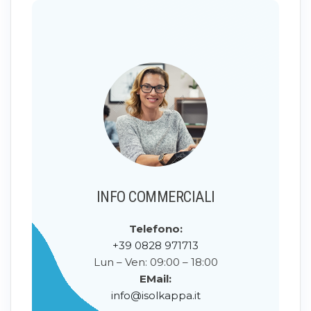
INFO COMMERCIALI
Telefono:
+39 0828 971713
Lun – Ven: 09:00 – 18:00
EMail:
info@isolkappa.it