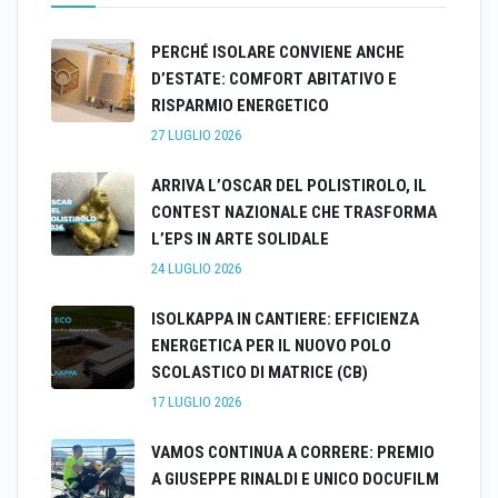
PERCHÉ ISOLARE CONVIENE ANCHE
D’ESTATE: COMFORT ABITATIVO E
RISPARMIO ENERGETICO
27 LUGLIO 2026
ARRIVA L’OSCAR DEL POLISTIROLO, IL
CONTEST NAZIONALE CHE TRASFORMA
L’EPS IN ARTE SOLIDALE
24 LUGLIO 2026
ISOLKAPPA IN CANTIERE: EFFICIENZA
ENERGETICA PER IL NUOVO POLO
SCOLASTICO DI MATRICE (CB)
17 LUGLIO 2026
VAMOS CONTINUA A CORRERE: PREMIO
A GIUSEPPE RINALDI E UNICO DOCUFILM