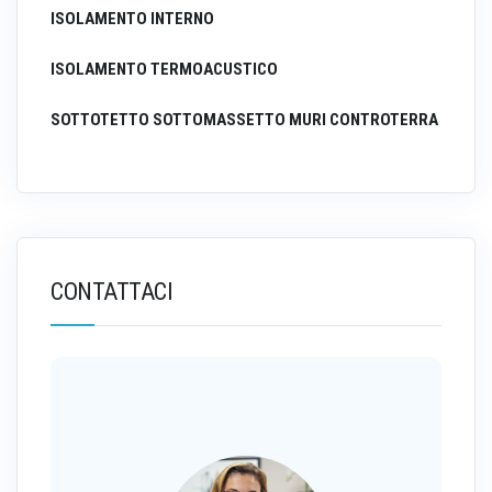
ISOLAMENTO INTERNO
ISOLAMENTO TERMOACUSTICO
SOTTOTETTO SOTTOMASSETTO MURI CONTROTERRA
CONTATTACI