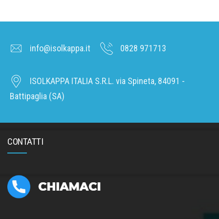
info@isolkappa.it
0828 971713
ISOLKAPPA ITALIA S.R.L. via Spineta, 84091 -
Battipaglia (SA)
CONTATTI