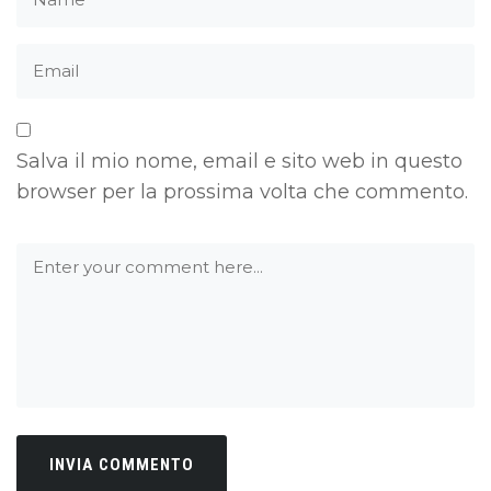
Salva il mio nome, email e sito web in questo
browser per la prossima volta che commento.