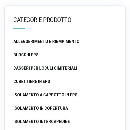
CATEGORIE PRODOTTO
ALLEGGERIMENTO E RIEMPIMENTO
BLOCCHI EPS
CASSERI PER LOCULI CIMITERIALI
CUBETTIERE IN EPS
ISOLAMENTO A CAPPOTTO IN EPS
ISOLAMENTO IN COPERTURA
ISOLAMENTO INTERCAPEDINE