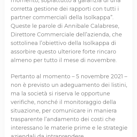
momento, soprattutto a garanzia di una
corretta gestione dei rapporti con tutti i
partner commerciali della Isolkappa”.
Queste le parole di Annibale Calabrese,
Direttore Commerciale dell’azienda, che
sottolinea l’obiettivo della Isolkappa di
assorbire questo ulteriore forte rincaro
almeno per tutto il mese di novembre.
Pertanto al momento – 5 novembre 2021 –
non è previsto un adeguamento dei listini,
ma la società si riserva le opportune
verifiche, nonché il monitoraggio della
situazione, per comunicare in maniera
trasparente l’andamento dei costi che
interessano le materie prime e le strategie
aziendali da intraprendere.