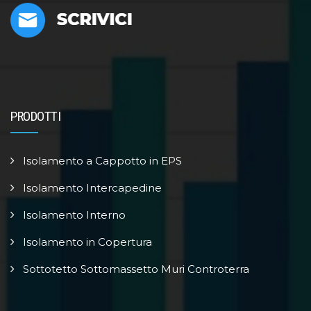
PRODOTTI
Isolamento a Cappotto in EPS
Isolamento Intercapedine
Isolamento Interno
Isolamento in Copertura
Sottotetto Sottomassetto Muri Controterra