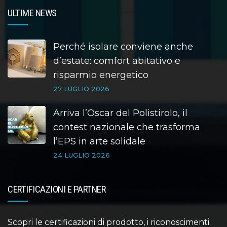
ULTIME NEWS
Perché isolare conviene anche
d’estate: comfort abitativo e
risparmio energetico
27 LUGLIO 2026
Arriva l’Oscar del Polistirolo, il
contest nazionale che trasforma
l’EPS in arte solidale
24 LUGLIO 2026
CERTIFICAZIONI E PARTNER
Scopri le certificazioni di prodotto, i riconoscimenti