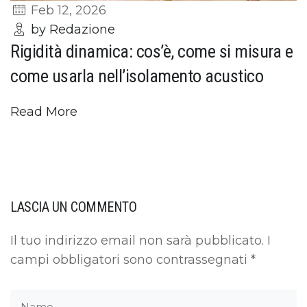
Feb 12, 2026
by Redazione
Rigidità dinamica: cos’è, come si misura e
come usarla nell’isolamento acustico
Read More
LASCIA UN COMMENTO
Il tuo indirizzo email non sarà pubblicato.
I
campi obbligatori sono contrassegnati
*