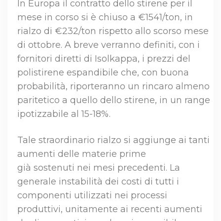
In Europa il contratto dello stirene per il
mese in corso si è chiuso a €1541/ton, in
rialzo di €232/ton rispetto allo scorso mese
di ottobre. A breve verranno definiti, con i
fornitori diretti di Isolkappa, i prezzi del
polistirene espandibile che, con buona
probabilità, riporteranno un rincaro almeno
paritetico a quello dello stirene, in un range
ipotizzabile al 15-18%.
Tale straordinario rialzo si aggiunge ai tanti
aumenti delle materie prime
già sostenuti nei mesi precedenti. La
generale instabilità dei costi di tutti i
componenti utilizzati nei processi
produttivi, unitamente ai recenti aumenti