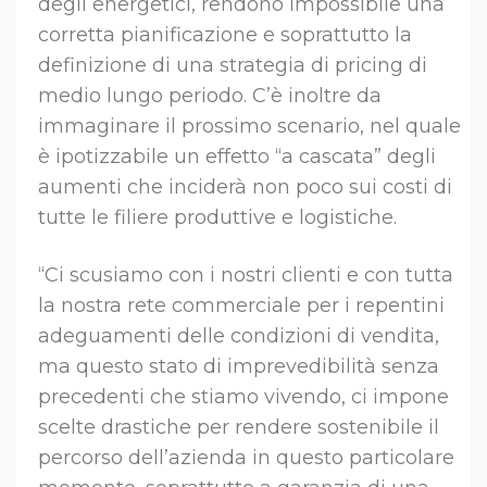
degli energetici, rendono impossibile una
corretta pianificazione e soprattutto la
definizione di una strategia di pricing di
medio lungo periodo. C’è inoltre da
immaginare il prossimo scenario, nel quale
è ipotizzabile un effetto “a cascata” degli
aumenti che inciderà non poco sui costi di
tutte le filiere produttive e logistiche.
“Ci scusiamo con i nostri clienti e con tutta
la nostra rete commerciale per i repentini
adeguamenti delle condizioni di vendita,
ma questo stato di imprevedibilità senza
precedenti che stiamo vivendo, ci impone
scelte drastiche per rendere sostenibile il
percorso dell’azienda in questo particolare