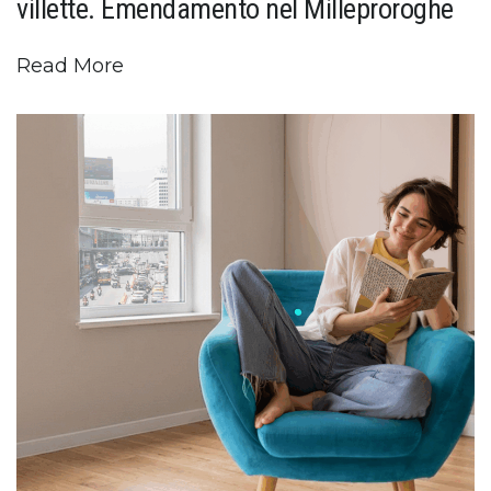
villette. Emendamento nel Milleproroghe
Read More