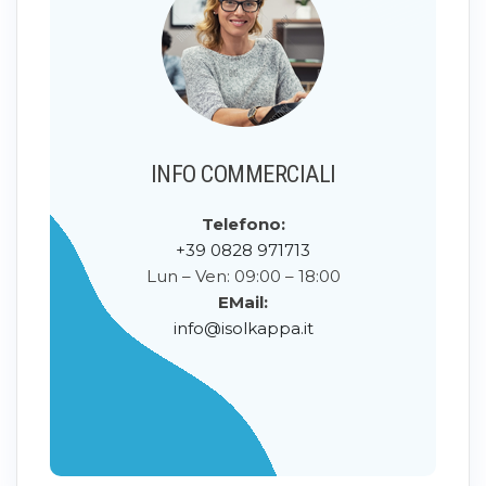
INFO COMMERCIALI
Telefono:
+39 0828 971713
Lun – Ven: 09:00 – 18:00
EMail:
info@isolkappa.it