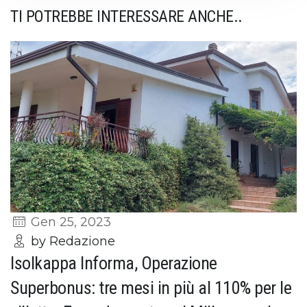
TI POTREBBE INTERESSARE ANCHE..
Gen 25, 2023
by Redazione
Isolkappa Informa, Operazione
Superbonus: tre mesi in più al 110% per le