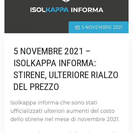
5 NOVEMBRE 2021
5 NOVEMBRE 2021 –
ISOLKAPPA INFORMA:
STIRENE, ULTERIORE RIALZO
DEL PREZZO
Isolkappa informa che sono stati
ufficializzati ulteriori aumenti del costo
dello stirene nel mese di novembre 2021.