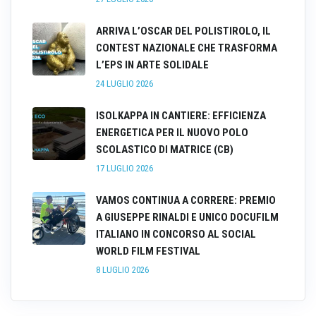
ARRIVA L’OSCAR DEL POLISTIROLO, IL
CONTEST NAZIONALE CHE TRASFORMA
L’EPS IN ARTE SOLIDALE
24 LUGLIO 2026
ISOLKAPPA IN CANTIERE: EFFICIENZA
ENERGETICA PER IL NUOVO POLO
SCOLASTICO DI MATRICE (CB)
17 LUGLIO 2026
VAMOS CONTINUA A CORRERE: PREMIO
A GIUSEPPE RINALDI E UNICO DOCUFILM
ITALIANO IN CONCORSO AL SOCIAL
WORLD FILM FESTIVAL
8 LUGLIO 2026