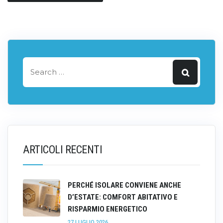
ARTICOLI RECENTI
PERCHÉ ISOLARE CONVIENE ANCHE
D’ESTATE: COMFORT ABITATIVO E
RISPARMIO ENERGETICO
27 LUGLIO 2026