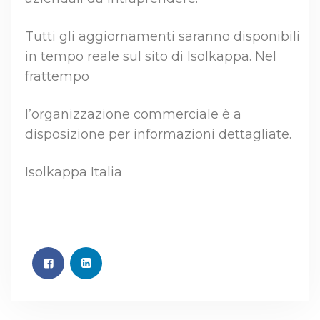
Tutti gli aggiornamenti saranno disponibili
in tempo reale sul sito di Isolkappa. Nel
frattempo
l’organizzazione commerciale è a
disposizione per informazioni dettagliate.
Isolkappa Italia