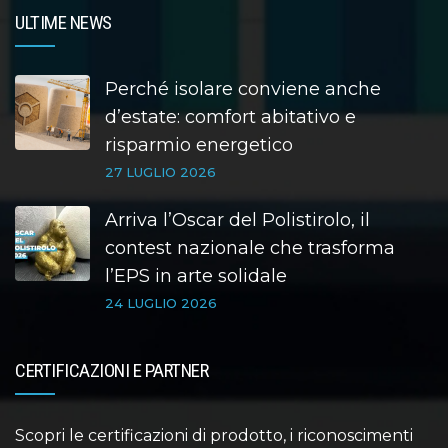
ULTIME NEWS
Perché isolare conviene anche
d’estate: comfort abitativo e
risparmio energetico
27 LUGLIO 2026
Arriva l’Oscar del Polistirolo, il
contest nazionale che trasforma
l’EPS in arte solidale
24 LUGLIO 2026
CERTIFICAZIONI E PARTNER
Scopri le certificazioni di prodotto, i riconoscimenti