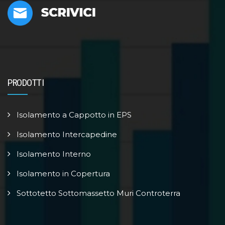
PRODOTTI
Isolamento a Cappotto in EPS
Isolamento Intercapedine
Isolamento Interno
Isolamento in Copertura
Sottotetto Sottomassetto Muri Controterra