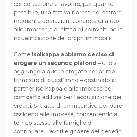
concertazione e favorire, per quanto
possibile, una fattiva ripresa del settore
mediante operazioni concrete di aiuto
alle imprese e ai cittadini coinvolti nella
riqualificazione dei propri immobili.
Come
Isolkappa abbiamo deciso di
erogare un secondo plafond –
che si
aggiunge a quello erogato nel primo
trimestre di quest’anno
–
destinato ai
partner Isolkappa e alle imprese del
comparto edilizia per l’acquisizione dei
crediti. Si tratta di un incentivo per dare
ossigeno alle imprese, consentendo al
tempo stesso alle famiglie di
continuare i lavori e godere dei benefici