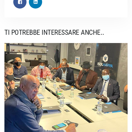
TI POTREBBE INTERESSARE ANCHE..