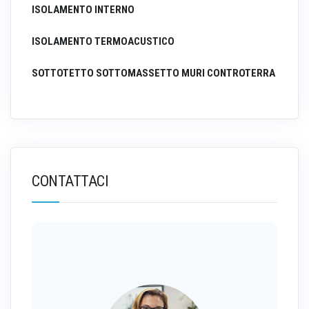
ISOLAMENTO INTERNO
ISOLAMENTO TERMOACUSTICO
SOTTOTETTO SOTTOMASSETTO MURI CONTROTERRA
CONTATTACI