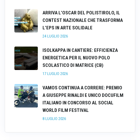
ARRIVA L’OSCAR DEL POLISTIROLO, IL
CONTEST NAZIONALE CHE TRASFORMA
L’EPS IN ARTE SOLIDALE
24 LUGLIO 2026
ISOLKAPPA IN CANTIERE: EFFICIENZA
ENERGETICA PER IL NUOVO POLO
SCOLASTICO DI MATRICE (CB)
17 LUGLIO 2026
VAMOS CONTINUA A CORRERE: PREMIO
A GIUSEPPE RINALDI E UNICO DOCUFILM
ITALIANO IN CONCORSO AL SOCIAL
WORLD FILM FESTIVAL
8 LUGLIO 2026