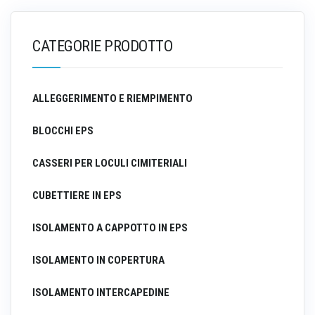
CATEGORIE PRODOTTO
ALLEGGERIMENTO E RIEMPIMENTO
BLOCCHI EPS
CASSERI PER LOCULI CIMITERIALI
CUBETTIERE IN EPS
ISOLAMENTO A CAPPOTTO IN EPS
ISOLAMENTO IN COPERTURA
ISOLAMENTO INTERCAPEDINE