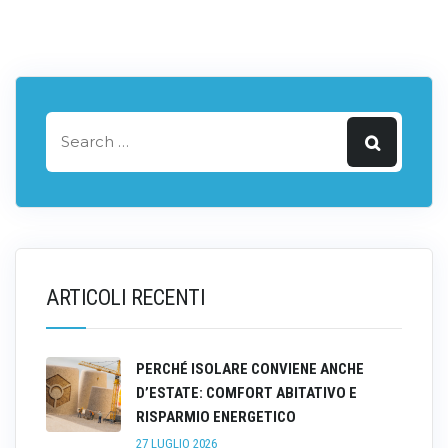
ARTICOLI RECENTI
PERCHÉ ISOLARE CONVIENE ANCHE
D’ESTATE: COMFORT ABITATIVO E
RISPARMIO ENERGETICO
27 LUGLIO 2026