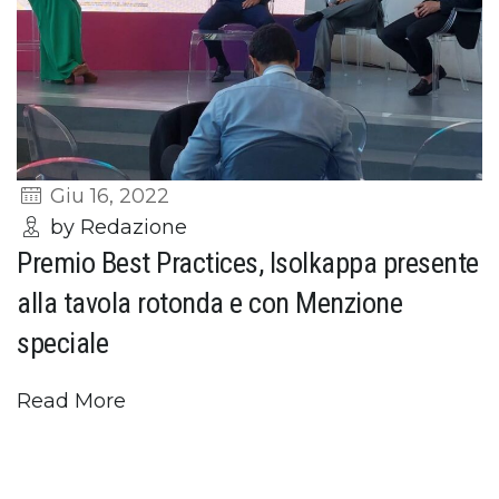
Giu 16, 2022
by Redazione
Premio Best Practices, Isolkappa presente
alla tavola rotonda e con Menzione
speciale
Read More