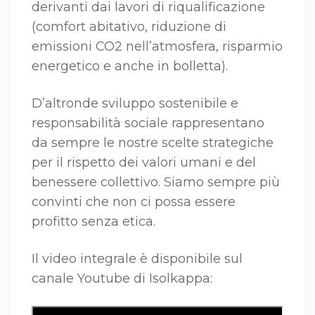
derivanti dai lavori di riqualificazione
(comfort abitativo, riduzione di
emissioni CO2 nell’atmosfera, risparmio
energetico e anche in bolletta).
D’altronde sviluppo sostenibile e
responsabilità sociale rappresentano
da sempre le nostre scelte strategiche
per il rispetto dei valori umani e del
benessere collettivo. Siamo sempre più
convinti che non ci possa essere
profitto senza etica.
Il video integrale è disponibile sul
canale Youtube di Isolkappa: