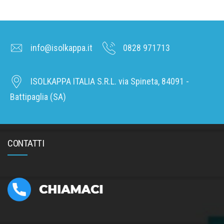
info@isolkappa.it
0828 971713
ISOLKAPPA ITALIA S.R.L. via Spineta, 84091 -
Battipaglia (SA)
CONTATTI