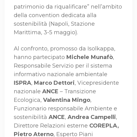
patrimonio da riqualificare” nell’ambito
della convention dedicata alla
sostenibilità (Napoli, Stazione
Marittima, 3-5 maggio).
Al confronto, promosso da Isolkappa,
hanno partecipato
Michele Munafò
,
Responsabile Servizio per il sistema
informativo nazionale ambientale
ISPRA
,
Marco Dettori
, Vicepresidente
nazionale
ANCE
– Transizione
Ecologica,
Valentina Mingo
,
Funzionario responsabile Ambiente e
sostenibilità
ANCE
,
Andrea Campelli
,
Direttore Relazioni esterne
COREPLA,
Pietro Aterno
, Esperto Piani