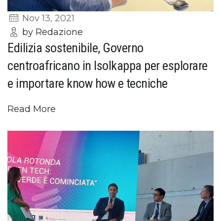
Nov 13, 2021
by Redazione
Edilizia sostenibile, Governo
centroafricano in Isolkappa per esplorare
e importare know how e tecniche
Read More