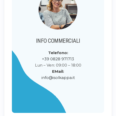
INFO COMMERCIALI
Telefono:
+39 0828 971713
Lun – Ven: 09:00 – 18:00
EMail:
info@isolkappa.it