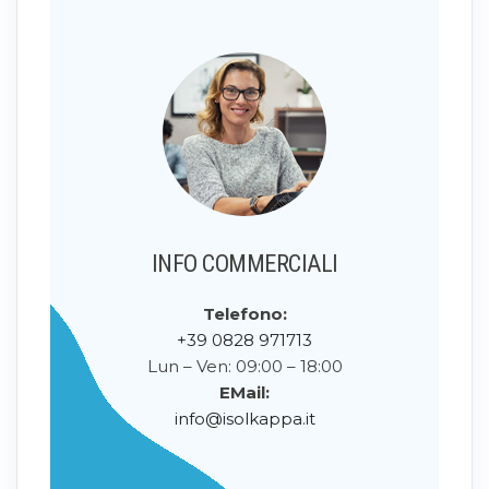
INFO COMMERCIALI
Telefono:
+39 0828 971713
Lun – Ven: 09:00 – 18:00
EMail:
info@isolkappa.it