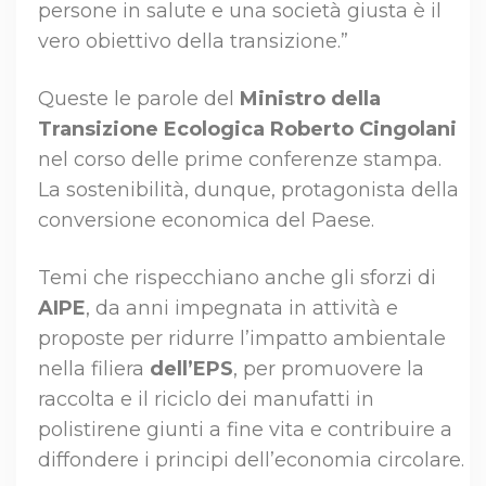
persone in salute e una società giusta è il
vero obiettivo della transizione.”
Queste le parole del
Ministro della
Transizione Ecologica Roberto Cingolani
nel corso delle prime conferenze stampa.
La sostenibilità, dunque, protagonista della
conversione economica del Paese.
Temi che rispecchiano anche gli sforzi di
AIPE
, da anni impegnata in attività e
proposte per ridurre l’impatto ambientale
nella filiera
dell’EPS
, per promuovere la
raccolta e il riciclo dei manufatti in
polistirene giunti a fine vita e contribuire a
diffondere i principi dell’economia circolare.