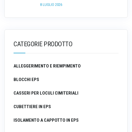
8 LUGLIO 2026
CATEGORIE PRODOTTO
ALLEGGERIMENTO E RIEMPIMENTO
BLOCCHI EPS
CASSERI PER LOCULI CIMITERIALI
CUBETTIERE IN EPS
ISOLAMENTO A CAPPOTTO IN EPS