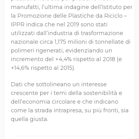
manufatti, l’ultima indagine dell’Istituto per
la Promozione delle Plastiche da Riciclo –
IPPR indica che nel 2019 sono stati
utilizzati dall’industria di trasformazione
nazionale circa 1,175 milioni di tonnellate di
polimeri rigenerati, evidenziando un
incremento del +4,4% rispetto al 2018 (e
+14,6% rispetto al 2015).
Dati che sottolineano un interesse
crescente per i temi della sostenibilità e
dell’economia circolare e che indicano
come la strada intrapresa, su più fronti, sia
quella giusta.