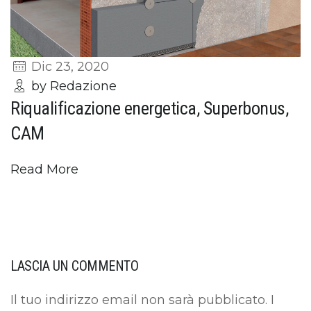
Dic 23, 2020
by Redazione
Riqualificazione energetica, Superbonus,
CAM
Read More
LASCIA UN COMMENTO
Il tuo indirizzo email non sarà pubblicato.
I