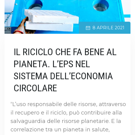
8 APRILE 2021
IL RICICLO CHE FA BENE AL
PIANETA. L’EPS NEL
SISTEMA DELL’ECONOMIA
CIRCOLARE
“L’uso responsabile delle risorse, attraverso
il recupero e il riciclo, può contribuire alla
salvaguardia delle risorse planetarie. E la
correlazione tra un pianeta in salute,