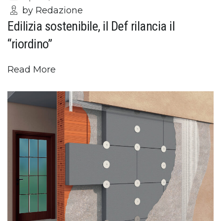
by Redazione
Edilizia sostenibile, il Def rilancia il
“riordino”
Read More