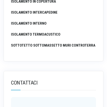
ISOLAMENTO IN COPERTURA
ISOLAMENTO INTERCAPEDINE
ISOLAMENTO INTERNO
ISOLAMENTO TERMOACUSTICO
SOTTOTETTO SOTTOMASSETTO MURI CONTROTERRA
CONTATTACI