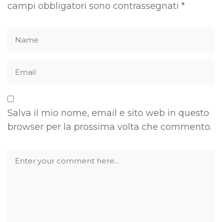
campi obbligatori sono contrassegnati
*
Salva il mio nome, email e sito web in questo
browser per la prossima volta che commento.