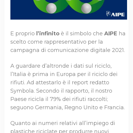
E proprio
l’infinito
è il simbolo che
AIPE
ha
scelto come rappresentativo per la
campagna di comunicazione digitale 2021.
A guardare d’altronde i dati sul riciclo,
l’Italia è prima in Europa per il riciclo dei
rifiuti. Ad attestarlo è il report redatto
Symbola. Secondo il rapporto, il nostro
Paese ricicla il 79% dei rifiuti raccolti;
seguono Germania, Regno Unito e Francia.
Quanto ai numeri relativi all’impiego di
plastiche riciclate per produrre nuovi