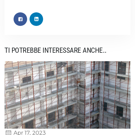
TI POTREBBE INTERESSARE ANCHE..
Apr 17, 2023