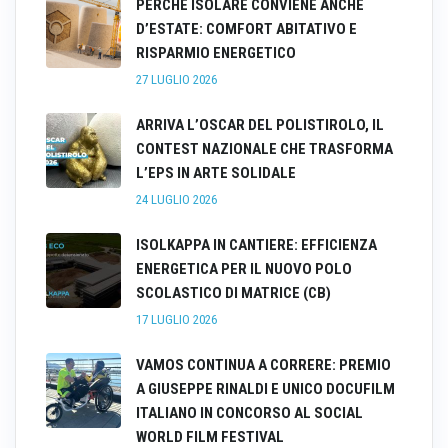
PERCHÉ ISOLARE CONVIENE ANCHE
D’ESTATE: COMFORT ABITATIVO E
RISPARMIO ENERGETICO
27 LUGLIO 2026
ARRIVA L’OSCAR DEL POLISTIROLO, IL
CONTEST NAZIONALE CHE TRASFORMA
L’EPS IN ARTE SOLIDALE
24 LUGLIO 2026
ISOLKAPPA IN CANTIERE: EFFICIENZA
ENERGETICA PER IL NUOVO POLO
SCOLASTICO DI MATRICE (CB)
17 LUGLIO 2026
VAMOS CONTINUA A CORRERE: PREMIO
A GIUSEPPE RINALDI E UNICO DOCUFILM
ITALIANO IN CONCORSO AL SOCIAL
WORLD FILM FESTIVAL