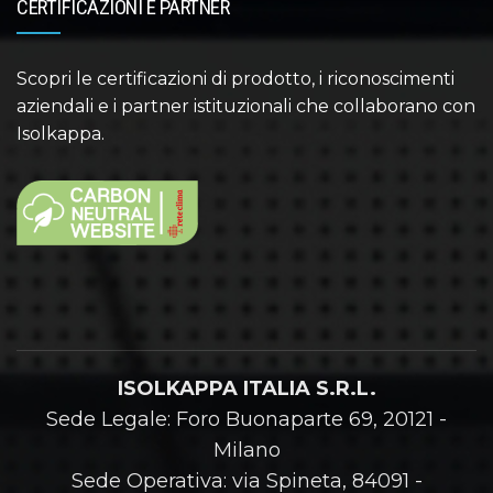
CERTIFICAZIONI E PARTNER
Scopri le certificazioni di prodotto, i riconoscimenti
aziendali e i partner istituzionali che collaborano con
Isolkappa.
ISOLKAPPA ITALIA S.R.L.
Sede Legale: Foro Buonaparte 69, 20121 -
Milano
Sede Operativa: via Spineta, 84091 -