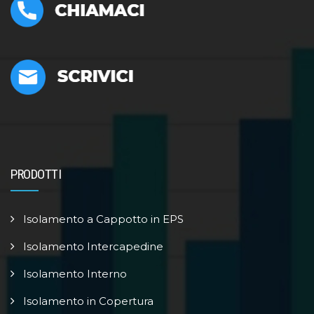
PRODOTTI
Isolamento a Cappotto in EPS
Isolamento Intercapedine
Isolamento Interno
Isolamento in Copertura