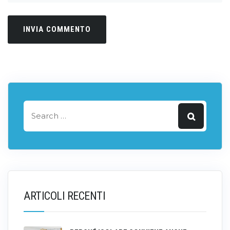
ARTICOLI RECENTI