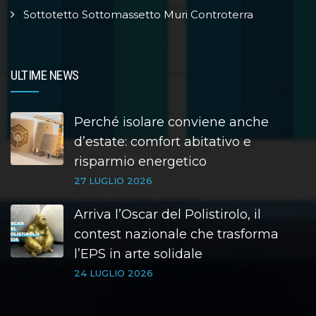
Sottotetto Sottomassetto Muri Controterra
ULTIME NEWS
Perché isolare conviene anche
d’estate: comfort abitativo e
risparmio energetico
27 LUGLIO 2026
Arriva l’Oscar del Polistirolo, il
contest nazionale che trasforma
l’EPS in arte solidale
24 LUGLIO 2026