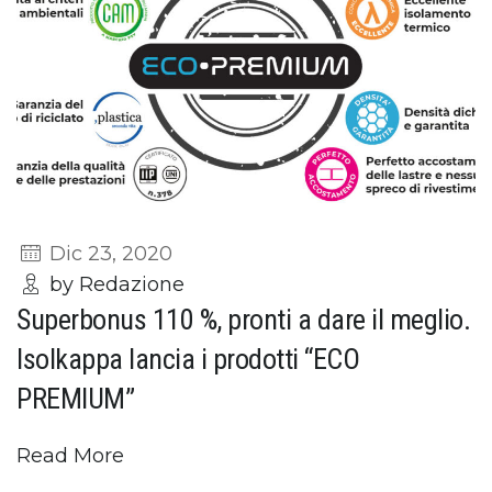
Dic 23, 2020
by Redazione
Superbonus 110 %, pronti a dare il meglio.
Isolkappa lancia i prodotti “ECO
PREMIUM”
Read More