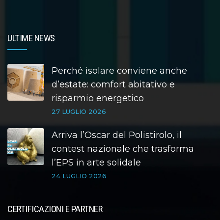
ULTIME NEWS
Perché isolare conviene anche
d’estate: comfort abitativo e
risparmio energetico
27 LUGLIO 2026
Arriva l’Oscar del Polistirolo, il
contest nazionale che trasforma
l’EPS in arte solidale
24 LUGLIO 2026
CERTIFICAZIONI E PARTNER