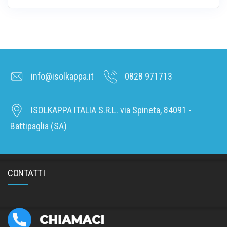
info@isolkappa.it
0828 971713
ISOLKAPPA ITALIA S.R.L. via Spineta, 84091 -
Battipaglia (SA)
CONTATTI