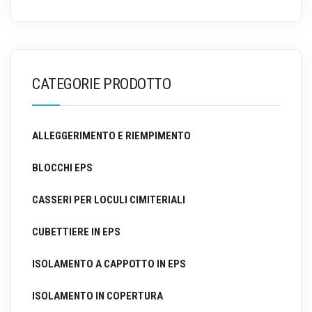
CATEGORIE PRODOTTO
ALLEGGERIMENTO E RIEMPIMENTO
BLOCCHI EPS
CASSERI PER LOCULI CIMITERIALI
CUBETTIERE IN EPS
ISOLAMENTO A CAPPOTTO IN EPS
ISOLAMENTO IN COPERTURA