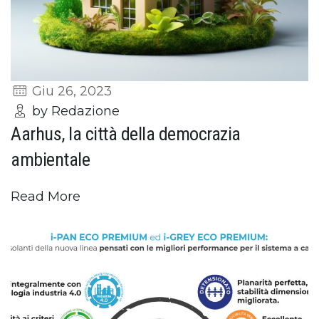
Giu 26, 2023
by Redazione
Aarhus, la città della democrazia
ambientale
Read More