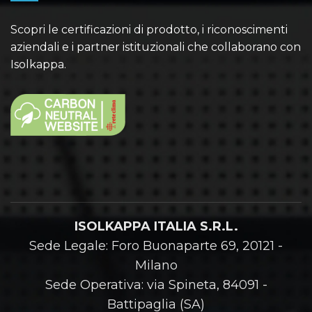
Scopri le certificazioni di prodotto, i riconoscimenti
aziendali e i partner istituzionali che collaborano con
Isolkappa.
ISOLKAPPA ITALIA S.R.L.
Sede Legale: Foro Buonaparte 69, 20121 -
Milano
Sede Operativa: via Spineta, 84091 -
Battipaglia (SA)