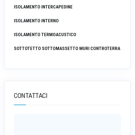
ISOLAMENTO INTERCAPEDINE
ISOLAMENTO INTERNO
ISOLAMENTO TERMOACUSTICO
SOTTOTETTO SOTTOMASSETTO MURI CONTROTERRA
CONTATTACI