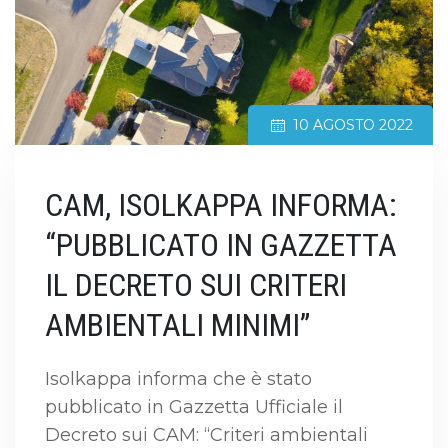
10 AGOSTO 2022
CAM, ISOLKAPPA INFORMA:
“PUBBLICATO IN GAZZETTA
IL DECRETO SUI CRITERI
AMBIENTALI MINIMI”
Isolkappa informa che è stato
pubblicato in Gazzetta Ufficiale il
Decreto sui CAM: “Criteri ambientali