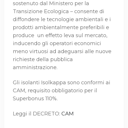
sostenuto dal Ministero per la
Transizione Ecologica – consente di
diffondere le tecnologie ambientali e i
prodotti ambientalmente preferibili e
produce un effetto leva sul mercato,
inducendo gli operatori economici
meno virtuosi ad adeguarsi alle nuove
richieste della pubblica
amministrazione.
Gli isolanti Isolkappa sono conformi ai
CAM, requisito obbligatorio per il
Superbonus 110%.
Leggi il DECRETO:
CAM