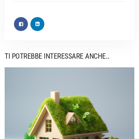
TI POTREBBE INTERESSARE ANCHE..