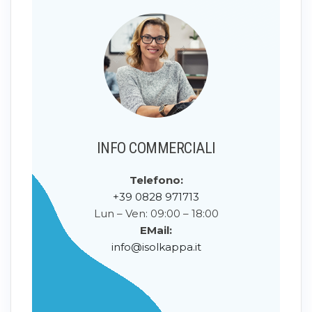
INFO COMMERCIALI
Telefono:
+39 0828 971713
Lun – Ven: 09:00 – 18:00
EMail:
info@isolkappa.it