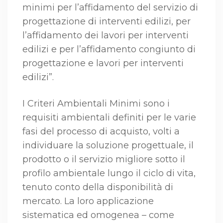
minimi per l’affidamento del servizio di
progettazione di interventi edilizi, per
l’affidamento dei lavori per interventi
edilizi e per l’affidamento congiunto di
progettazione e lavori per interventi
edilizi”.
I Criteri Ambientali Minimi sono i
requisiti ambientali definiti per le varie
fasi del processo di acquisto, volti a
individuare la soluzione progettuale, il
prodotto o il servizio migliore sotto il
profilo ambientale lungo il ciclo di vita,
tenuto conto della disponibilità di
mercato. La loro applicazione
sistematica ed omogenea – come