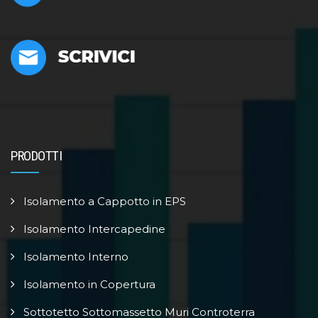
PRODOTTI
Isolamento a Cappotto in EPS
Isolamento Intercapedine
Isolamento Interno
Isolamento in Copertura
Sottotetto Sottomassetto Muri Controterra