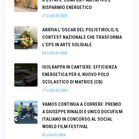
RISPARMIO ENERGETICO
27 LUGLIO 2026
ARRIVA L’OSCAR DEL POLISTIROLO, IL
CONTEST NAZIONALE CHE TRASFORMA
L’EPS IN ARTE SOLIDALE
24 LUGLIO 2026
ISOLKAPPA IN CANTIERE: EFFICIENZA
ENERGETICA PER IL NUOVO POLO
SCOLASTICO DI MATRICE (CB)
17 LUGLIO 2026
VAMOS CONTINUA A CORRERE: PREMIO
A GIUSEPPE RINALDI E UNICO DOCUFILM
ITALIANO IN CONCORSO AL SOCIAL
WORLD FILM FESTIVAL
8 LUGLIO 2026