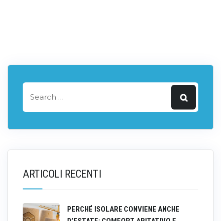
ARTICOLI RECENTI
PERCHÉ ISOLARE CONVIENE ANCHE
D’ESTATE: COMFORT ABITATIVO E