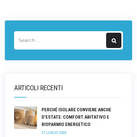
ARTICOLI RECENTI
PERCHÉ ISOLARE CONVIENE ANCHE
D’ESTATE: COMFORT ABITATIVO E
RISPARMIO ENERGETICO
27 LUGLIO 2026