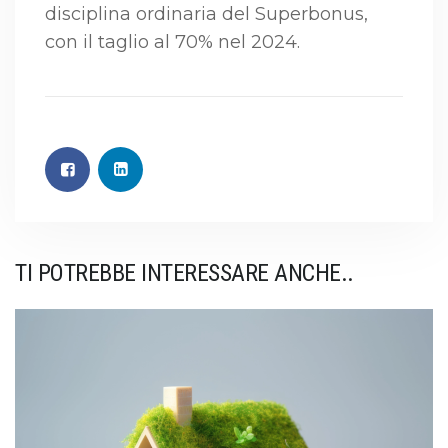
disciplina ordinaria del Superbonus,
con il taglio al 70% nel 2024.
TI POTREBBE INTERESSARE ANCHE..