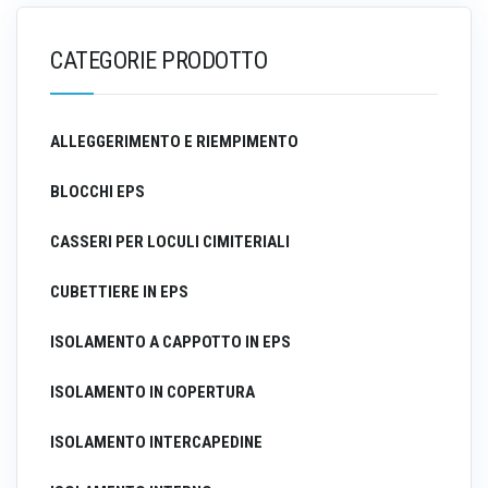
CATEGORIE PRODOTTO
ALLEGGERIMENTO E RIEMPIMENTO
BLOCCHI EPS
CASSERI PER LOCULI CIMITERIALI
CUBETTIERE IN EPS
ISOLAMENTO A CAPPOTTO IN EPS
ISOLAMENTO IN COPERTURA
ISOLAMENTO INTERCAPEDINE