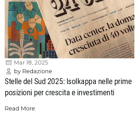
Mar 18, 2025
by Redazione
Stelle del Sud 2025: Isolkappa nelle prime
posizioni per crescita e investimenti
Read More