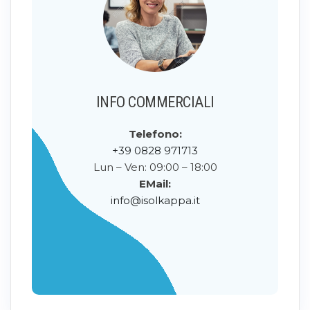
INFO COMMERCIALI
Telefono:
+39 0828 971713
Lun – Ven: 09:00 – 18:00
EMail:
info@isolkappa.it