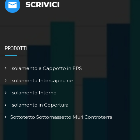
PRODOTTI
Isolamento a Cappotto in EPS
Isolamento Intercapedine
Isolamento Interno
Isolamento in Copertura
Sottotetto Sottomassetto Muri Controterra