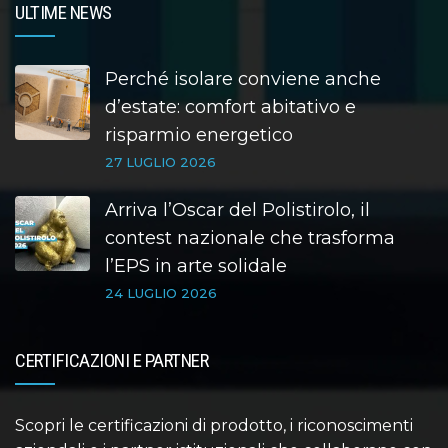
ULTIME NEWS
Perché isolare conviene anche
d’estate: comfort abitativo e
risparmio energetico
27 LUGLIO 2026
Arriva l’Oscar del Polistirolo, il
contest nazionale che trasforma
l’EPS in arte solidale
24 LUGLIO 2026
CERTIFICAZIONI E PARTNER
Scopri le certificazioni di prodotto, i riconoscimenti