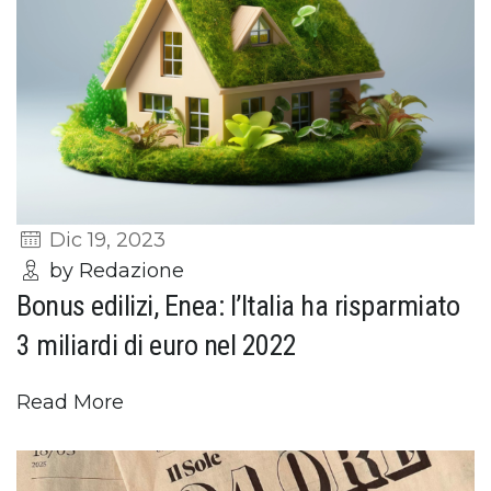
Dic 19, 2023
by Redazione
Bonus edilizi, Enea: l’Italia ha risparmiato
3 miliardi di euro nel 2022
Read More