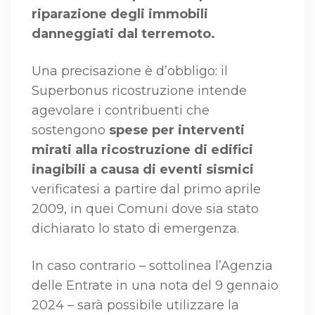
riparazione degli immobili
danneggiati dal terremoto.
Una precisazione è d’obbligo: il
Superbonus ricostruzione intende
agevolare i contribuenti che
sostengono
spese per interventi
mirati alla ricostruzione di edifici
inagibili a causa di eventi sismici
verificatesi a partire dal primo aprile
2009, in quei Comuni dove sia stato
dichiarato lo stato di emergenza.
In caso contrario – sottolinea l’Agenzia
delle Entrate in una nota del 9 gennaio
2024 – sarà possibile utilizzare la