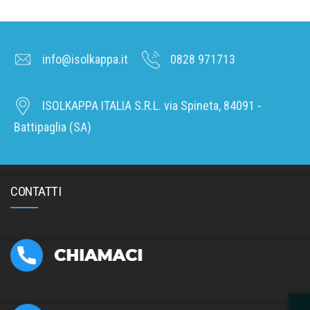
info@isolkappa.it
0828 971713
ISOLKAPPA ITALIA S.R.L. via Spineta, 84091 -
Battipaglia (SA)
CONTATTI