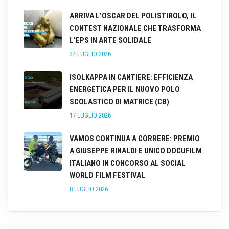
ARRIVA L’OSCAR DEL POLISTIROLO, IL
CONTEST NAZIONALE CHE TRASFORMA
L’EPS IN ARTE SOLIDALE
24 LUGLIO 2026
ISOLKAPPA IN CANTIERE: EFFICIENZA
ENERGETICA PER IL NUOVO POLO
SCOLASTICO DI MATRICE (CB)
17 LUGLIO 2026
VAMOS CONTINUA A CORRERE: PREMIO
A GIUSEPPE RINALDI E UNICO DOCUFILM
ITALIANO IN CONCORSO AL SOCIAL
WORLD FILM FESTIVAL
8 LUGLIO 2026