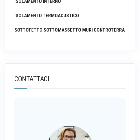
ISOLAMENTO INTERNO
ISOLAMENTO TERMOACUSTICO
SOTTOTETTO SOTTOMASSETTO MURI CONTROTERRA
CONTATTACI