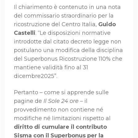
Il chiarimento è contenuto in una nota
del commissario straordinario per la
ricostruzione del Centro Italia,
Guido
Castelli
. “Le disposizioni normative
introdotte dal citato decreto legge non
postulano una modifica della disciplina
del Superbonus Ricostruzione 110% che
mantiene validità fino al 31
dicembre2025”.
Pertanto – come si apprende sulle
pagine de
Il Sole 24 ore
– il
provvedimento non contiene né
modifiche né limitazioni rispetto al
diritto di cumulare il contributo
Sisma con il Superbonus per la