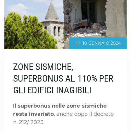
10 GENNAIO 2024
ZONE SISMICHE,
SUPERBONUS AL 110% PER
GLI EDIFICI INAGIBILI
Il superbonus nelle zone sismiche
resta invariato
, anche dopo il decreto
n. 212/ 2023.