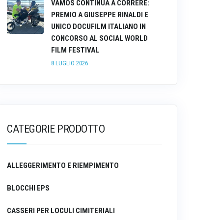
VAMOS CONTINUA A CORRERE:
PREMIO A GIUSEPPE RINALDI E
UNICO DOCUFILM ITALIANO IN
CONCORSO AL SOCIAL WORLD
FILM FESTIVAL
8 LUGLIO 2026
CATEGORIE PRODOTTO
ALLEGGERIMENTO E RIEMPIMENTO
BLOCCHI EPS
CASSERI PER LOCULI CIMITERIALI