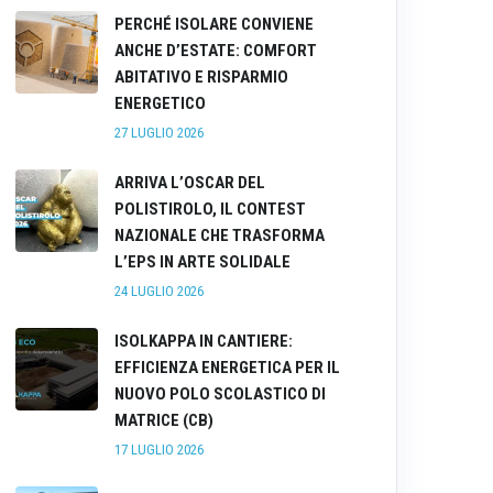
PERCHÉ ISOLARE CONVIENE
ANCHE D’ESTATE: COMFORT
ABITATIVO E RISPARMIO
ENERGETICO
27 LUGLIO 2026
ARRIVA L’OSCAR DEL
POLISTIROLO, IL CONTEST
NAZIONALE CHE TRASFORMA
L’EPS IN ARTE SOLIDALE
24 LUGLIO 2026
ISOLKAPPA IN CANTIERE:
EFFICIENZA ENERGETICA PER IL
NUOVO POLO SCOLASTICO DI
MATRICE (CB)
17 LUGLIO 2026