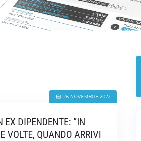
28 NOVEMBRE 2022
 EX DIPENDENTE: “IN
E VOLTE, QUANDO ARRIVI