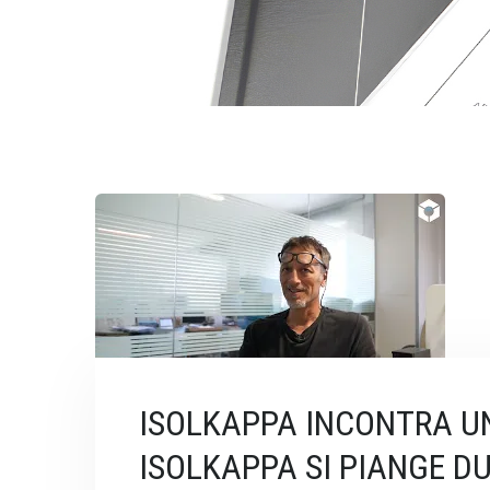
ISOLKAPPA INCONTRA UN
ISOLKAPPA SI PIANGE DU