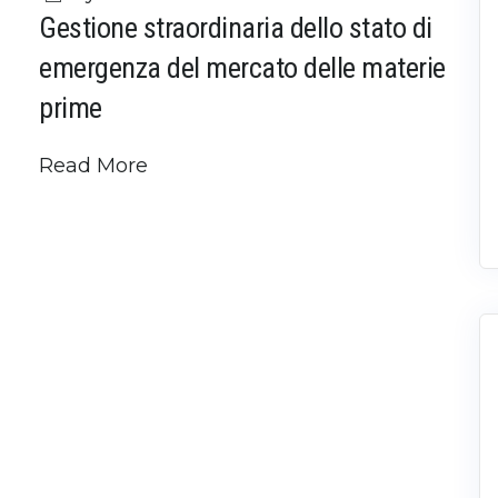
Gestione straordinaria dello stato di
emergenza del mercato delle materie
prime
Read More