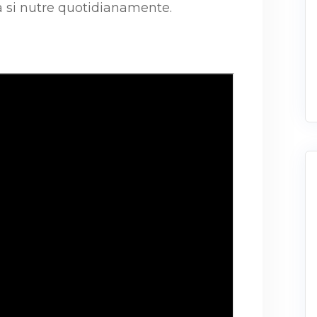
da si nutre quotidianamente.