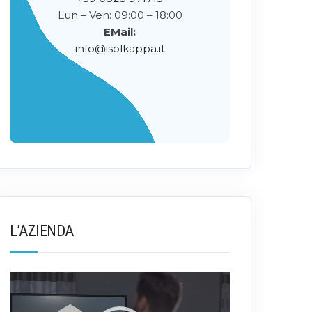
Lun – Ven: 09:00 – 18:00
EMail:
info@isolkappa.it
L’AZIENDA
Video
Player