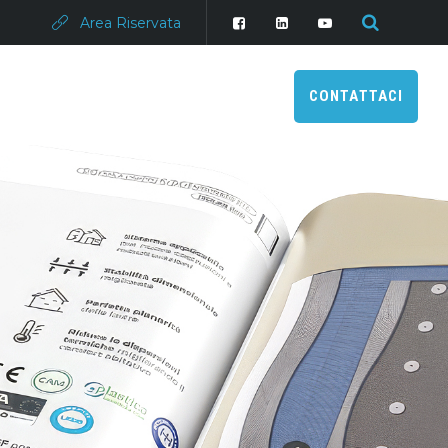
Area Riservata
CONTATTACI