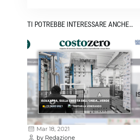
TI POTREBBE INTERESSARE ANCHE..
Mar 18, 2021
by Redazione