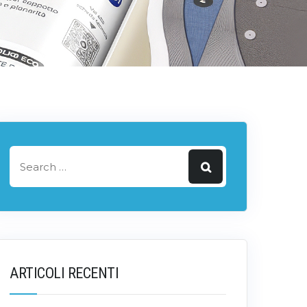
ARTICOLI RECENTI