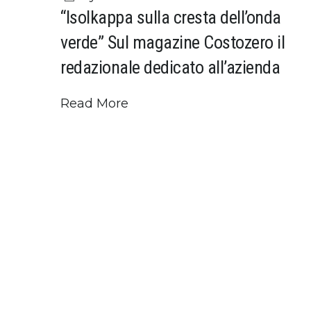
“Isolkappa sulla cresta dell’onda
verde” Sul magazine Costozero il
redazionale dedicato all’azienda
Read More