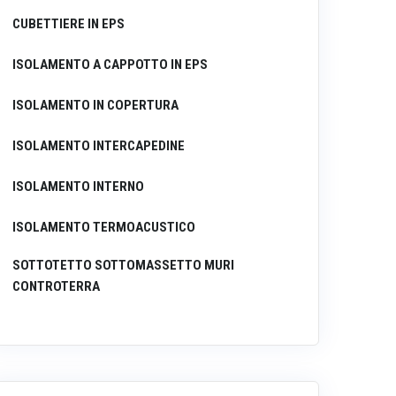
CUBETTIERE IN EPS
ISOLAMENTO A CAPPOTTO IN EPS
ISOLAMENTO IN COPERTURA
ISOLAMENTO INTERCAPEDINE
ISOLAMENTO INTERNO
ISOLAMENTO TERMOACUSTICO
SOTTOTETTO SOTTOMASSETTO MURI
CONTROTERRA