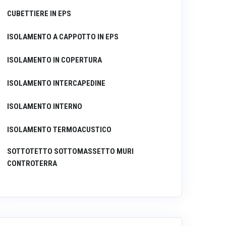
CUBETTIERE IN EPS
ISOLAMENTO A CAPPOTTO IN EPS
ISOLAMENTO IN COPERTURA
ISOLAMENTO INTERCAPEDINE
ISOLAMENTO INTERNO
ISOLAMENTO TERMOACUSTICO
SOTTOTETTO SOTTOMASSETTO MURI
CONTROTERRA