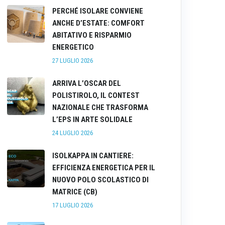
PERCHÉ ISOLARE CONVIENE
ANCHE D’ESTATE: COMFORT
ABITATIVO E RISPARMIO
ENERGETICO
27 LUGLIO 2026
ARRIVA L’OSCAR DEL
POLISTIROLO, IL CONTEST
NAZIONALE CHE TRASFORMA
L’EPS IN ARTE SOLIDALE
24 LUGLIO 2026
ISOLKAPPA IN CANTIERE:
EFFICIENZA ENERGETICA PER IL
NUOVO POLO SCOLASTICO DI
MATRICE (CB)
17 LUGLIO 2026