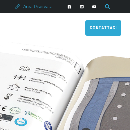
Area Riservata
CONTATTACI