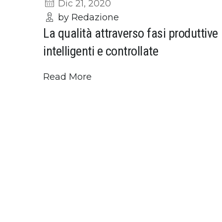
Dic 21, 2020
by Redazione
La qualità attraverso fasi produttive
intelligenti e controllate
Read More