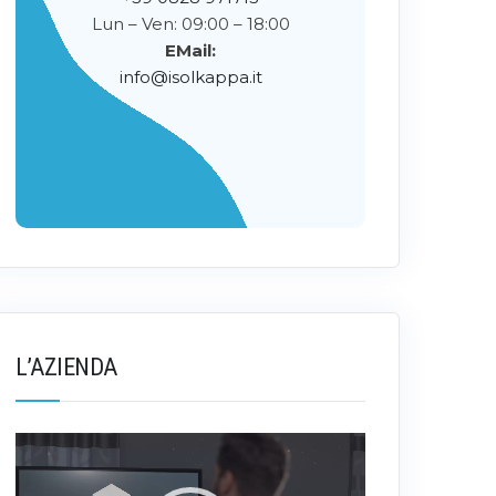
Lun – Ven: 09:00 – 18:00
EMail:
info@isolkappa.it
L’AZIENDA
Video
Player