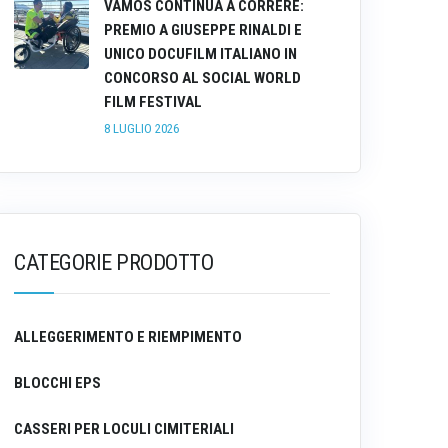
VAMOS CONTINUA A CORRERE:
PREMIO A GIUSEPPE RINALDI E
UNICO DOCUFILM ITALIANO IN
CONCORSO AL SOCIAL WORLD
FILM FESTIVAL
8 LUGLIO 2026
CATEGORIE PRODOTTO
ALLEGGERIMENTO E RIEMPIMENTO
BLOCCHI EPS
CASSERI PER LOCULI CIMITERIALI