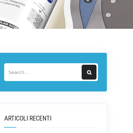
ARTICOLI RECENTI