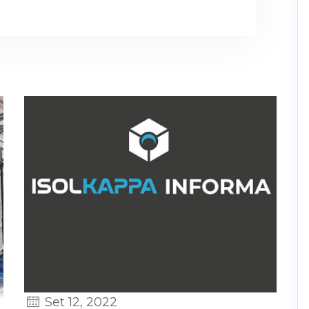
Set 12, 2022