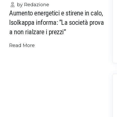
by Redazione
Aumento energetici e stirene in calo,
Isolkappa informa: “La società prova
a non rialzare i prezzi”
Read More