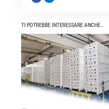
TI POTREBBE INTERESSARE ANCHE..