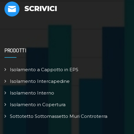
PRODOTTI
Isolamento a Cappotto in EPS
Isolamento Intercapedine
Isolamento Interno
Isolamento in Copertura
Sottotetto Sottomassetto Muri Controterra