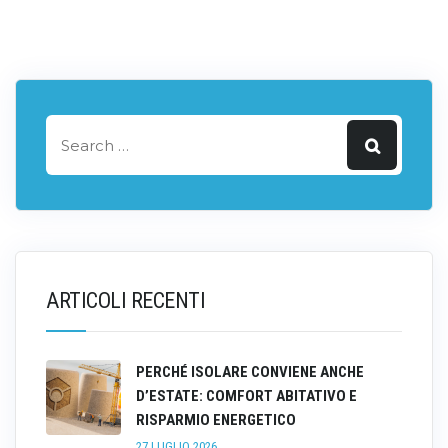
ARTICOLI RECENTI
PERCHÉ ISOLARE CONVIENE ANCHE
D’ESTATE: COMFORT ABITATIVO E
RISPARMIO ENERGETICO
27 LUGLIO 2026