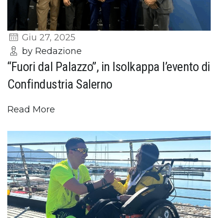
Giu 27, 2025
by Redazione
“Fuori dal Palazzo”, in Isolkappa l’evento di
Confindustria Salerno
Read More