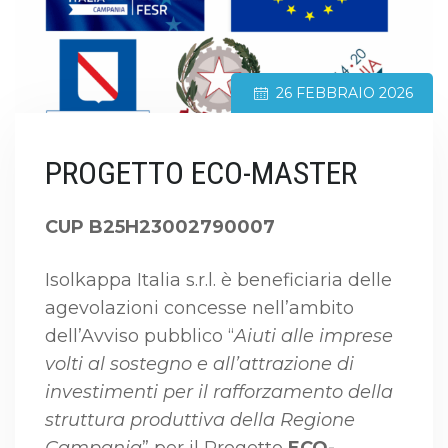
26 FEBBRAIO 2026
PROGETTO ECO-MASTER
CUP B25H23002790007
Isolkappa Italia s.r.l. è beneficiaria delle
agevolazioni concesse nell’ambito
dell’Avviso pubblico “
Aiuti alle imprese
volti al sostegno e all’attrazione di
investimenti per il rafforzamento della
struttura produttiva della Regione