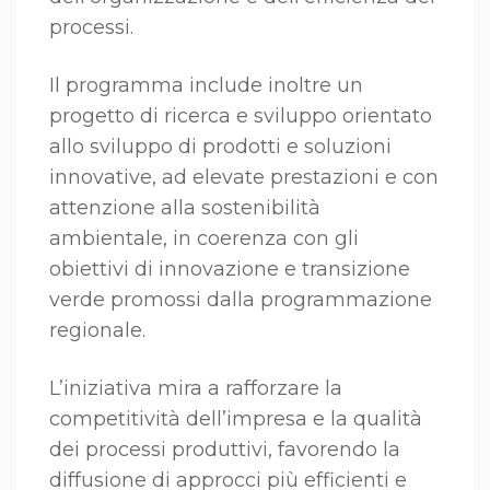
processi.
Il programma include inoltre un
progetto di ricerca e sviluppo orientato
allo sviluppo di prodotti e soluzioni
innovative, ad elevate prestazioni e con
attenzione alla sostenibilità
ambientale, in coerenza con gli
obiettivi di innovazione e transizione
verde promossi dalla programmazione
regionale.
L’iniziativa mira a rafforzare la
competitività dell’impresa e la qualità
dei processi produttivi, favorendo la
diffusione di approcci più efficienti e