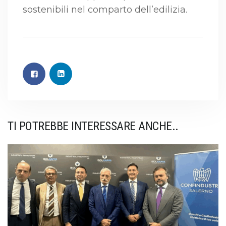
sostenibili nel comparto dell’edilizia.
TI POTREBBE INTERESSARE ANCHE..