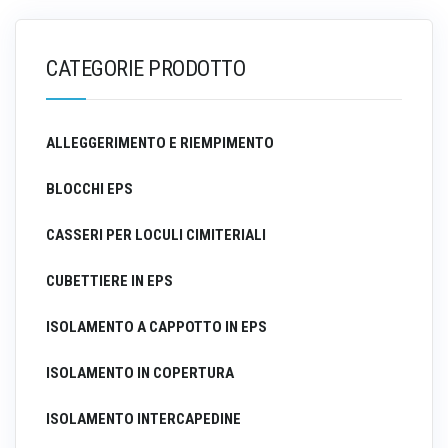
CATEGORIE PRODOTTO
ALLEGGERIMENTO E RIEMPIMENTO
BLOCCHI EPS
CASSERI PER LOCULI CIMITERIALI
CUBETTIERE IN EPS
ISOLAMENTO A CAPPOTTO IN EPS
ISOLAMENTO IN COPERTURA
ISOLAMENTO INTERCAPEDINE