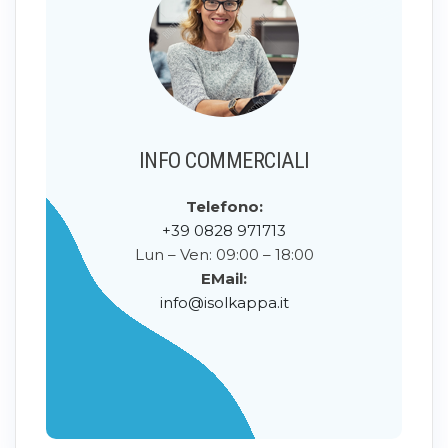
INFO COMMERCIALI
Telefono:
+39 0828 971713
Lun – Ven: 09:00 – 18:00
EMail:
info@isolkappa.it