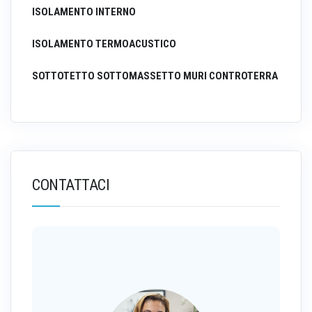
ISOLAMENTO INTERNO
ISOLAMENTO TERMOACUSTICO
SOTTOTETTO SOTTOMASSETTO MURI CONTROTERRA
CONTATTACI