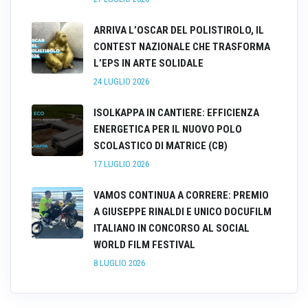
ARRIVA L’OSCAR DEL POLISTIROLO, IL
CONTEST NAZIONALE CHE TRASFORMA
L’EPS IN ARTE SOLIDALE
24 LUGLIO 2026
ISOLKAPPA IN CANTIERE: EFFICIENZA
ENERGETICA PER IL NUOVO POLO
SCOLASTICO DI MATRICE (CB)
17 LUGLIO 2026
VAMOS CONTINUA A CORRERE: PREMIO
A GIUSEPPE RINALDI E UNICO DOCUFILM
ITALIANO IN CONCORSO AL SOCIAL
WORLD FILM FESTIVAL
8 LUGLIO 2026