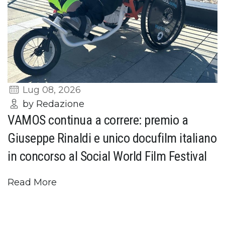
Lug 08, 2026
by Redazione
VAMOS continua a correre: premio a
Giuseppe Rinaldi e unico docufilm italiano
in concorso al Social World Film Festival
Read More