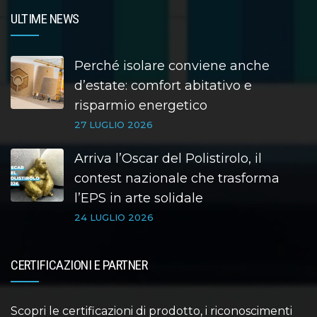
ULTIME NEWS
Perché isolare conviene anche
d’estate: comfort abitativo e
risparmio energetico
27 LUGLIO 2026
Arriva l’Oscar del Polistirolo, il
contest nazionale che trasforma
l’EPS in arte solidale
24 LUGLIO 2026
CERTIFICAZIONI E PARTNER
Scopri le certificazioni di prodotto, i riconoscimenti