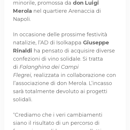
minorile, promossa da
don Luigi
Merola
nel quartiere Arenaccia di
Napoli.
In occasione delle prossime festività
natalizie, l’AD di Isolkappa
Giuseppe
Rinaldi
ha pensato di acquisire diverse
confezioni di vino solidale. Si tratta
di
Falanghina dei Campi
Flegrei,
realizzata in collaborazione con
l’associazione di don Merola. L’incasso
sarà totalmente devoluto ai progetti
solidali.
“Crediamo che i veri cambiamenti
siano il risultato di un percorso di