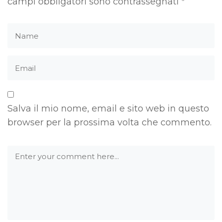
campi obbligatori sono contrassegnati
*
Salva il mio nome, email e sito web in questo
browser per la prossima volta che commento.