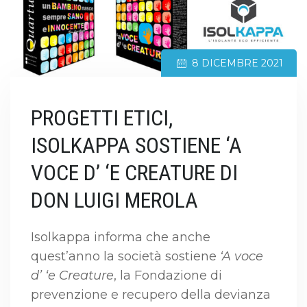
8 DICEMBRE 2021
PROGETTI ETICI,
ISOLKAPPA SOSTIENE ‘A
VOCE D’ ‘E CREATURE DI
DON LUIGI MEROLA
Isolkappa informa che anche
quest’anno la società sostiene
‘A voce
d’ ‘e Creature
, la Fondazione di
prevenzione e recupero della devianza