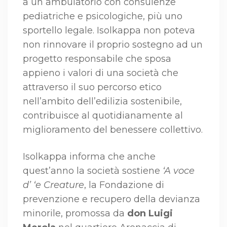
a un ambulatorio con consulenze
pediatriche e psicologiche, più uno
sportello legale. Isolkappa non poteva
non rinnovare il proprio sostegno ad un
progetto responsabile che sposa
appieno i valori di una società che
attraverso il suo percorso etico
nell’ambito dell’edilizia sostenibile,
contribuisce al quotidianamente al
miglioramento del benessere collettivo.
Isolkappa informa che anche
quest’anno la società sostiene
‘A voce
d’ ‘e Creature
, la Fondazione di
prevenzione e recupero della devianza
minorile, promossa da
don Luigi