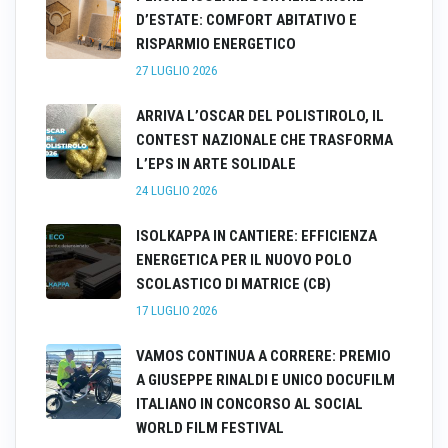
D’ESTATE: COMFORT ABITATIVO E
RISPARMIO ENERGETICO
27 LUGLIO 2026
ARRIVA L’OSCAR DEL POLISTIROLO, IL
CONTEST NAZIONALE CHE TRASFORMA
L’EPS IN ARTE SOLIDALE
24 LUGLIO 2026
ISOLKAPPA IN CANTIERE: EFFICIENZA
ENERGETICA PER IL NUOVO POLO
SCOLASTICO DI MATRICE (CB)
17 LUGLIO 2026
VAMOS CONTINUA A CORRERE: PREMIO
A GIUSEPPE RINALDI E UNICO DOCUFILM
ITALIANO IN CONCORSO AL SOCIAL
WORLD FILM FESTIVAL