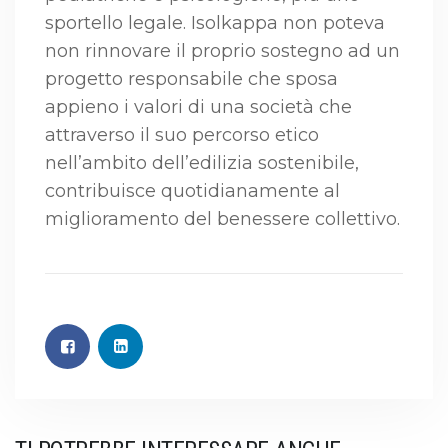
sportello legale. Isolkappa non poteva
non rinnovare il proprio sostegno ad un
progetto responsabile che sposa
appieno i valori di una società che
attraverso il suo percorso etico
nell’ambito dell’edilizia sostenibile,
contribuisce quotidianamente al
miglioramento del benessere collettivo.