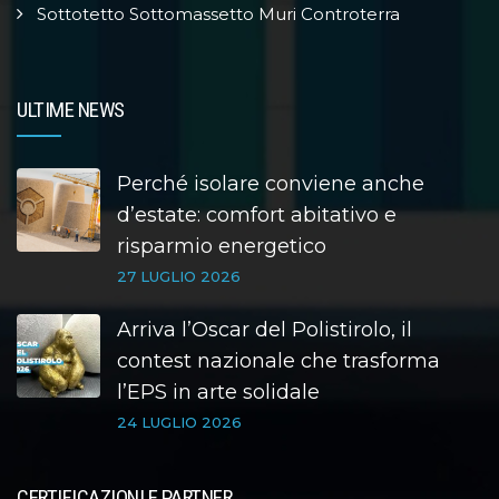
Sottotetto Sottomassetto Muri Controterra
ULTIME NEWS
Perché isolare conviene anche
d’estate: comfort abitativo e
risparmio energetico
27 LUGLIO 2026
Arriva l’Oscar del Polistirolo, il
contest nazionale che trasforma
l’EPS in arte solidale
24 LUGLIO 2026
CERTIFICAZIONI E PARTNER