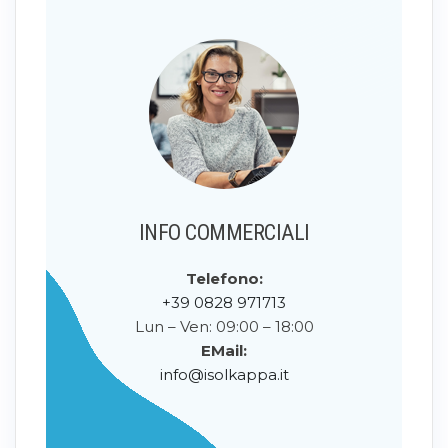
INFO COMMERCIALI
Telefono:
+39 0828 971713
Lun – Ven: 09:00 – 18:00
EMail:
info@isolkappa.it