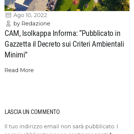
Ago 10, 2022
by Redazione
CAM, Isolkappa Informa: “Pubblicato in
Gazzetta il Decreto sui Criteri Ambientali
Minimi”
Read More
LASCIA UN COMMENTO
Il tuo indirizzo email non sarà pubblicato.
I