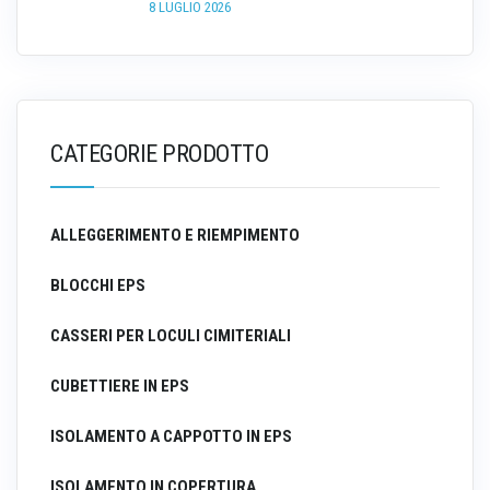
8 LUGLIO 2026
CATEGORIE PRODOTTO
ALLEGGERIMENTO E RIEMPIMENTO
BLOCCHI EPS
CASSERI PER LOCULI CIMITERIALI
CUBETTIERE IN EPS
ISOLAMENTO A CAPPOTTO IN EPS
ISOLAMENTO IN COPERTURA