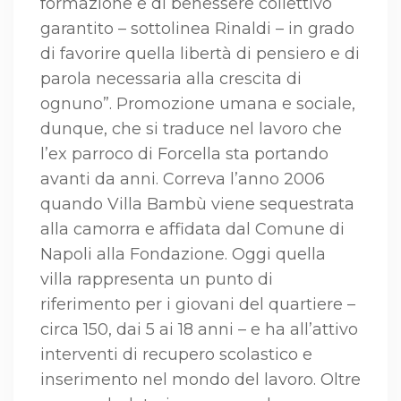
formazione e di benessere collettivo
garantito – sottolinea Rinaldi – in grado
di favorire quella libertà di pensiero e di
parola necessaria alla crescita di
ognuno”. Promozione umana e sociale,
dunque, che si traduce nel lavoro che
l’ex parroco di Forcella sta portando
avanti da anni. Correva l’anno 2006
quando Villa Bambù viene sequestrata
alla camorra e affidata dal Comune di
Napoli alla Fondazione. Oggi quella
villa rappresenta un punto di
riferimento per i giovani del quartiere –
circa 150, dai 5 ai 18 anni – e ha all’attivo
interventi di recupero scolastico e
inserimento nel mondo del lavoro. Oltre