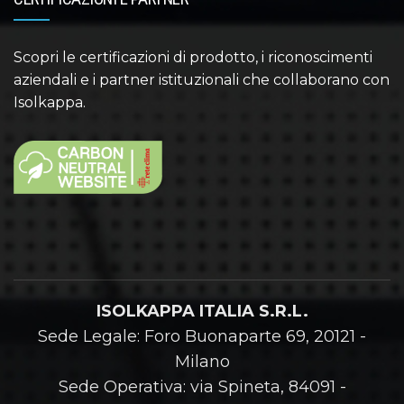
Scopri le certificazioni di prodotto, i riconoscimenti
aziendali e i partner istituzionali che collaborano con
Isolkappa.
ISOLKAPPA ITALIA S.R.L.
Sede Legale: Foro Buonaparte 69, 20121 -
Milano
Sede Operativa: via Spineta, 84091 -