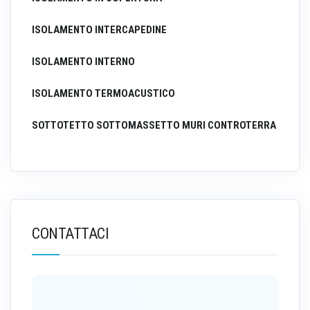
ISOLAMENTO INTERCAPEDINE
ISOLAMENTO INTERNO
ISOLAMENTO TERMOACUSTICO
SOTTOTETTO SOTTOMASSETTO MURI CONTROTERRA
CONTATTACI