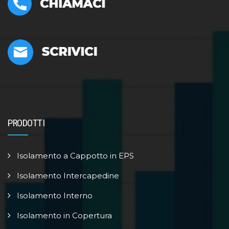
PRODOTTI
Isolamento a Cappotto in EPS
Isolamento Intercapedine
Isolamento Interno
Isolamento in Copertura