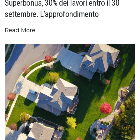
Superbonus, 30% dei lavori entro il 30
settembre. L’approfondimento
Read More