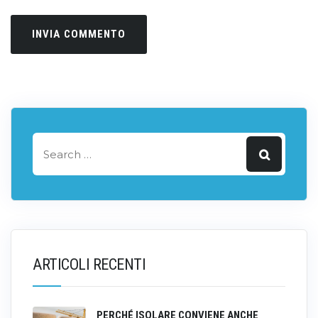
ARTICOLI RECENTI
PERCHÉ ISOLARE CONVIENE ANCHE