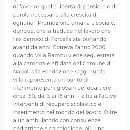
di favorire quella libertà di pensiero e di
parola necessaria alla crescita di
ognuno”. Promozione umana e sociale,
dunque, che si traduce nel lavoro che
l’ex parroco di Forcella sta portando
avanti da anni. Correva l’anno 2006
quando Villa Bambù viene sequestrata
alla camorra e affidata dal Comune di
Napoli alla Fondazione. Oggi quella
villa rappresenta un punto di
riferimento per i giovani del quartiere –
circa 150, dai 5 ai 18 anni – e ha all’attivo
interventi di recupero scolastico e
inserimento nel mondo del lavoro. Oltre
a un ambulatorio con consulenze
pediatriche e psicologiche, più uno