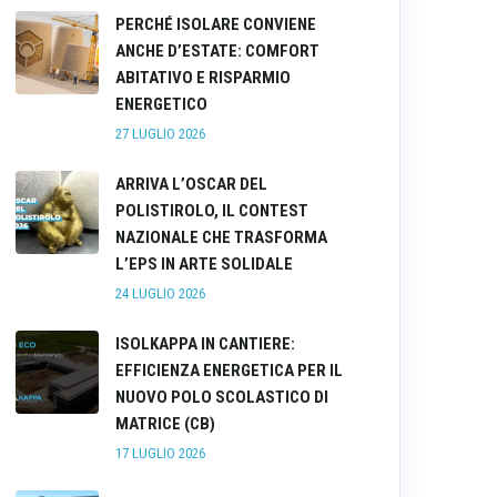
PERCHÉ ISOLARE CONVIENE
ANCHE D’ESTATE: COMFORT
ABITATIVO E RISPARMIO
ENERGETICO
27 LUGLIO 2026
ARRIVA L’OSCAR DEL
POLISTIROLO, IL CONTEST
NAZIONALE CHE TRASFORMA
L’EPS IN ARTE SOLIDALE
24 LUGLIO 2026
ISOLKAPPA IN CANTIERE:
EFFICIENZA ENERGETICA PER IL
NUOVO POLO SCOLASTICO DI
MATRICE (CB)
17 LUGLIO 2026