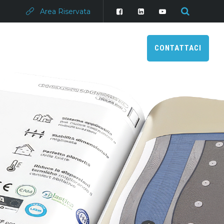
Area Riservata
CONTATTACI