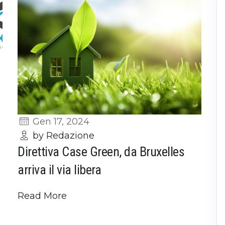
Gen 17, 2024
by Redazione
Direttiva Case Green, da Bruxelles
arriva il via libera
Read More