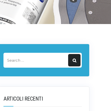
ARTICOLI RECENTI