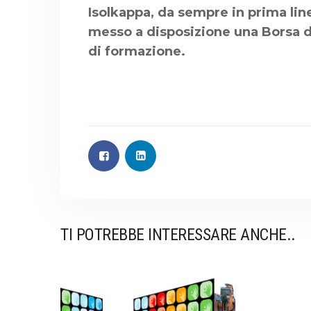
Isolkappa, da sempre in prima lin
messo a disposizione una Borsa d
di formazione.
TI POTREBBE INTERESSARE ANCHE..