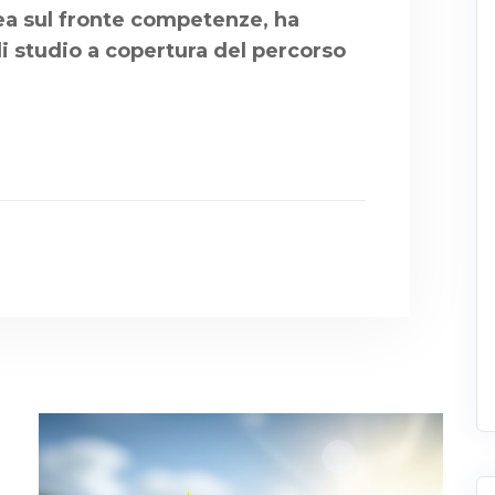
ea sul fronte competenze, ha
i studio a copertura del percorso