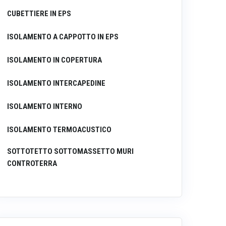
CUBETTIERE IN EPS
ISOLAMENTO A CAPPOTTO IN EPS
ISOLAMENTO IN COPERTURA
ISOLAMENTO INTERCAPEDINE
ISOLAMENTO INTERNO
ISOLAMENTO TERMOACUSTICO
SOTTOTETTO SOTTOMASSETTO MURI
CONTROTERRA