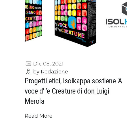
Dic 08, 2021
by Redazione
Progetti etici, Isolkappa sostiene ‘A
voce d’ ‘e Creature di don Luigi
Merola
Read More