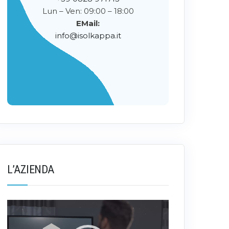
Lun – Ven: 09:00 – 18:00
EMail:
info@isolkappa.it
L’AZIENDA
Video
Player