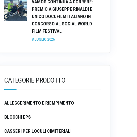
VAMOS CONTINUA A CORRERE:
PREMIO A GIUSEPPE RINALDI E
UNICO DOCUFILM ITALIANO IN
CONCORSO AL SOCIAL WORLD
FILM FESTIVAL
8 LUGLIO 2026
CATEGORIE PRODOTTO
ALLEGGERIMENTO E RIEMPIMENTO
BLOCCHI EPS
CASSERI PER LOCULI CIMITERIALI