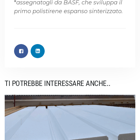
*
assegnatogli da BASF, che sviluppa il
primo polistirene espanso sinterizzato.
TI POTREBBE INTERESSARE ANCHE..