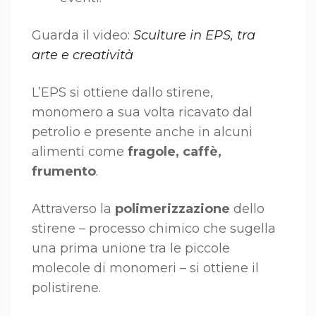
Guarda il video:
Sculture in EPS, tra
arte e creatività
L’EPS si ottiene dallo stirene,
monomero a sua volta ricavato dal
petrolio e presente anche in alcuni
alimenti come
fragole, caffè,
frumento
.
Attraverso la
polimerizzazione
dello
stirene – processo chimico che sugella
una prima unione tra le piccole
molecole di monomeri – si ottiene il
polistirene.