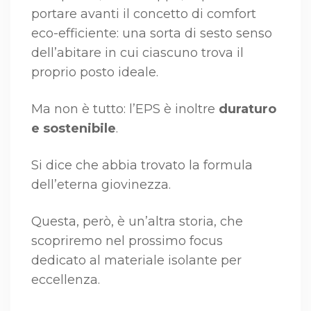
portare avanti il concetto di comfort
eco-efficiente: una sorta di sesto senso
dell’abitare in cui ciascuno trova il
proprio posto ideale.
Ma non è tutto: l’EPS è inoltre
duraturo
e sostenibile
.
Si dice che abbia trovato la formula
dell’eterna giovinezza.
Questa, però, è un’altra storia, che
scopriremo nel prossimo focus
dedicato al materiale isolante per
eccellenza.