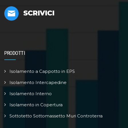
PRODOTTI
Isolamento a Cappotto in EPS
Isolamento Intercapedine
Isolamento Interno
Isolamento in Copertura
Sottotetto Sottomassetto Muri Controterra