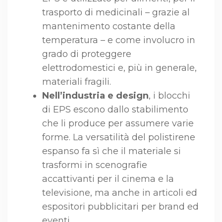
trasporto di medicinali – grazie al
mantenimento costante della
temperatura – e come involucro in
grado di proteggere
elettrodomestici e, più in generale,
materiali fragili.
Nell’industria e design
, i blocchi
di EPS escono dallo stabilimento
che li produce per assumere varie
forme. La versatilità del polistirene
espanso fa sì che il materiale si
trasformi in scenografie
accattivanti per il cinema e la
televisione, ma anche in articoli ed
espositori pubblicitari per brand ed
eventi.