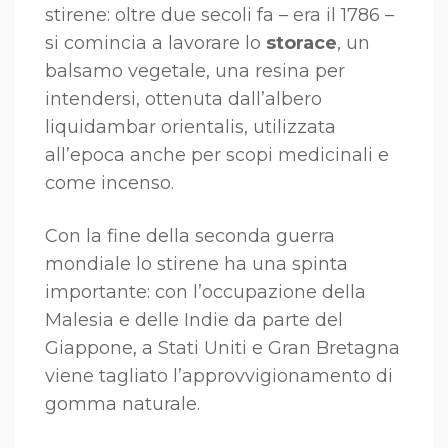
stirene: oltre due secoli fa – era il 1786 –
si comincia a lavorare lo
storace
, un
balsamo vegetale, una resina per
intendersi, ottenuta dall’albero
liquidambar orientalis, utilizzata
all’epoca anche per scopi medicinali e
come incenso.
Con la fine della seconda guerra
mondiale lo stirene ha una spinta
importante: con l’occupazione della
Malesia e delle Indie da parte del
Giappone, a Stati Uniti e Gran Bretagna
viene tagliato l’approvvigionamento di
gomma naturale.