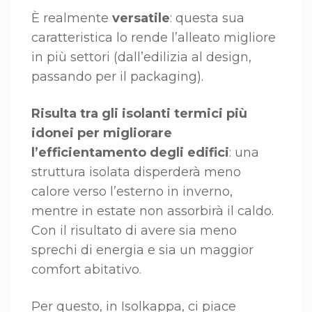
È realmente
versatile
: questa sua
caratteristica lo rende l’alleato migliore
in più settori (dall’edilizia al design,
passando per il packaging).
Risulta tra gli isolanti termici più
idonei per migliorare
l’efficientamento degli edifici
: una
struttura isolata disperderà meno
calore verso l’esterno in inverno,
mentre in estate non assorbirà il caldo.
Con il risultato di avere sia meno
sprechi di energia e sia un maggior
comfort abitativo.
Per questo, in Isolkappa, ci piace