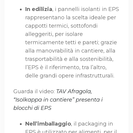
In edilizia
, i pannelli isolanti in EPS
rappresentano la scelta ideale per
cappotti termici, sottofondi
alleggeriti, per isolare
termicamente tetti e pareti; grazie
alla manovrabilità in cantiere, alla
trasportabilità e alla sostenibilità,
l’EPS è il riferimento, tra l’altro,
delle grandi opere infrastrutturali.
Guarda il video:
TAV Afragola,
“Isolkappa in cantiere” presenta i
blocchi di EPS
Nell’imballaggio
, il packaging in
EPS è utilizzato per alimenti, per il