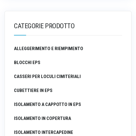
CATEGORIE PRODOTTO
ALLEGGERIMENTO E RIEMPIMENTO
BLOCCHI EPS
CASSERI PER LOCULI CIMITERIALI
CUBETTIERE IN EPS
ISOLAMENTO A CAPPOTTO IN EPS
ISOLAMENTO IN COPERTURA
ISOLAMENTO INTERCAPEDINE