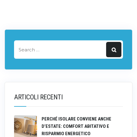
ARTICOLI RECENTI
PERCHÉ ISOLARE CONVIENE ANCHE
D’ESTATE: COMFORT ABITATIVO E
RISPARMIO ENERGETICO