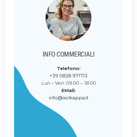
INFO COMMERCIALI
Telefono:
+39 0828 971713
Lun – Ven: 09:00 – 18:00
EMail:
info@isolkappa.it