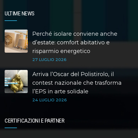
ULTIME NEWS
Perché isolare conviene anche
d’estate: comfort abitativo e
risparmio energetico
27 LUGLIO 2026
Arriva l’Oscar del Polistirolo, il
contest nazionale che trasforma
l’EPS in arte solidale
24 LUGLIO 2026
CERTIFICAZIONI E PARTNER