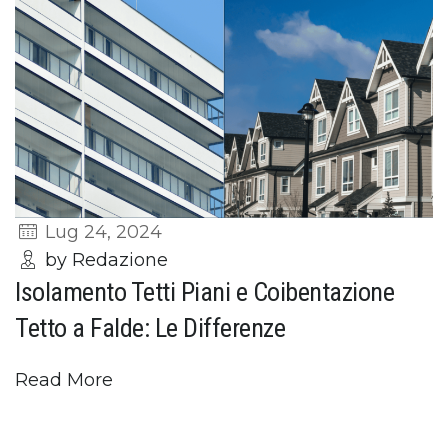
Lug 24, 2024
by Redazione
Isolamento Tetti Piani e Coibentazione
Tetto a Falde: Le Differenze
Read More