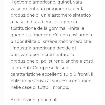
Il governo americano, quindi, vara
velocemente un programma per la
produzione di un elastomero sintetico
a base di butadiene e stirene in
sostituzione della gomma. Finita la
guerra, sul mercato c’è una così ampia
disponibilità di
stirene monomero
che
l’industria americana decide di
utilizzarlo per incrementare la
produzione di polistirene, anche a costi
contenuti. Comprese le sue
caratteristiche eccellenti su più fronti, il
polistirene arriva al successo entrando
nelle case di tutto il mondo.
Applicazioni principali: