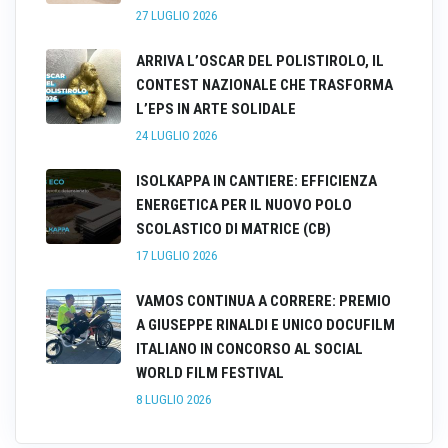
27 LUGLIO 2026
ARRIVA L’OSCAR DEL POLISTIROLO, IL
CONTEST NAZIONALE CHE TRASFORMA
L’EPS IN ARTE SOLIDALE
24 LUGLIO 2026
ISOLKAPPA IN CANTIERE: EFFICIENZA
ENERGETICA PER IL NUOVO POLO
SCOLASTICO DI MATRICE (CB)
17 LUGLIO 2026
VAMOS CONTINUA A CORRERE: PREMIO
A GIUSEPPE RINALDI E UNICO DOCUFILM
ITALIANO IN CONCORSO AL SOCIAL
WORLD FILM FESTIVAL
8 LUGLIO 2026