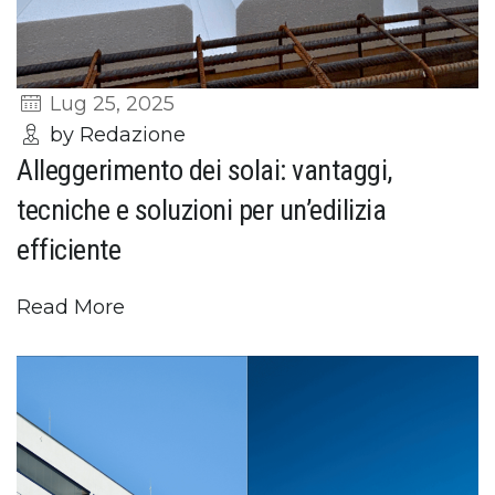
Lug 25, 2025
by Redazione
Alleggerimento dei solai: vantaggi,
tecniche e soluzioni per un’edilizia
efficiente
Read More