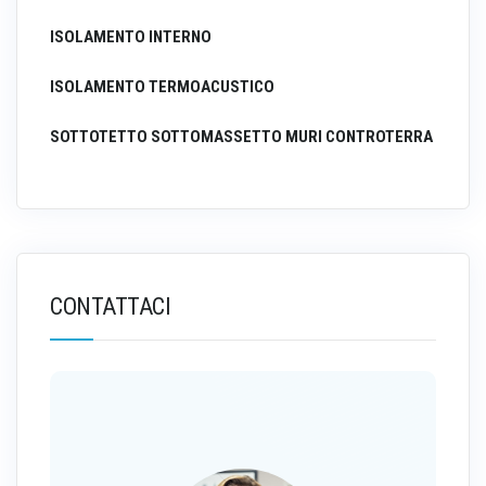
ISOLAMENTO INTERNO
ISOLAMENTO TERMOACUSTICO
SOTTOTETTO SOTTOMASSETTO MURI CONTROTERRA
CONTATTACI