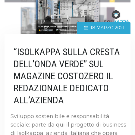
18 MARZO 2021
“ISOLKAPPA SULLA CRESTA
DELL’ONDA VERDE” SUL
MAGAZINE COSTOZERO IL
REDAZIONALE DEDICATO
ALL’AZIENDA
Sviluppo sostenibile e responsabilità
sociale: parte da qui il progetto di business
di Isolkappa, azienda italiana che opera