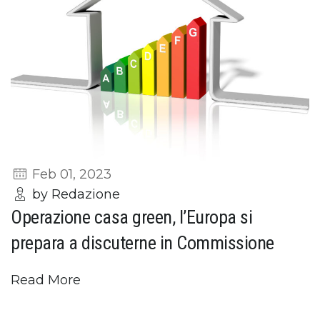
Feb 01, 2023
by Redazione
Operazione casa green, l’Europa si
prepara a discuterne in Commissione
Read More