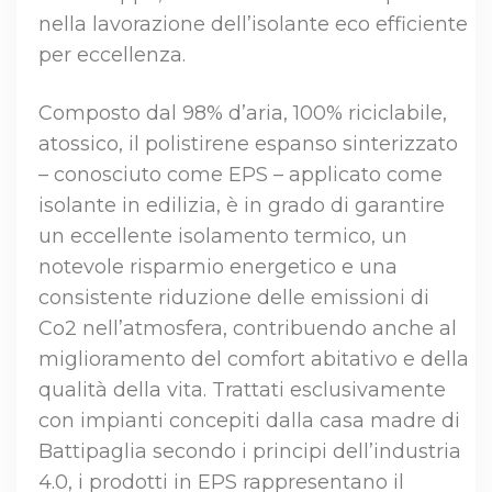
nella lavorazione dell’isolante eco efficiente
per eccellenza.
Composto dal 98% d’aria, 100% riciclabile,
atossico, il polistirene espanso sinterizzato
– conosciuto come EPS – applicato come
isolante in edilizia, è in grado di garantire
un eccellente isolamento termico, un
notevole risparmio energetico e una
consistente riduzione delle emissioni di
Co2 nell’atmosfera, contribuendo anche al
miglioramento del comfort abitativo e della
qualità della vita. Trattati esclusivamente
con impianti concepiti dalla casa madre di
Battipaglia secondo i principi dell’industria
4.0, i prodotti in EPS rappresentano il