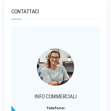
CONTATTACI
INFO COMMERCIALI
Telefono: