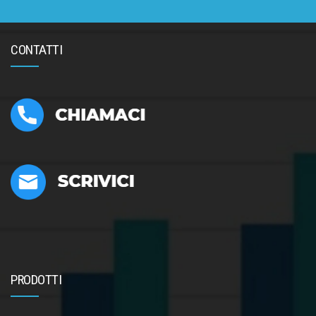
CONTATTI
PRODOTTI