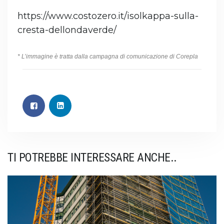
https://www.costozero.it/isolkappa-sulla-
cresta-dellondaverde/
* L’immagine è tratta dalla campagna di comunicazione di Corepla
TI POTREBBE INTERESSARE ANCHE..