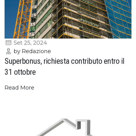
Set 25, 2024
by Redazione
Superbonus, richiesta contributo entro il
31 ottobre
Read More