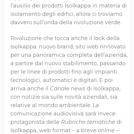
l’ausilio dei prodotti Isolkappa in materia di
isolamento degli edifici, allora ci troviamo
davvero sull’onda della rivoluzione verde.
Rivoluzione che tocca anche il look della
Isolkappa: nuovo brand, sito web rinnovato
per una panoramica completa dell’azienda,
a partire dal nuovo stabilimento, passando
per le linee di prodotti fino agli impianti
tecnologici, automatici e digitali. E poi
arriva anche il
Canale news
di Isolkappa,
con notizie sia sulle novità aziendali, sia
relative al mondo ambientale. La
comunicazione audiovisiva sarà invece
protagonista delle
Rubriche tematiche
di
Isolkappa, web format – a breve online –