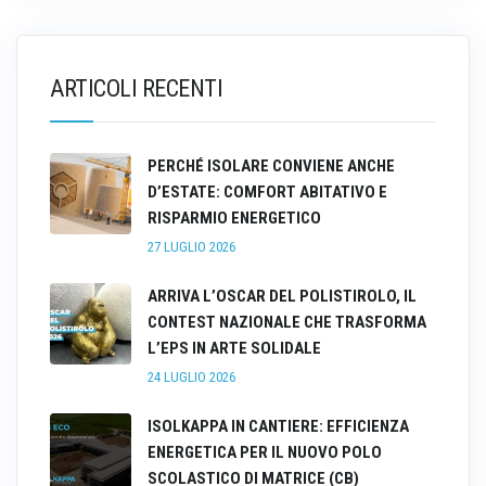
ARTICOLI RECENTI
PERCHÉ ISOLARE CONVIENE ANCHE
D’ESTATE: COMFORT ABITATIVO E
RISPARMIO ENERGETICO
27 LUGLIO 2026
ARRIVA L’OSCAR DEL POLISTIROLO, IL
CONTEST NAZIONALE CHE TRASFORMA
L’EPS IN ARTE SOLIDALE
24 LUGLIO 2026
ISOLKAPPA IN CANTIERE: EFFICIENZA
ENERGETICA PER IL NUOVO POLO
SCOLASTICO DI MATRICE (CB)