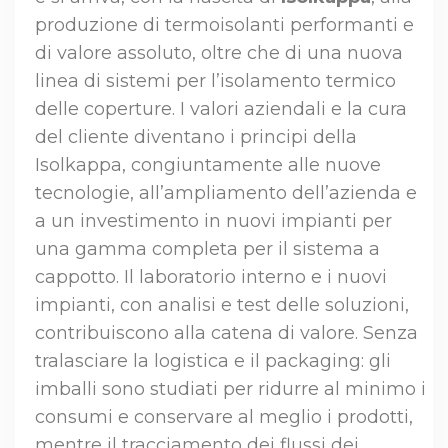
produzione di termoisolanti performanti e
di valore assoluto, oltre che di una nuova
linea di sistemi per l’isolamento termico
delle coperture. I valori aziendali e la cura
del cliente diventano i principi della
Isolkappa, congiuntamente alle nuove
tecnologie, all’ampliamento dell’azienda e
a un investimento in nuovi impianti per
una gamma completa per il sistema a
cappotto. Il laboratorio interno e i nuovi
impianti, con analisi e test delle soluzioni,
contribuiscono alla catena di valore. Senza
tralasciare la logistica e il packaging: gli
imballi sono studiati per ridurre al minimo i
consumi e conservare al meglio i prodotti,
mentre il tracciamento dei flussi dei