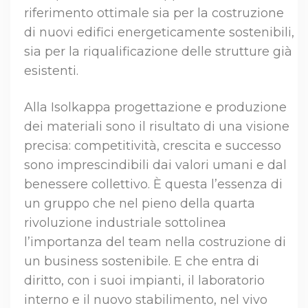
riferimento ottimale sia per la costruzione
di nuovi edifici energeticamente sostenibili,
sia per la riqualificazione delle strutture già
esistenti.
Alla Isolkappa progettazione e produzione
dei materiali sono il risultato di una visione
precisa: competitività, crescita e successo
sono imprescindibili dai valori umani e dal
benessere collettivo. È questa l’essenza di
un gruppo che nel pieno della quarta
rivoluzione industriale sottolinea
l’importanza del team nella costruzione di
un business sostenibile. E che entra di
diritto, con i suoi impianti, il laboratorio
interno e il nuovo stabilimento, nel vivo