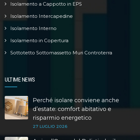
Isolamento a Cappotto in EPS
Isolamento Intercapedine
Isolamento Interno
Isolamento in Copertura
Sottotetto Sottomassetto Muri Controterra
ULTIME NEWS
Perché isolare conviene anche
d’estate: comfort abitativo e
risparmio energetico
27 LUGLIO 2026