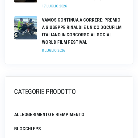
17 LUGLIO 2026
VAMOS CONTINUA A CORRERE: PREMIO
A GIUSEPPE RINALDI E UNICO DOCUFILM
ITALIANO IN CONCORSO AL SOCIAL
WORLD FILM FESTIVAL
8 LUGLIO 2026
CATEGORIE PRODOTTO
ALLEGGERIMENTO E RIEMPIMENTO
BLOCCHI EPS