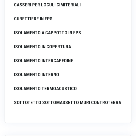
CASSERI PER LOCULI CIMITERIALI
CUBETTIERE IN EPS
ISOLAMENTO A CAPPOTTO IN EPS
ISOLAMENTO IN COPERTURA
ISOLAMENTO INTERCAPEDINE
ISOLAMENTO INTERNO
ISOLAMENTO TERMOACUSTICO
SOTTOTETTO SOTTOMASSETTO MURI CONTROTERRA