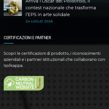
Arriva l’Oscar del Polistirolo, il
contest nazionale che trasforma
l’EPS in arte solidale
24 LUGLIO 2026
CERTIFICAZIONI E PARTNER
Scopri le certificazioni di prodotto, i riconoscimenti
aziendali e i partner istituzionali che collaborano con
Isolkappa.