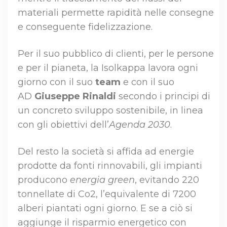
materiali permette rapidità nelle consegne
e conseguente fidelizzazione.
Per il suo pubblico di clienti, per le persone
e per il pianeta, la Isolkappa lavora ogni
giorno con il suo
team
e con il suo
AD
Giuseppe Rinaldi
secondo i principi di
un concreto sviluppo sostenibile, in linea
con gli obiettivi dell’
Agenda 2030
.
Del resto la società si affida ad energie
prodotte da fonti rinnovabili, gli impianti
producono
energia green
, evitando 220
tonnellate di Co2, l’equivalente di 7200
alberi piantati ogni giorno. E se a ciò si
aggiunge il risparmio energetico con