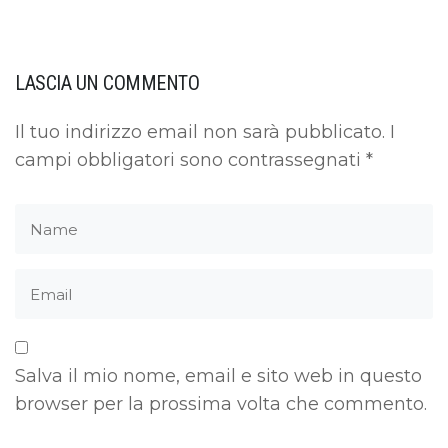
LASCIA UN COMMENTO
Il tuo indirizzo email non sarà pubblicato.
I
campi obbligatori sono contrassegnati
*
Salva il mio nome, email e sito web in questo
browser per la prossima volta che commento.