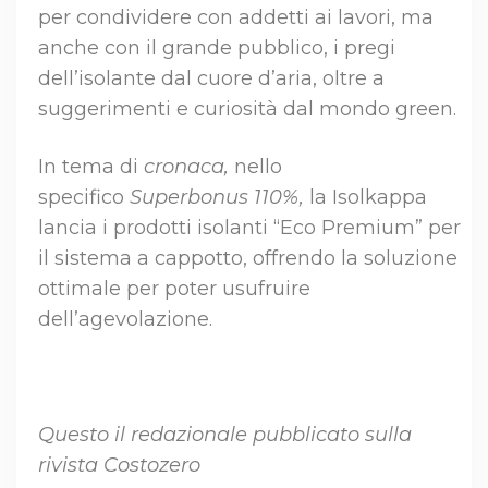
per condividere con addetti ai lavori, ma
anche con il grande pubblico, i pregi
dell’isolante dal cuore d’aria, oltre a
suggerimenti e curiosità dal mondo green.
In tema di
cronaca,
nello
specifico
Superbonus 110%,
la Isolkappa
lancia i prodotti isolanti “Eco Premium” per
il sistema a cappotto, offrendo la soluzione
ottimale per poter usufruire
dell’agevolazione.
Questo il redazionale pubblicato sulla
rivista Costozero