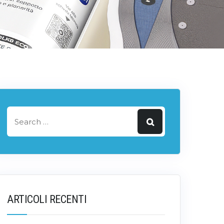
ARTICOLI RECENTI