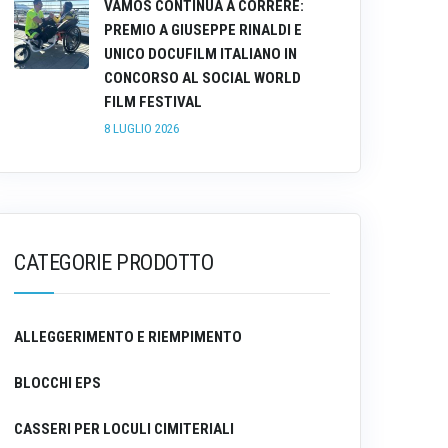
VAMOS CONTINUA A CORRERE:
PREMIO A GIUSEPPE RINALDI E
UNICO DOCUFILM ITALIANO IN
CONCORSO AL SOCIAL WORLD
FILM FESTIVAL
8 LUGLIO 2026
CATEGORIE PRODOTTO
ALLEGGERIMENTO E RIEMPIMENTO
BLOCCHI EPS
CASSERI PER LOCULI CIMITERIALI