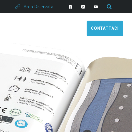
Area Riservata
CONTATTACI