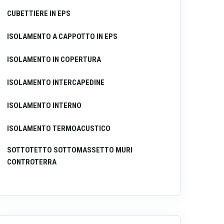
CUBETTIERE IN EPS
ISOLAMENTO A CAPPOTTO IN EPS
ISOLAMENTO IN COPERTURA
ISOLAMENTO INTERCAPEDINE
ISOLAMENTO INTERNO
ISOLAMENTO TERMOACUSTICO
SOTTOTETTO SOTTOMASSETTO MURI
CONTROTERRA