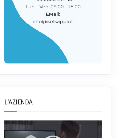
Lun – Ven: 09:00 – 18:00
EMail:
info@isolkappa.it
L’AZIENDA
Video
Player