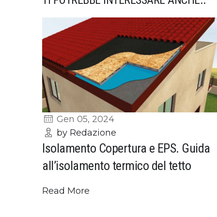
Gen 05, 2024
by Redazione
Isolamento Copertura e EPS. Guida
all’isolamento termico del tetto
Read More