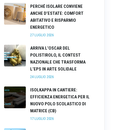
PERCHÉ ISOLARE CONVIENE
ANCHE D’ESTATE: COMFORT
ABITATIVO E RISPARMIO
ENERGETICO
27 LUGLIO 2026
ARRIVA L’OSCAR DEL
POLISTIROLO, IL CONTEST
NAZIONALE CHE TRASFORMA
L’EPS IN ARTE SOLIDALE
24 LUGLIO 2026
ISOLKAPPA IN CANTIERE:
EFFICIENZA ENERGETICA PER IL
NUOVO POLO SCOLASTICO DI
MATRICE (CB)
17 LUGLIO 2026