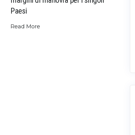
Paesi
Read More