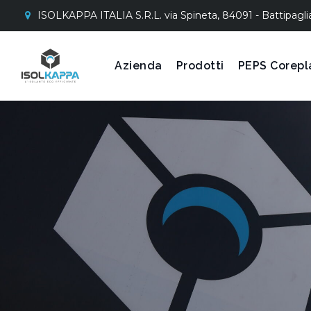
ISOLKAPPA ITALIA S.R.L. via Spineta, 84091 - Battipagli
Azienda
Prodotti
PEPS Corepl