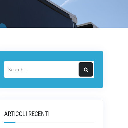
ARTICOLI RECENTI