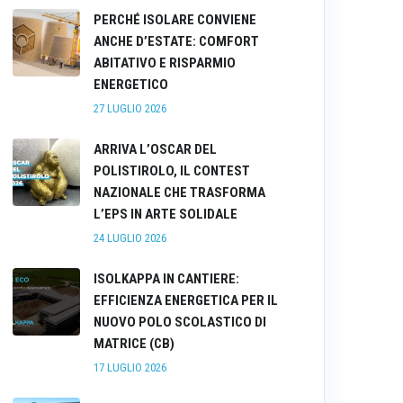
PERCHÉ ISOLARE CONVIENE
ANCHE D’ESTATE: COMFORT
ABITATIVO E RISPARMIO
ENERGETICO
27 LUGLIO 2026
ARRIVA L’OSCAR DEL
POLISTIROLO, IL CONTEST
NAZIONALE CHE TRASFORMA
L’EPS IN ARTE SOLIDALE
24 LUGLIO 2026
ISOLKAPPA IN CANTIERE:
EFFICIENZA ENERGETICA PER IL
NUOVO POLO SCOLASTICO DI
MATRICE (CB)
17 LUGLIO 2026