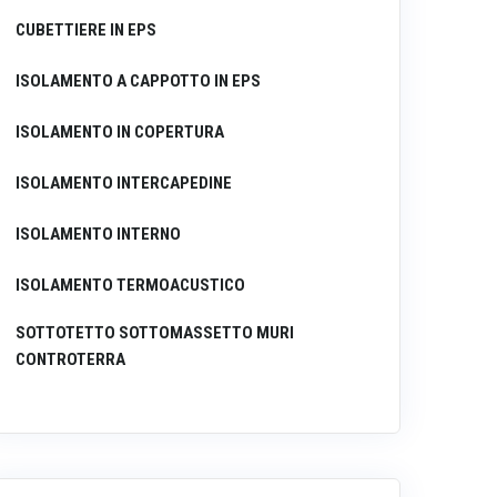
CUBETTIERE IN EPS
ISOLAMENTO A CAPPOTTO IN EPS
ISOLAMENTO IN COPERTURA
ISOLAMENTO INTERCAPEDINE
ISOLAMENTO INTERNO
ISOLAMENTO TERMOACUSTICO
SOTTOTETTO SOTTOMASSETTO MURI
CONTROTERRA