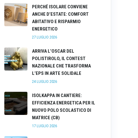
PERCHÉ ISOLARE CONVIENE
ANCHE D’ESTATE: COMFORT
ABITATIVO E RISPARMIO
ENERGETICO
27 LUGLIO 2026
ARRIVA L’OSCAR DEL
POLISTIROLO, IL CONTEST
NAZIONALE CHE TRASFORMA
L’EPS IN ARTE SOLIDALE
24 LUGLIO 2026
ISOLKAPPA IN CANTIERE:
EFFICIENZA ENERGETICA PER IL
NUOVO POLO SCOLASTICO DI
MATRICE (CB)
17 LUGLIO 2026