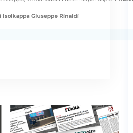
di Isolkappa Giuseppe Rinaldi