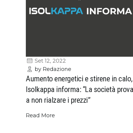
Set 12, 2022
by Redazione
Aumento energetici e stirene in calo,
Isolkappa informa: “La società prov
a non rialzare i prezzi”
Read More