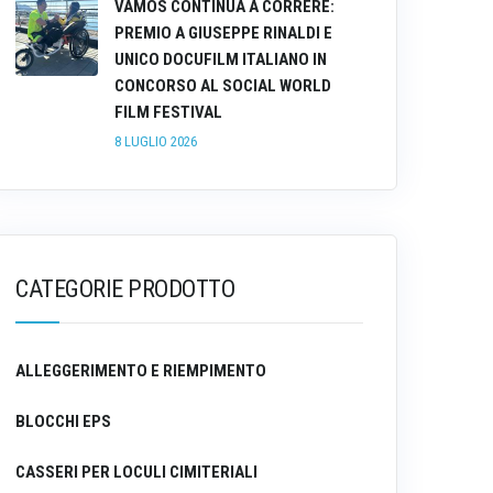
VAMOS CONTINUA A CORRERE:
PREMIO A GIUSEPPE RINALDI E
UNICO DOCUFILM ITALIANO IN
CONCORSO AL SOCIAL WORLD
FILM FESTIVAL
8 LUGLIO 2026
CATEGORIE PRODOTTO
ALLEGGERIMENTO E RIEMPIMENTO
BLOCCHI EPS
CASSERI PER LOCULI CIMITERIALI