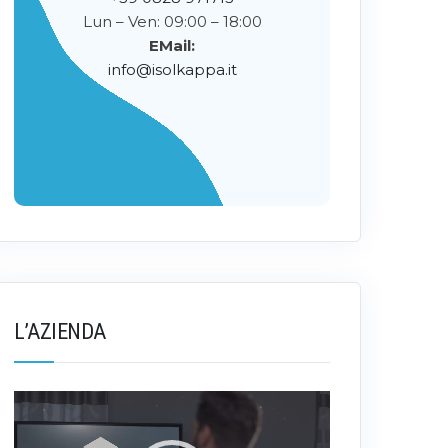
Lun – Ven: 09:00 – 18:00
EMail:
info@isolkappa.it
L’AZIENDA
Video
Player