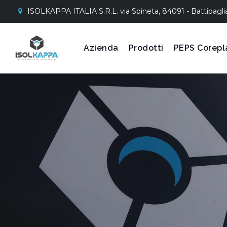
ISOLKAPPA ITALIA S.R.L. via Spineta, 84091 - Battipagli
Azienda
Prodotti
PEPS Corepl