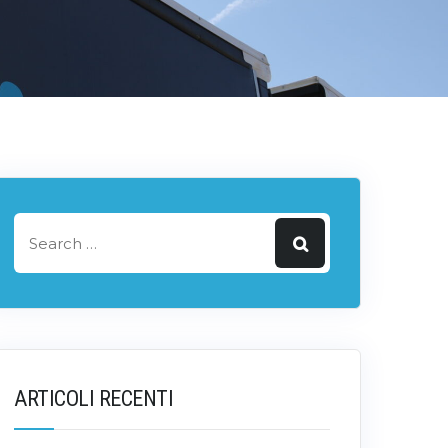
ARTICOLI RECENTI