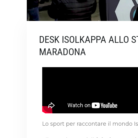
DESK ISOLKAPPA ALLO 
MARADONA
Lo sport per raccontare il mondo Is