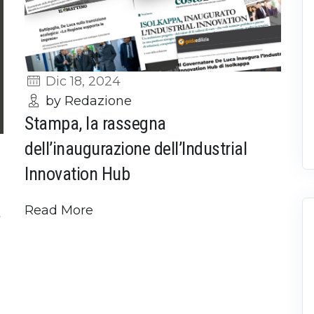
Dic 18, 2024
by Redazione
Stampa, la rassegna
dell’inaugurazione dell’Industrial
Innovation Hub
a
Read More