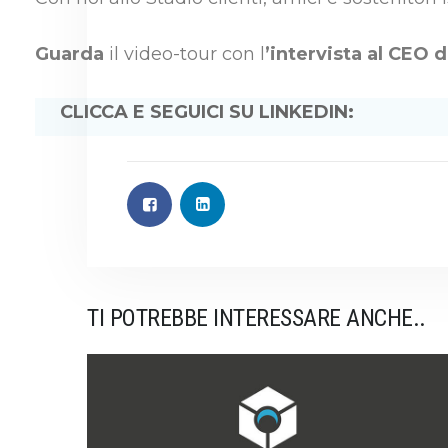
Guarda
il video-tour con l
’intervista al CEO 
CLICCA E SEGUICI SU LINKEDIN:
TI POTREBBE INTERESSARE ANCHE..