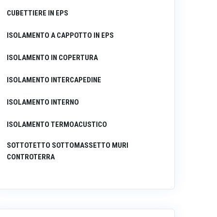
CUBETTIERE IN EPS
ISOLAMENTO A CAPPOTTO IN EPS
ISOLAMENTO IN COPERTURA
ISOLAMENTO INTERCAPEDINE
ISOLAMENTO INTERNO
ISOLAMENTO TERMOACUSTICO
SOTTOTETTO SOTTOMASSETTO MURI
CONTROTERRA