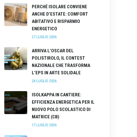
PERCHÉ ISOLARE CONVIENE
ANCHE D’ESTATE: COMFORT
ABITATIVO E RISPARMIO
ENERGETICO
27 LUGLIO 2026
ARRIVA L’OSCAR DEL
POLISTIROLO, IL CONTEST
NAZIONALE CHE TRASFORMA
L’EPS IN ARTE SOLIDALE
24 LUGLIO 2026
ISOLKAPPA IN CANTIERE:
EFFICIENZA ENERGETICA PER IL
NUOVO POLO SCOLASTICO DI
MATRICE (CB)
17 LUGLIO 2026