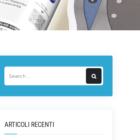
ARTICOLI RECENTI