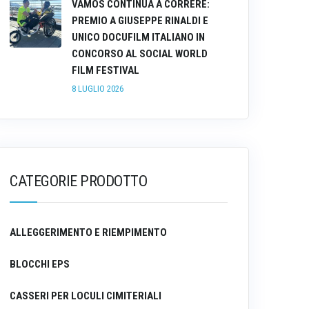
VAMOS CONTINUA A CORRERE:
PREMIO A GIUSEPPE RINALDI E
UNICO DOCUFILM ITALIANO IN
CONCORSO AL SOCIAL WORLD
FILM FESTIVAL
8 LUGLIO 2026
CATEGORIE PRODOTTO
ALLEGGERIMENTO E RIEMPIMENTO
BLOCCHI EPS
CASSERI PER LOCULI CIMITERIALI