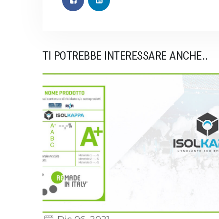
TI POTREBBE INTERESSARE ANCHE..