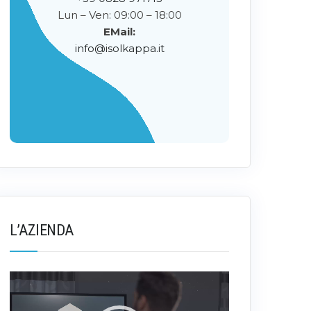
Lun – Ven: 09:00 – 18:00
EMail:
info@isolkappa.it
L’AZIENDA
Video
Player