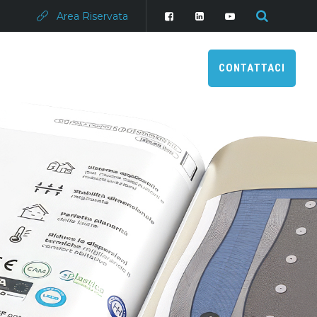
Area Riservata
CONTATTACI