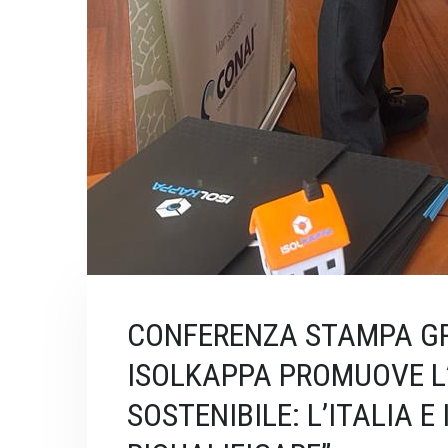
CONFERENZA STAMPA G
ISOLKAPPA PROMUOVE L’
SOSTENIBILE: L’ITALIA E