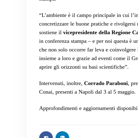
“L’ambiente è il campo principale in cui l’i
concretizzare le buone pratiche e rivolgersi
sostiene il
vicepresidente della Regione C
in conferenza stampa – e per noi questa è u
che non solo occorre far leva e coinvolgere
insieme a loro e grazie ad eventi come il 
aprire gli orizzonti su basi scientifiche”.
Intervenuti, inoltre,
Corrado Paraboni
, pr
Conai, presenti a Napoli dal 3 al 5 maggio.
Approfondimenti e aggiornamenti disponibi