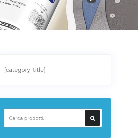
[category_title]
Cerca: