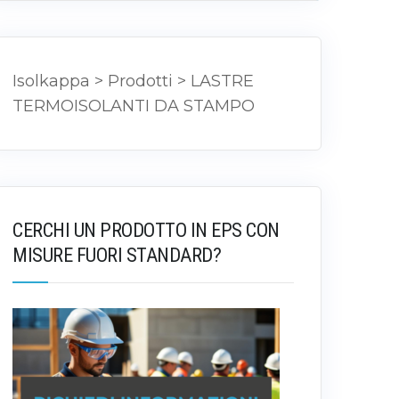
Isolkappa
>
Prodotti
>
LASTRE
TERMOISOLANTI DA STAMPO
CERCHI UN PRODOTTO IN EPS CON
MISURE FUORI STANDARD?