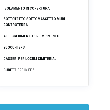
ISOLAMENTO IN COPERTURA
SOTTOTETTO SOTTOMASSETTO MURI
CONTROTERRA
ALLEGGERIMENTO E RIEMPIMENTO
BLOCCHI EPS
CASSERI PER LOCULI CIMITERIALI
CUBETTIERE IN EPS