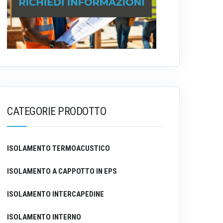
CATEGORIE PRODOTTO
ISOLAMENTO TERMOACUSTICO
ISOLAMENTO A CAPPOTTO IN EPS
ISOLAMENTO INTERCAPEDINE
ISOLAMENTO INTERNO