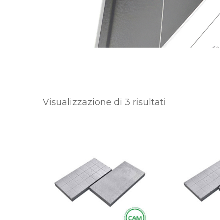
Visualizzazione di 3 risultati