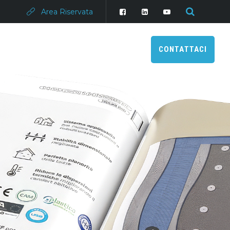
Area Riservata
CONTATTACI