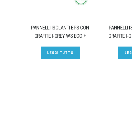
PANNELLI ISOLANTI EPS CON
PANNELLI I
GRAFITE I-GREY WS ECO +
GRAFITE I-
LEGGI TUTTO
LEG