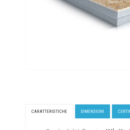
CARATTERISTICHE
DIMENSIONI
CERTI