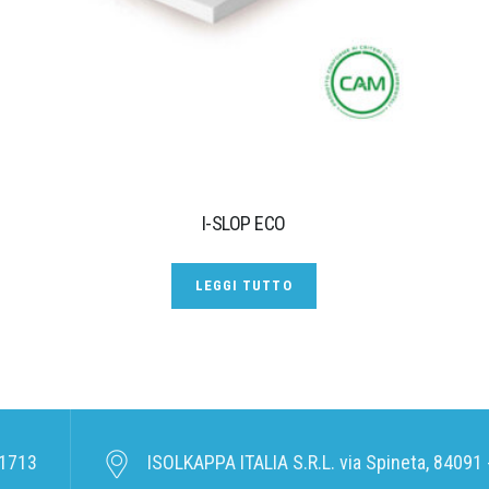
I-SLOP ECO
LEGGI TUTTO
1713
ISOLKAPPA ITALIA S.R.L. via Spineta, 84091 -