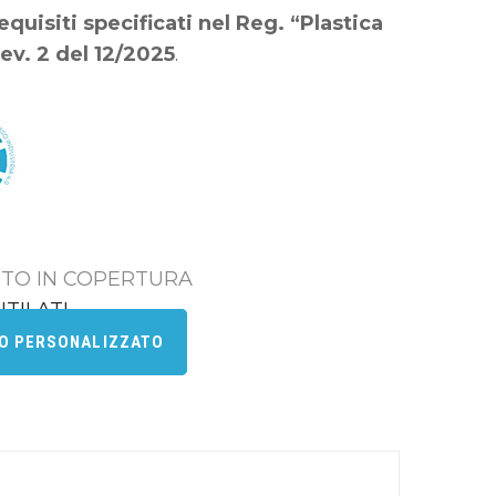
quisiti specificati nel Reg. “Plastica
ev. 2 del 12/2025
.
TO IN COPERTURA
TILATI
VO PERSONALIZZATO