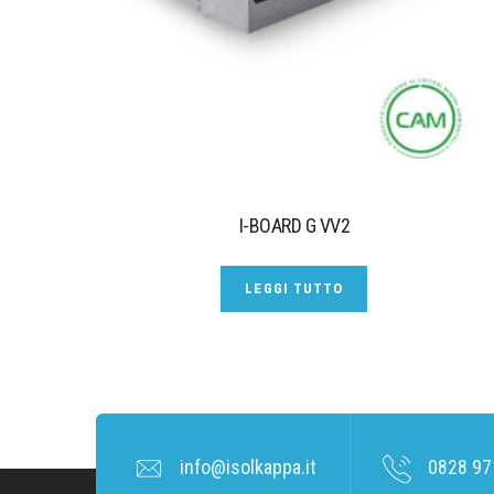
I-BOARD G VV2
LEGGI TUTTO
info@isolkappa.it
0828 97