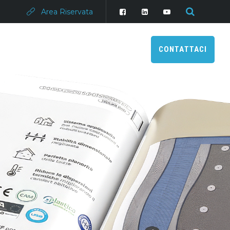
Area Riservata
CONTATTACI