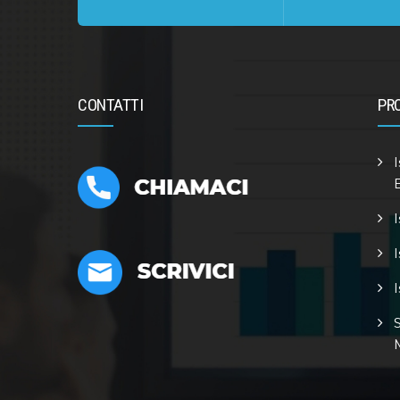
CONTATTI
PR