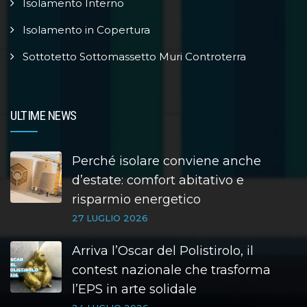
Isolamento Interno
Isolamento in Copertura
Sottotetto Sottomassetto Muri Controterra
ULTIME NEWS
Perché isolare conviene anche
d’estate: comfort abitativo e
risparmio energetico
27 LUGLIO 2026
Arriva l’Oscar del Polistirolo, il
contest nazionale che trasforma
l’EPS in arte solidale