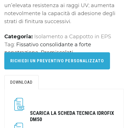
un’elevata resistenza ai raggi UV; aumenta
notevolmente la capacità di adesione degli
strati di finitura successivi.
Categoria:
Isolamento a Cappotto in EPS
Tag:
Fissativo consolidante a forte
penetrazione
,
Premiscelati
RICHIEDI UN PREVENTIVO PERSONALIZZATO
DOWNLOAD
SCARICA LA SCHEDA TECNICA IDROFIX
DM50