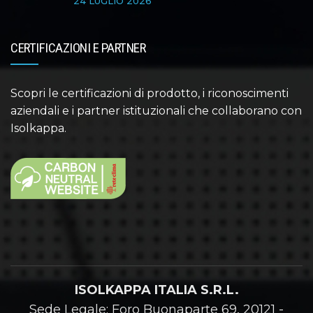
24 LUGLIO 2026
CERTIFICAZIONI E PARTNER
Scopri le certificazioni di prodotto, i riconoscimenti
aziendali e i partner istituzionali che collaborano con
Isolkappa.
ISOLKAPPA ITALIA S.R.L.
Sede Legale: Foro Buonaparte 69, 20121 -