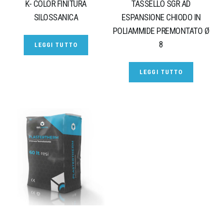
K- COLOR FINITURA
TASSELLO SGR AD
SILOSSANICA
ESPANSIONE CHIODO IN
POLIAMMIDE PREMONTATO Ø
8
LEGGI TUTTO
LEGGI TUTTO