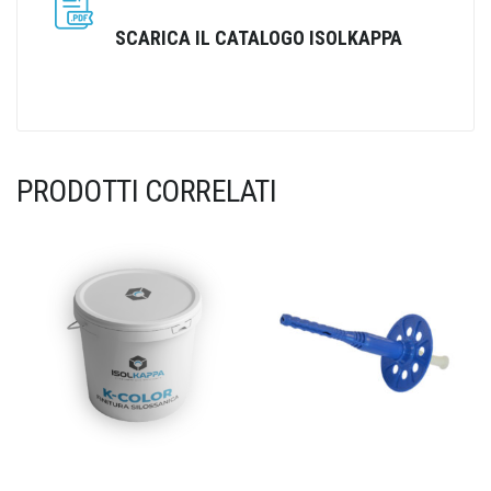
SCARICA IL CATALOGO ISOLKAPPA
PRODOTTI CORRELATI