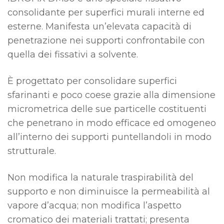
consolidante per superfici murali interne ed
esterne. Manifesta un’elevata capacità di
penetrazione nei supporti confrontabile con
quella dei fissativi a solvente.
È progettato per consolidare superfici
sfarinanti e poco coese grazie alla dimensione
micrometrica delle sue particelle costituenti
che penetrano in modo efficace ed omogeneo
all’interno dei supporti puntellandoli in modo
strutturale.
Non modifica la naturale traspirabilità del
supporto e non diminuisce la permeabilità al
vapore d’acqua; non modifica l’aspetto
cromatico dei materiali trattati; presenta