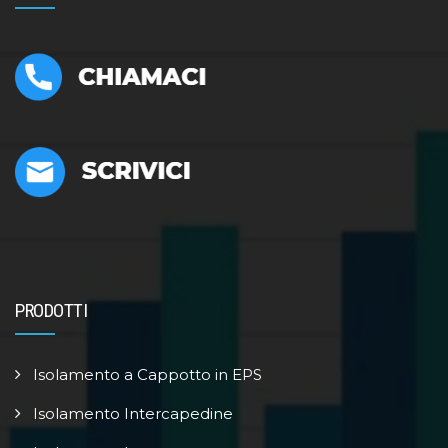
PRODOTTI
Isolamento a Cappotto in EPS
Isolamento Intercapedine