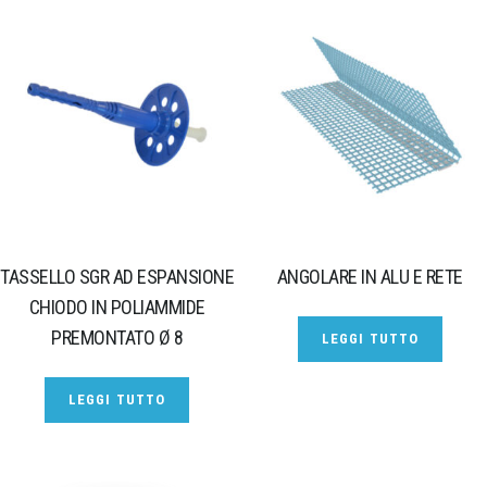
TASSELLO SGR AD ESPANSIONE
ANGOLARE IN ALU E RETE
CHIODO IN POLIAMMIDE
PREMONTATO Ø 8
LEGGI TUTTO
LEGGI TUTTO