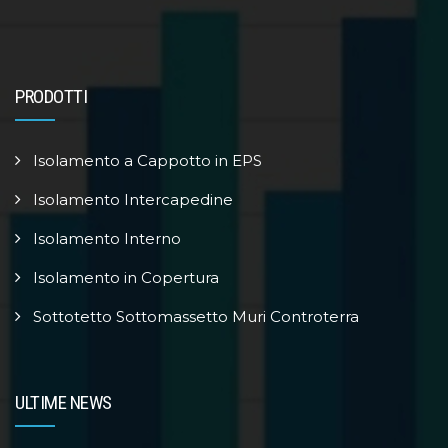
PRODOTTI
Isolamento a Cappotto in EPS
Isolamento Intercapedine
Isolamento Interno
Isolamento in Copertura
Sottotetto Sottomassetto Muri Controterra
ULTIME NEWS