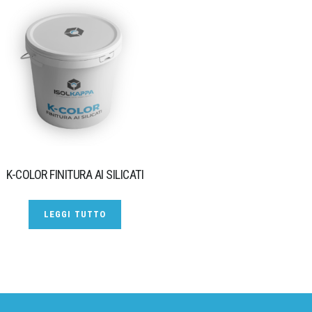
K-COLOR FINITURA AI SILICATI
LEGGI TUTTO