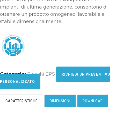
impianti di ultima generazione, consentono di
ottenere un prodotto omogeneo, lavorabile e
stabile dimensionalmente.
Categoria:
Blocchi EPS
RICHIEDI UN PREVENTIVO
PERSONALIZZATO
CARATTERISTICHE
DIMENSIONI
DOWNLOAD