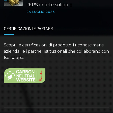
l’EPS in arte solidale
24 LUGLIO 2026
CERTIFICAZIONI E PARTNER
Scopri le certificazioni di prodotto, i riconoscimenti
aziendali e i partner istituzionali che collaborano con
Isolkappa.