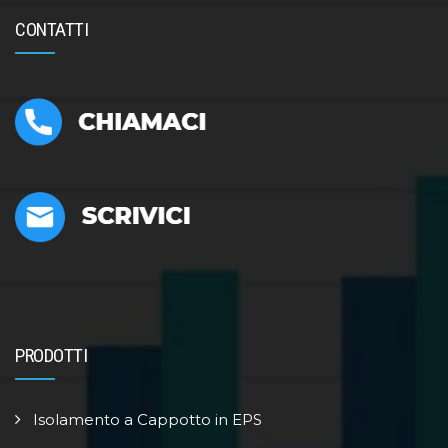
CONTATTI
PRODOTTI
Isolamento a Cappotto in EPS