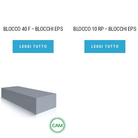
BLOCCO 40 F – BLOCCHI EPS
BLOCCO 10 RP – BLOCCHI EPS
LEGGI TUTTO
LEGGI TUTTO