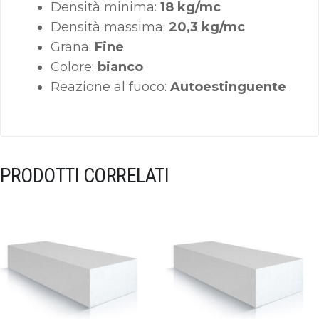
Densità minima:
18 kg/mc
Densità massima:
20,3 kg/mc
Grana:
Fine
Colore:
bianco
Reazione al fuoco:
Autoestinguente
PRODOTTI CORRELATI