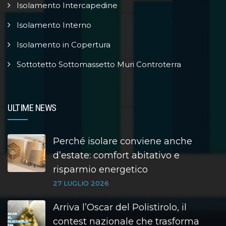
Isolamento Intercapedine
Isolamento Interno
Isolamento in Copertura
Sottotetto Sottomassetto Muri Controterra
ULTIME NEWS
Perché isolare conviene anche
d’estate: comfort abitativo e
risparmio energetico
27 LUGLIO 2026
Arriva l’Oscar del Polistirolo, il
contest nazionale che trasforma