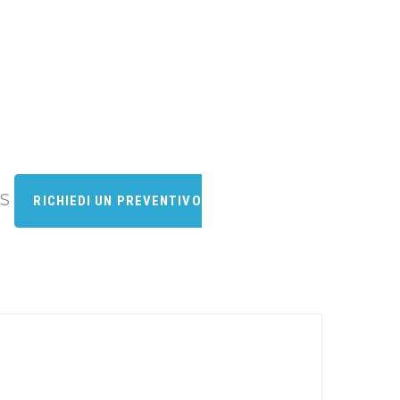
PS
RICHIEDI UN PREVENTIVO