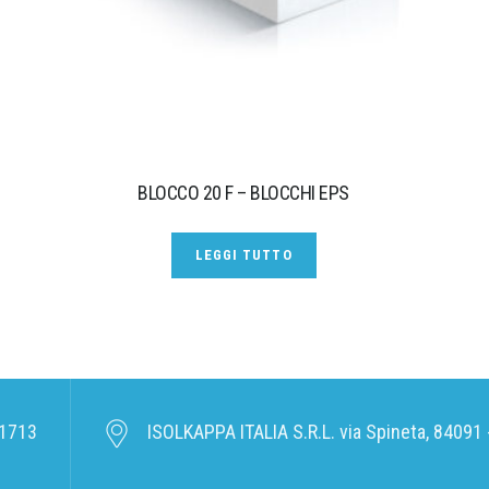
BLOCCO 20 F – BLOCCHI EPS
LEGGI TUTTO
1713
ISOLKAPPA ITALIA S.R.L. via Spineta, 84091 -