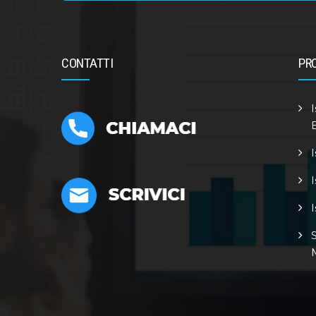
CONTATTI
PR