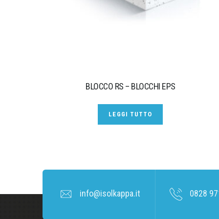
BLOCCO RS – BLOCCHI EPS
LEGGI TUTTO
info@isolkappa.it
0828 97