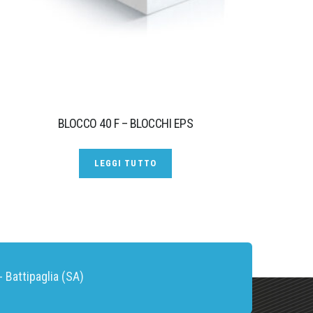
BLOCCO 40 F – BLOCCHI EPS
LEGGI TUTTO
 Battipaglia (SA)