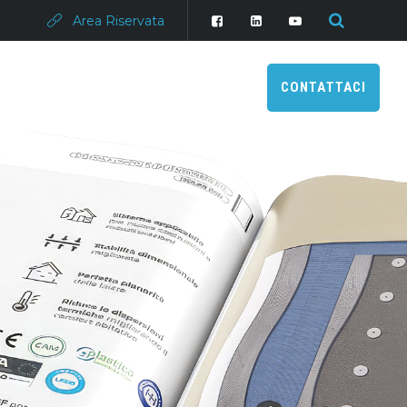
Area Riservata
CONTATTACI