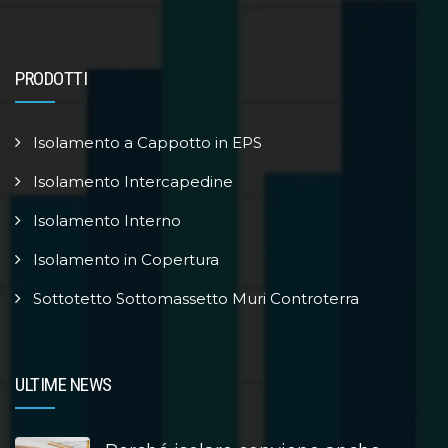
PRODOTTI
Isolamento a Cappotto in EPS
Isolamento Intercapedine
Isolamento Interno
Isolamento in Copertura
Sottotetto Sottomassetto Muri Controterra
ULTIME NEWS