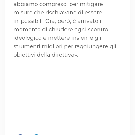
abbiamo compreso, per mitigare
misure che rischiavano di essere
impossibili. Ora, però, è arrivato il
momento di chiudere ogni scontro
ideologico e mettere insieme gli
strumenti migliori per raggiungere gli
obiettivi della direttiva».