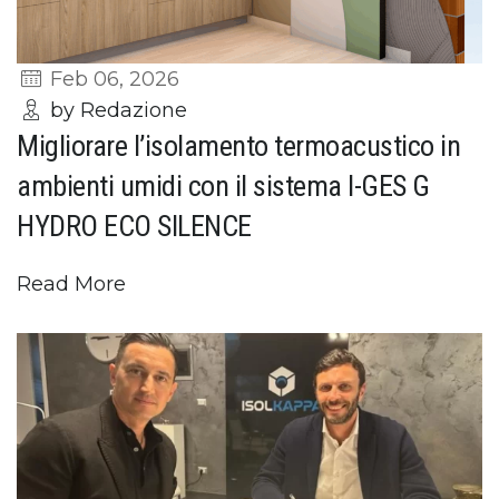
Feb 06, 2026
by Redazione
Migliorare l’isolamento termoacustico in
ambienti umidi con il sistema I-GES G
HYDRO ECO SILENCE
Read More