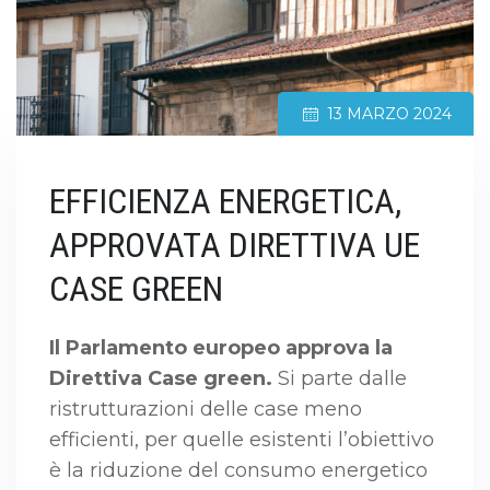
13 MARZO 2024
EFFICIENZA ENERGETICA,
APPROVATA DIRETTIVA UE
CASE GREEN
Il Parlamento europeo approva la
Direttiva Case green.
Si parte dalle
ristrutturazioni delle case meno
efficienti, per quelle esistenti l’obiettivo
è la riduzione del consumo energetico