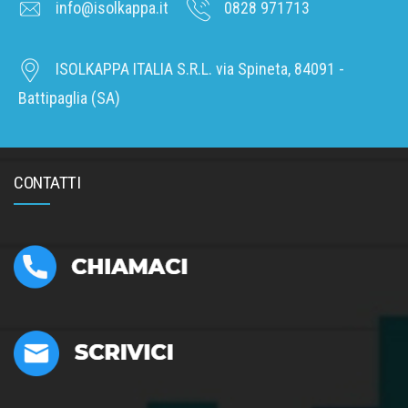
info@isolkappa.it
0828 971713
ISOLKAPPA ITALIA S.R.L. via Spineta, 84091 -
Battipaglia (SA)
CONTATTI