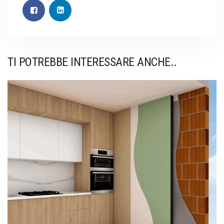
TI POTREBBE INTERESSARE ANCHE..