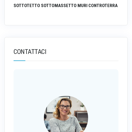
SOTTOTETTO SOTTOMASSETTO MURI CONTROTERRA
CONTATTACI