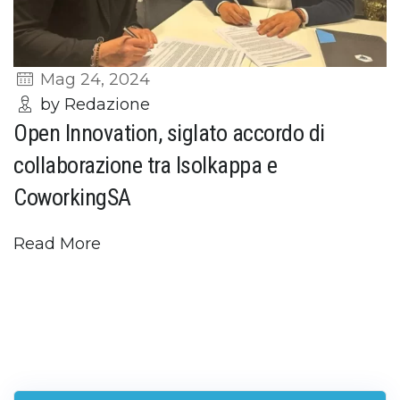
Mag 24, 2024
by Redazione
Open Innovation, siglato accordo di
collaborazione tra Isolkappa e
CoworkingSA
Read More