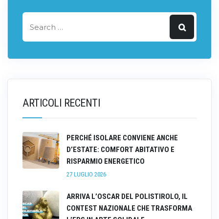
ARTICOLI RECENTI
PERCHÉ ISOLARE CONVIENE ANCHE
D’ESTATE: COMFORT ABITATIVO E
RISPARMIO ENERGETICO
27 LUGLIO 2026
ARRIVA L’OSCAR DEL POLISTIROLO, IL
CONTEST NAZIONALE CHE TRASFORMA