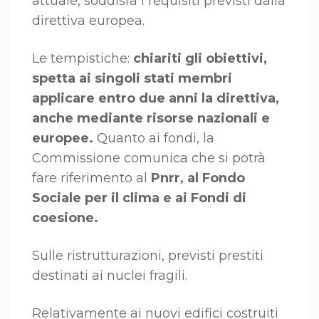
attuale, soddisfa i requisiti previsti dalla
direttiva europea.
Le tempistiche:
chiariti gli obiettivi,
spetta ai singoli stati membri
applicare entro due anni la direttiva,
anche mediante risorse nazionali e
europee.
Quanto ai fondi, la
Commissione comunica che si potrà
fare riferimento al
Pnrr, al Fondo
Sociale per il clima e ai Fondi di
coesione.
Sulle ristrutturazioni, previsti prestiti
destinati ai nuclei fragili.
Relativamente ai nuovi edifici costruiti