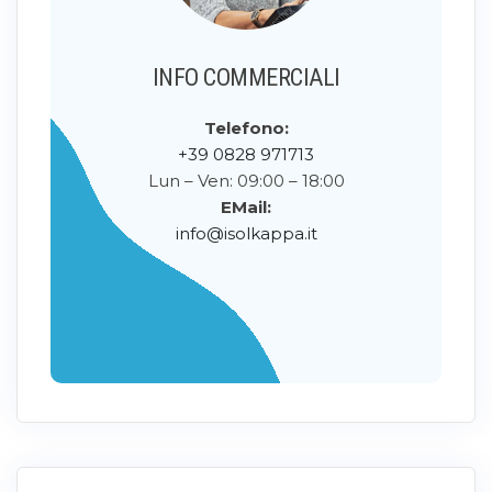
INFO COMMERCIALI
Telefono:
+39 0828 971713
Lun – Ven: 09:00 – 18:00
EMail:
info@isolkappa.it