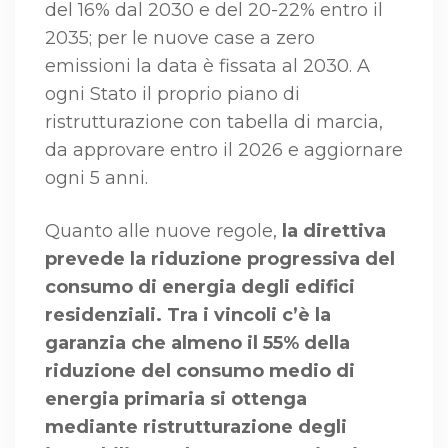
del 16% dal 2030 e del 20-22% entro il
2035; per le nuove case a zero
emissioni la data è fissata al 2030. A
ogni Stato il proprio piano di
ristrutturazione con tabella di marcia,
da approvare entro il 2026 e aggiornare
ogni 5 anni.
Quanto alle nuove regole,
la direttiva
prevede la riduzione progressiva del
consumo di energia degli edifici
residenziali. Tra i vincoli c’è la
garanzia che almeno il 55% della
riduzione del consumo medio di
energia primaria si ottenga
mediante ristrutturazione degli