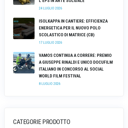
L’EPS IN ARTE SOLIDALE
24 LUGLIO 2026
ISOLKAPPA IN CANTIERE: EFFICIENZA
ENERGETICA PER IL NUOVO POLO
SCOLASTICO DI MATRICE (CB)
17 LUGLIO 2026
VAMOS CONTINUA A CORRERE: PREMIO
A GIUSEPPE RINALDI E UNICO DOCUFILM
ITALIANO IN CONCORSO AL SOCIAL
WORLD FILM FESTIVAL
8 LUGLIO 2026
CATEGORIE PRODOTTO