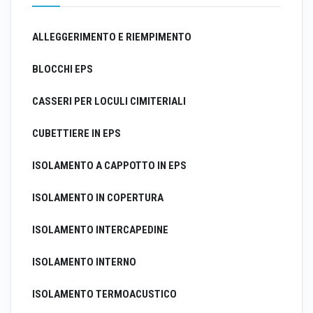
ALLEGGERIMENTO E RIEMPIMENTO
BLOCCHI EPS
CASSERI PER LOCULI CIMITERIALI
CUBETTIERE IN EPS
ISOLAMENTO A CAPPOTTO IN EPS
ISOLAMENTO IN COPERTURA
ISOLAMENTO INTERCAPEDINE
ISOLAMENTO INTERNO
ISOLAMENTO TERMOACUSTICO