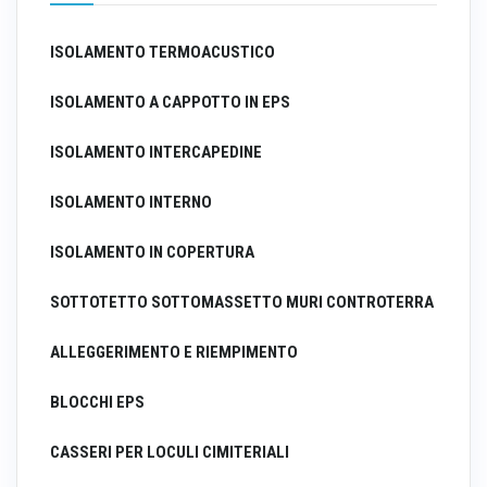
ISOLAMENTO TERMOACUSTICO
ISOLAMENTO A CAPPOTTO IN EPS
ISOLAMENTO INTERCAPEDINE
ISOLAMENTO INTERNO
ISOLAMENTO IN COPERTURA
SOTTOTETTO SOTTOMASSETTO MURI CONTROTERRA
ALLEGGERIMENTO E RIEMPIMENTO
BLOCCHI EPS
CASSERI PER LOCULI CIMITERIALI