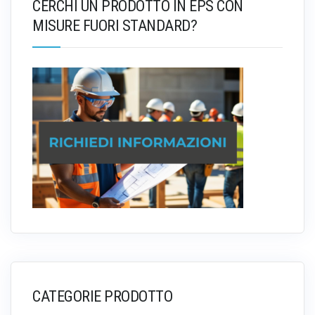
CERCHI UN PRODOTTO IN EPS CON
MISURE FUORI STANDARD?
CATEGORIE PRODOTTO