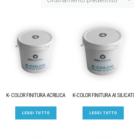
K- COLOR FINITURA ACRILICA
K-COLOR FINITURA AI SILICATI
LEGGI TUTTO
LEGGI TUTTO