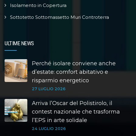
Isolamento in Copertura
Sottotetto Sottomassetto Muri Controterra
ULTIME NEWS
Perché isolare conviene anche
d’estate: comfort abitativo e
risparmio energetico
27 LUGLIO 2026
Arriva l’Oscar del Polistirolo, il
contest nazionale che trasforma
l’EPS in arte solidale
24 LUGLIO 2026