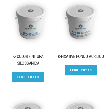
K- COLOR FINITURA
K-FIXATIVE FONDO ACRILICO
SILOSSANICA
LEGGI TUTTO
LEGGI TUTTO