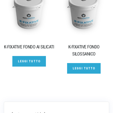
K-FIXATIVE FONDO AI SILICATI
K-FIXATIVE FONDO
SILOSSANICO
LEGGI TUTTO
LEGGI TUTTO