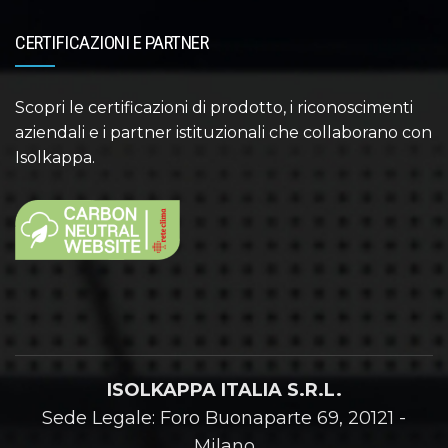
CERTIFICAZIONI E PARTNER
Scopri le certificazioni di prodotto, i riconoscimenti
aziendali e i partner istituzionali che collaborano con
Isolkappa.
ISOLKAPPA ITALIA S.R.L.
Sede Legale: Foro Buonaparte 69, 20121 -
Milano