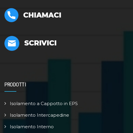
PRODOTTI
Isolamento a Cappotto in EPS
Isolamento Intercapedine
Isolamento Interno