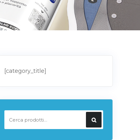
[category_title]
Cerca: