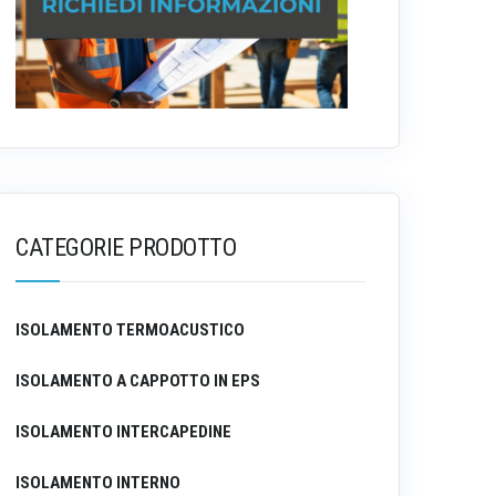
CATEGORIE PRODOTTO
ISOLAMENTO TERMOACUSTICO
ISOLAMENTO A CAPPOTTO IN EPS
ISOLAMENTO INTERCAPEDINE
ISOLAMENTO INTERNO