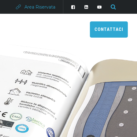
Area Riservata
CONTATTACI