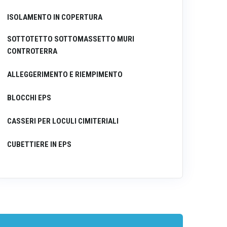
ISOLAMENTO IN COPERTURA
SOTTOTETTO SOTTOMASSETTO MURI
CONTROTERRA
ALLEGGERIMENTO E RIEMPIMENTO
BLOCCHI EPS
CASSERI PER LOCULI CIMITERIALI
CUBETTIERE IN EPS