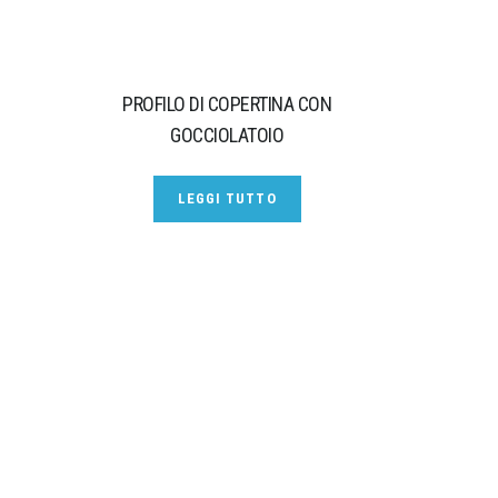
PROFILO DI COPERTINA CON
GOCCIOLATOIO
LEGGI TUTTO