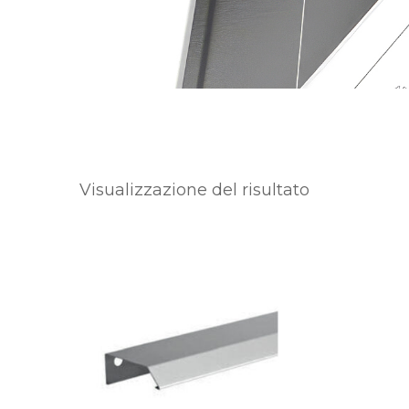
Visualizzazione del risultato