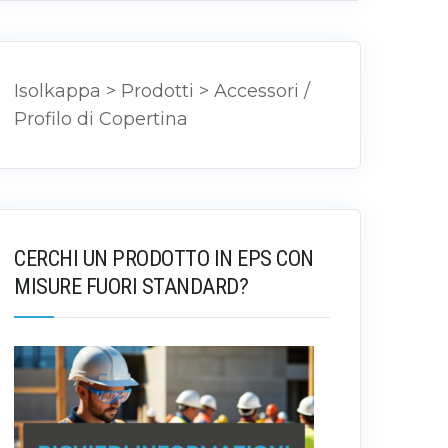
Isolkappa
>
Prodotti
>
Accessori /
Profilo di Copertina
CERCHI UN PRODOTTO IN EPS CON
MISURE FUORI STANDARD?