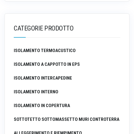
CATEGORIE PRODOTTO
ISOLAMENTO TERMOACUSTICO
ISOLAMENTO A CAPPOTTO IN EPS
ISOLAMENTO INTERCAPEDINE
ISOLAMENTO INTERNO
ISOLAMENTO IN COPERTURA
SOTTOTETTO SOTTOMASSETTO MURI CONTROTERRA
ALLEGGERIMENTO E RIEMPIMENTO