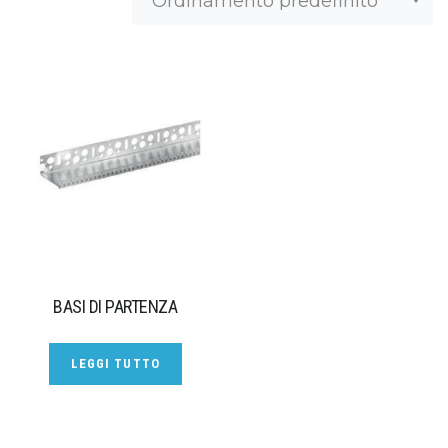
BASI DI PARTENZA
LEGGI TUTTO