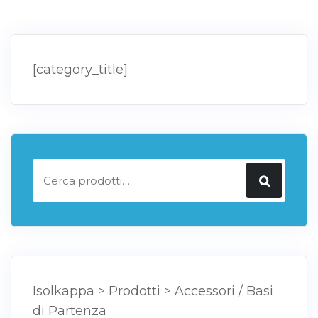
[category_title]
Cerca:
Isolkappa
>
Prodotti
>
Accessori / Basi
di Partenza