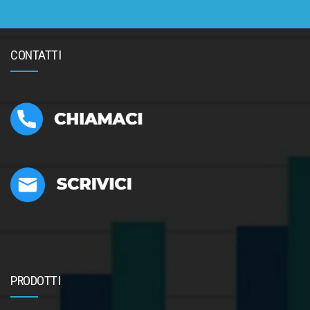
CONTATTI
PRODOTTI