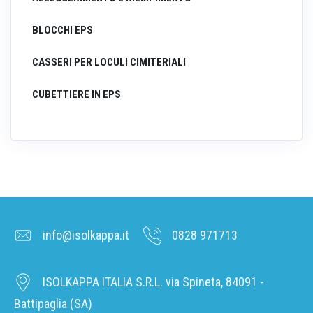
BLOCCHI EPS
CASSERI PER LOCULI CIMITERIALI
CUBETTIERE IN EPS
info@isolkappa.it
0828 971713
ISOLKAPPA ITALIA S.R.L. via Spineta, 84091 -
Battipaglia (SA)