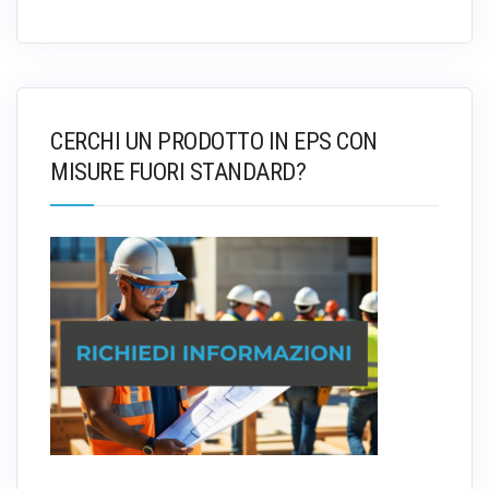
CERCHI UN PRODOTTO IN EPS CON
MISURE FUORI STANDARD?