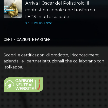
Arriva l’Oscar del Polistirolo, il
contest nazionale che trasforma
l’EPS in arte solidale
24 LUGLIO 2026
CERTIFICAZIONI E PARTNER
Scopri le certificazioni di prodotto, i riconoscimenti
aziendali e i partner istituzionali che collaborano con
Isolkappa.