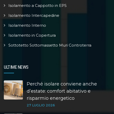
Isolamento a Cappotto in EPS
Isolamento Intercapedine
Isolamento Interno
Isolamento in Copertura
Sottotetto Sottomassetto Muri Controterra
ULTIME NEWS
Perché isolare conviene anche
d’estate: comfort abitativo e
risparmio energetico
27 LUGLIO 2026