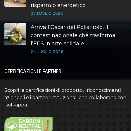
risparmio energetico
27 LUGLIO 2026
Arriva l’Oscar del Polistirolo, il
contest nazionale che trasforma
l’EPS in arte solidale
24 LUGLIO 2026
CERTIFICAZIONI E PARTNER
Scopri le certificazioni di prodotto, i riconoscimenti
aziendali e i partner istituzionali che collaborano con
Isolkappa.