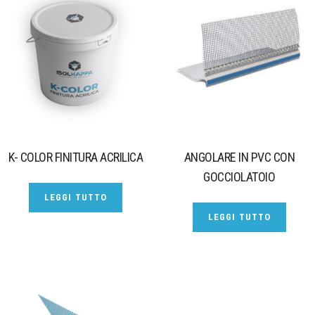
K- COLOR FINITURA ACRILICA
ANGOLARE IN PVC CON
GOCCIOLATOIO
LEGGI TUTTO
LEGGI TUTTO