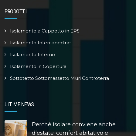
PRODOTTI
Isolamento a Cappotto in EPS
Isolamento Intercapedine
Isolamento Interno
Isolamento in Copertura
Sottotetto Sottomassetto Muri Controterra
ULTIME NEWS
Perché isolare conviene anche
d’estate: comfort abitativo e