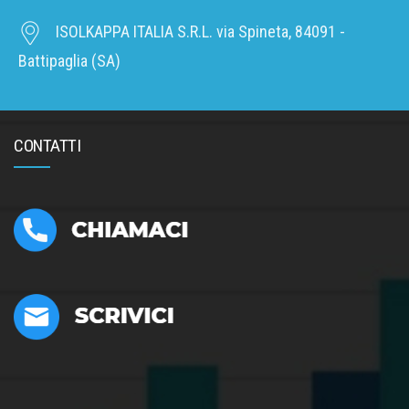
ISOLKAPPA ITALIA S.R.L. via Spineta, 84091 -
Battipaglia (SA)
CONTATTI