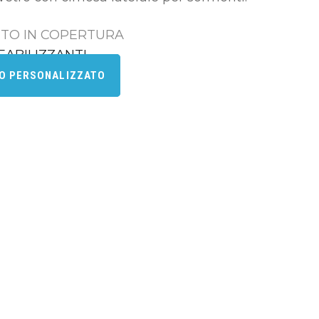
TO IN COPERTURA
EABILIZZANTI
VO PERSONALIZZATO