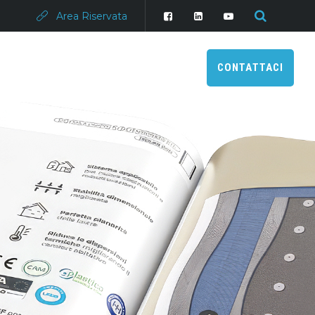
Area Riservata
CONTATTACI