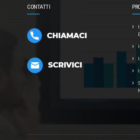
CONTATTI
PR