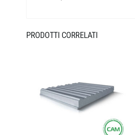
PRODOTTI CORRELATI