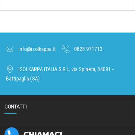
info@isolkappa.it
0828 971713
ISOLKAPPA ITALIA S.R.L. via Spineta, 84091 -
Battipaglia (SA)
CONTATTI