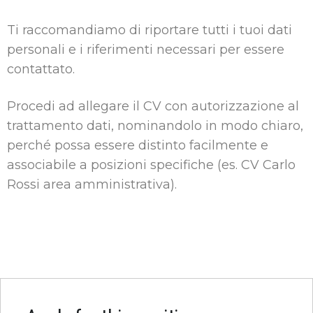
Ti raccomandiamo di riportare tutti i tuoi dati
personali e i riferimenti necessari per essere
contattato.
Procedi ad allegare il CV con autorizzazione al
trattamento dati, nominandolo in modo chiaro,
perché possa essere distinto facilmente e
associabile a posizioni specifiche (es. CV Carlo
Rossi area amministrativa).