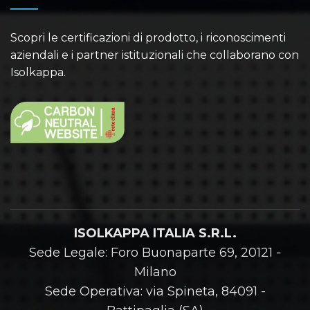
Scopri le certificazioni di prodotto, i riconoscimenti
aziendali e i partner istituzionali che collaborano con
Isolkappa.
ISOLKAPPA ITALIA S.R.L.
Sede Legale: Foro Buonaparte 69, 20121 -
Milano
Sede Operativa: via Spineta, 84091 -