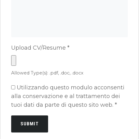
Upload CV/Resume
*
Allowed Type(s): .pdf, .doc, .docx
Utilizzando questo modulo acconsenti
alla conservazione e al trattamento dei
tuoi dati da parte di questo sito web.
*