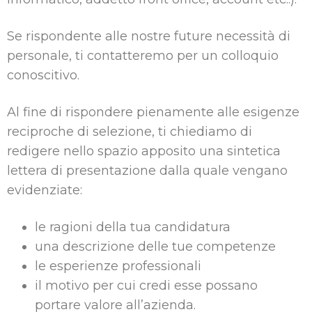
Se rispondente alle nostre future necessità di
personale, ti contatteremo per un colloquio
conoscitivo.
Al fine di rispondere pienamente alle esigenze
reciproche di selezione, ti chiediamo di
redigere nello spazio apposito una sintetica
lettera di presentazione dalla quale vengano
evidenziate:
le ragioni della tua candidatura
una descrizione delle tue competenze
le esperienze professionali
il motivo per cui credi esse possano
portare valore all’azienda.