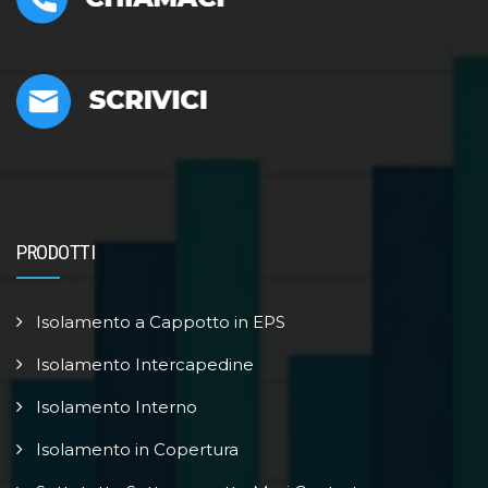
PRODOTTI
Isolamento a Cappotto in EPS
Isolamento Intercapedine
Isolamento Interno
Isolamento in Copertura