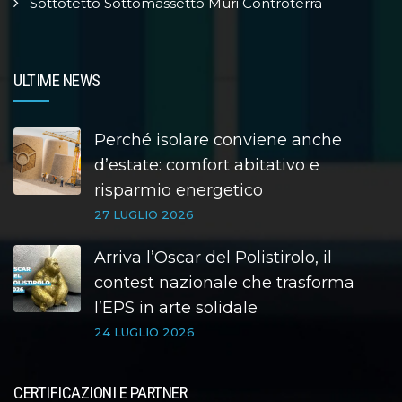
Sottotetto Sottomassetto Muri Controterra
ULTIME NEWS
Perché isolare conviene anche
d’estate: comfort abitativo e
risparmio energetico
27 LUGLIO 2026
Arriva l’Oscar del Polistirolo, il
contest nazionale che trasforma
l’EPS in arte solidale
24 LUGLIO 2026
CERTIFICAZIONI E PARTNER