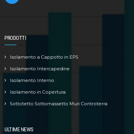
PRODOTTI
Isolamento a Cappotto in EPS
Isolamento Intercapedine
Isolamento Interno
Isolamento in Copertura
Sottotetto Sottomassetto Muri Controterra
ULTIME NEWS