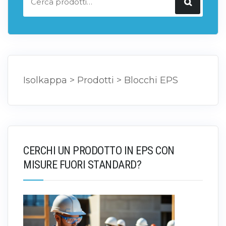
Isolkappa
>
Prodotti
>
Blocchi EPS
CERCHI UN PRODOTTO IN EPS CON
MISURE FUORI STANDARD?