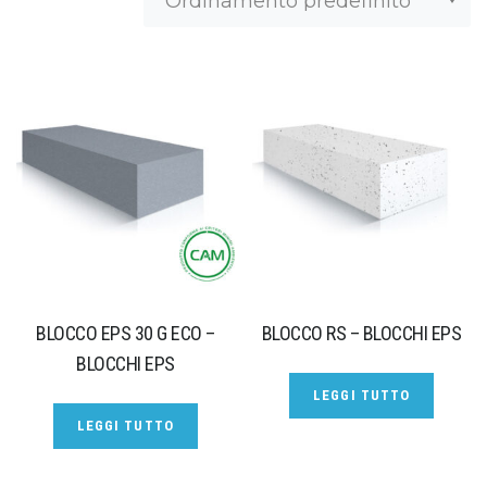
BLOCCO EPS 30 G ECO –
BLOCCO RS – BLOCCHI EPS
BLOCCHI EPS
LEGGI TUTTO
LEGGI TUTTO