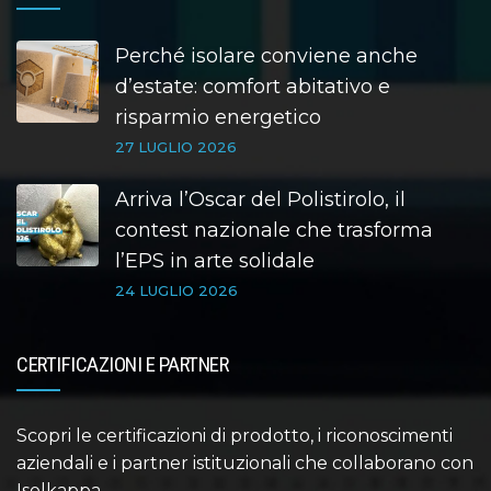
Perché isolare conviene anche
d’estate: comfort abitativo e
risparmio energetico
27 LUGLIO 2026
Arriva l’Oscar del Polistirolo, il
contest nazionale che trasforma
l’EPS in arte solidale
24 LUGLIO 2026
CERTIFICAZIONI E PARTNER
Scopri le certificazioni di prodotto, i riconoscimenti
aziendali e i partner istituzionali che collaborano con
Isolkappa.