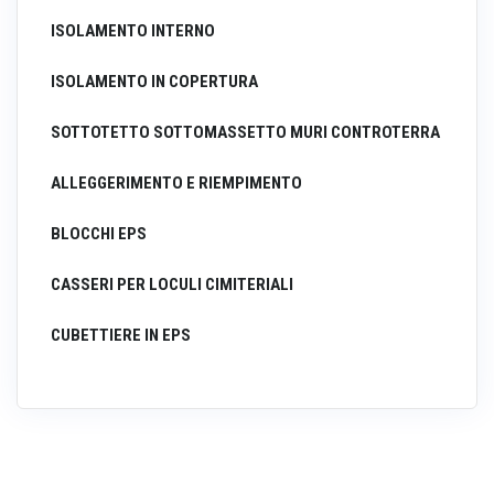
ISOLAMENTO INTERNO
ISOLAMENTO IN COPERTURA
SOTTOTETTO SOTTOMASSETTO MURI CONTROTERRA
ALLEGGERIMENTO E RIEMPIMENTO
BLOCCHI EPS
CASSERI PER LOCULI CIMITERIALI
CUBETTIERE IN EPS