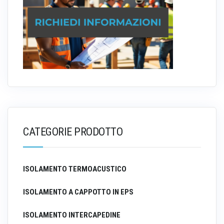
CATEGORIE PRODOTTO
ISOLAMENTO TERMOACUSTICO
ISOLAMENTO A CAPPOTTO IN EPS
ISOLAMENTO INTERCAPEDINE